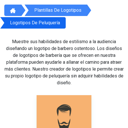
Plantillas De Logotipos
Logotipos De Peluquería
Muestre sus habilidades de estilismo a la audiencia
diseñando un logotipo de barbero ostentoso. Los diseños
de logotipos de barbería que se ofrecen en nuestra
plataforma pueden ayudarle a allanar el camino para atraer
más clientes. Nuestro creador de logotipos le permite crear
su propio logotipo de peluquería sin adquirir habilidades de
diseño.