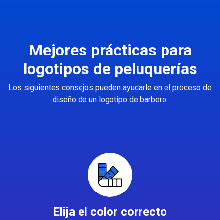
Mejores prácticas para
logotipos de peluquerías
Los siguientes consejos pueden ayudarle en el proceso de
diseño de un logotipo de barbero.
Elija el color correcto