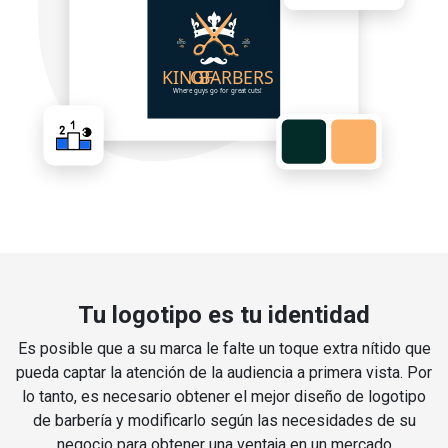
Tu logotipo es tu identidad
Es posible que a su marca le falte un toque extra nítido que
pueda captar la atención de la audiencia a primera vista. Por
lo tanto, es necesario obtener el mejor diseño de logotipo
de barbería y modificarlo según las necesidades de su
negocio para obtener una ventaja en un mercado