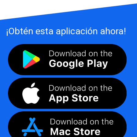
¡Obtén esta aplicación ahora!