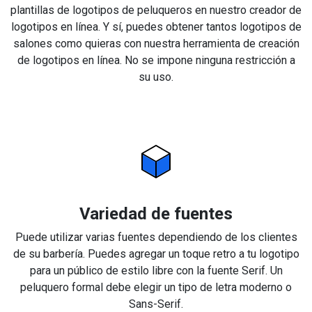
plantillas de logotipos de peluqueros en nuestro creador de
logotipos en línea. Y sí, puedes obtener tantos logotipos de
salones como quieras con nuestra herramienta de creación
de logotipos en línea. No se impone ninguna restricción a
su uso.
Variedad de fuentes
Puede utilizar varias fuentes dependiendo de los clientes
de su barbería. Puedes agregar un toque retro a tu logotipo
para un público de estilo libre con la fuente Serif. Un
peluquero formal debe elegir un tipo de letra moderno o
Sans-Serif.