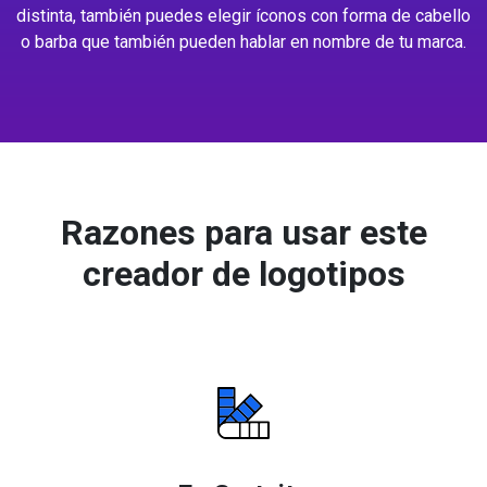
distinta, también puedes elegir íconos con forma de cabello
o barba que también pueden hablar en nombre de tu marca.
Razones para usar este
creador de logotipos