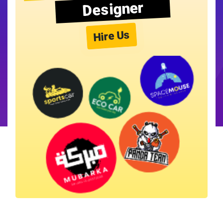
Designer
Hire Us