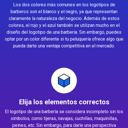
Los dos colores más comunes en los logotipos de
barberos son el blanco y el negro, ya que representan
claramente la naturaleza del negocio. Además de estos
colores, el rojo y el azul también se utilizan mucho en el
diseño del logotipo de una barbería. Sin embargo, puedes
optar por un color diferente si tu peluquería ofrece algo que
pueda darte una ventaja competitiva en el mercado.
Elija los elementos correctos
El logotipo de una barbería se considera incompleto sin los
símbolos, como tijeras, navajas, cuchillas, maquinillas,
peines, etc. Sin embargo, para darle una perspectiva