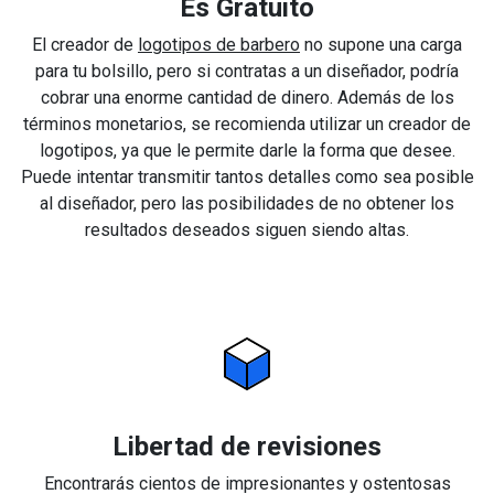
Es Gratuito
El creador de
logotipos de barbero
no supone una carga
para tu bolsillo, pero si contratas a un diseñador, podría
cobrar una enorme cantidad de dinero. Además de los
términos monetarios, se recomienda utilizar un creador de
logotipos, ya que le permite darle la forma que desee.
Puede intentar transmitir tantos detalles como sea posible
al diseñador, pero las posibilidades de no obtener los
resultados deseados siguen siendo altas.
Libertad de revisiones
Encontrarás cientos de impresionantes y ostentosas