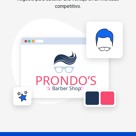
competitivo.