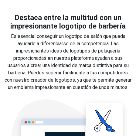
Destaca entre la multitud con un
impresionante logotipo de barbería
Es esencial conseguir un logotipo de salón que pueda
ayudarle a diferenciarse de la competencia. Las
impresionantes ideas de logotipos de peluquería
proporcionadas en nuestra plataforma ayudan a sus
usuarios a crear una identidad de marca distintiva para su
barbería. Puedes superar fácilmente a tus competidores
con nuestro
creador de logotipos
, ya que te permite generar
un emblema impresionante en cuestión de unos minutos.