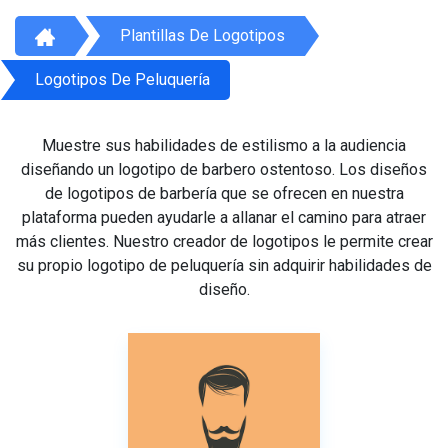
Plantillas De Logotipos
Logotipos De Peluquería
Muestre sus habilidades de estilismo a la audiencia
diseñando un logotipo de barbero ostentoso. Los diseños
de logotipos de barbería que se ofrecen en nuestra
plataforma pueden ayudarle a allanar el camino para atraer
más clientes. Nuestro creador de logotipos le permite crear
su propio logotipo de peluquería sin adquirir habilidades de
diseño.