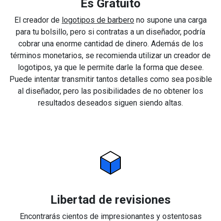
Es Gratuito
El creador de
logotipos de barbero
no supone una carga
para tu bolsillo, pero si contratas a un diseñador, podría
cobrar una enorme cantidad de dinero. Además de los
términos monetarios, se recomienda utilizar un creador de
logotipos, ya que le permite darle la forma que desee.
Puede intentar transmitir tantos detalles como sea posible
al diseñador, pero las posibilidades de no obtener los
resultados deseados siguen siendo altas.
Libertad de revisiones
Encontrarás cientos de impresionantes y ostentosas