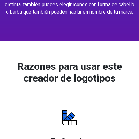
distinta, también puedes elegir íconos con forma de cabello
o barba que también pueden hablar en nombre de tu marca.
Razones para usar este
creador de logotipos