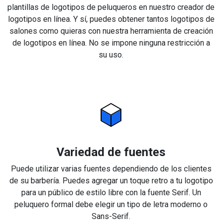
plantillas de logotipos de peluqueros en nuestro creador de
logotipos en línea. Y sí, puedes obtener tantos logotipos de
salones como quieras con nuestra herramienta de creación
de logotipos en línea. No se impone ninguna restricción a
su uso.
Variedad de fuentes
Puede utilizar varias fuentes dependiendo de los clientes
de su barbería. Puedes agregar un toque retro a tu logotipo
para un público de estilo libre con la fuente Serif. Un
peluquero formal debe elegir un tipo de letra moderno o
Sans-Serif.