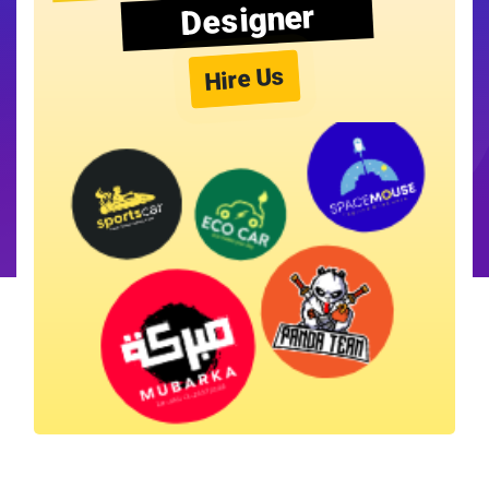
Designer
Hire Us