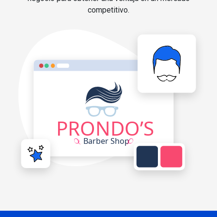
competitivo.