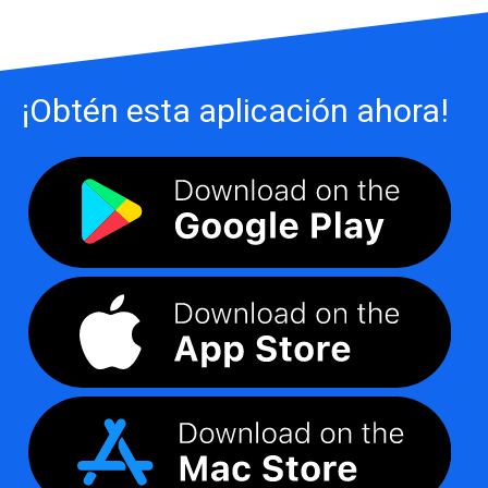
¡Obtén esta aplicación ahora!