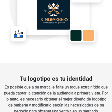
Tu logotipo es tu identidad
Es posible que a su marca le falte un toque extra nítido que
pueda captar la atención de la audiencia a primera vista. Por
lo tanto, es necesario obtener el mejor diseño de logotipo
de barbería y modificarlo según las necesidades de su
negocio para obtener una ventaja en un mercado