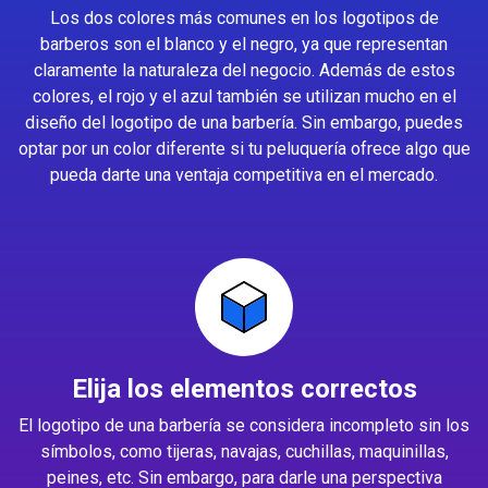
Los dos colores más comunes en los logotipos de
barberos son el blanco y el negro, ya que representan
claramente la naturaleza del negocio. Además de estos
colores, el rojo y el azul también se utilizan mucho en el
diseño del logotipo de una barbería. Sin embargo, puedes
optar por un color diferente si tu peluquería ofrece algo que
pueda darte una ventaja competitiva en el mercado.
Elija los elementos correctos
El logotipo de una barbería se considera incompleto sin los
símbolos, como tijeras, navajas, cuchillas, maquinillas,
peines, etc. Sin embargo, para darle una perspectiva