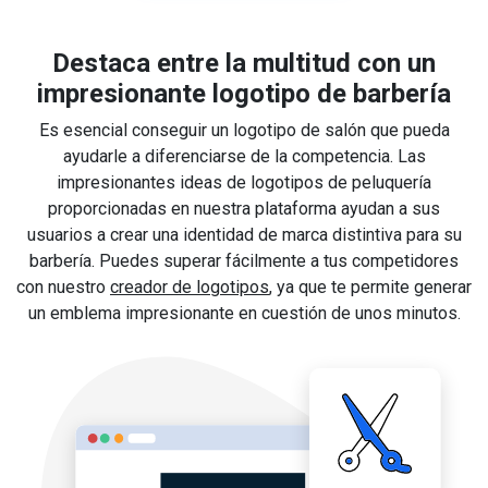
Destaca entre la multitud con un
impresionante logotipo de barbería
Es esencial conseguir un logotipo de salón que pueda
ayudarle a diferenciarse de la competencia. Las
impresionantes ideas de logotipos de peluquería
proporcionadas en nuestra plataforma ayudan a sus
usuarios a crear una identidad de marca distintiva para su
barbería. Puedes superar fácilmente a tus competidores
con nuestro
creador de logotipos
, ya que te permite generar
un emblema impresionante en cuestión de unos minutos.