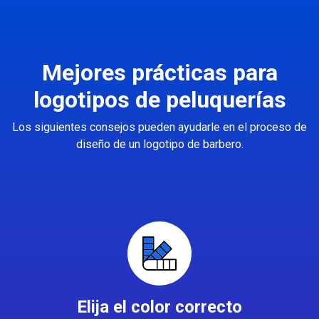
Mejores prácticas para
logotipos de peluquerías
Los siguientes consejos pueden ayudarle en el proceso de
diseño de un logotipo de barbero.
Elija el color correcto