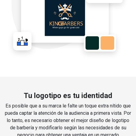
Tu logotipo es tu identidad
Es posible que a su marca le falte un toque extra nítido que
pueda captar la atención de la audiencia a primera vista. Por
lo tanto, es necesario obtener el mejor diseño de logotipo
de barbería y modificarlo según las necesidades de su
negocio para obtener una ventaja en un mercado