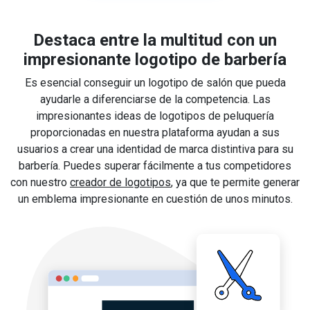
Destaca entre la multitud con un
impresionante logotipo de barbería
Es esencial conseguir un logotipo de salón que pueda
ayudarle a diferenciarse de la competencia. Las
impresionantes ideas de logotipos de peluquería
proporcionadas en nuestra plataforma ayudan a sus
usuarios a crear una identidad de marca distintiva para su
barbería. Puedes superar fácilmente a tus competidores
con nuestro
creador de logotipos
, ya que te permite generar
un emblema impresionante en cuestión de unos minutos.