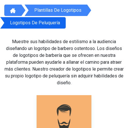
Plantillas De Logotipos
Logotipos De Peluquería
Muestre sus habilidades de estilismo a la audiencia
diseñando un logotipo de barbero ostentoso. Los diseños
de logotipos de barbería que se ofrecen en nuestra
plataforma pueden ayudarle a allanar el camino para atraer
más clientes. Nuestro creador de logotipos le permite crear
su propio logotipo de peluquería sin adquirir habilidades de
diseño.