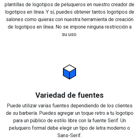
plantillas de logotipos de peluqueros en nuestro creador de
logotipos en línea. Y sí, puedes obtener tantos logotipos de
salones como quieras con nuestra herramienta de creación
de logotipos en línea. No se impone ninguna restricción a
su uso.
Variedad de fuentes
Puede utilizar varias fuentes dependiendo de los clientes
de su barbería. Puedes agregar un toque retro a tu logotipo
para un público de estilo libre con la fuente Serif. Un
peluquero formal debe elegir un tipo de letra moderno o
Sans-Serif.