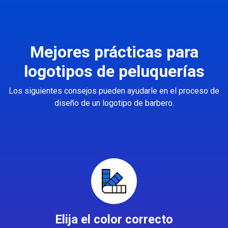
Mejores prácticas para
logotipos de peluquerías
Los siguientes consejos pueden ayudarle en el proceso de
diseño de un logotipo de barbero.
Elija el color correcto