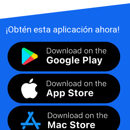
¡Obtén esta aplicación ahora!