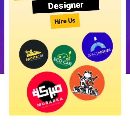
Designer
Hire Us