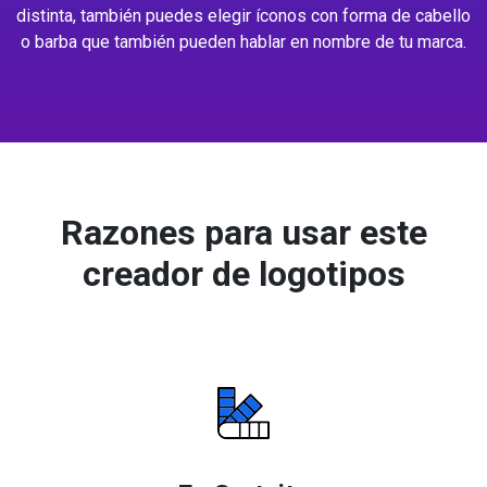
distinta, también puedes elegir íconos con forma de cabello
o barba que también pueden hablar en nombre de tu marca.
Razones para usar este
creador de logotipos