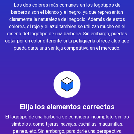
Los dos colores más comunes en los logotipos de
barberos son el blanco y el negro, ya que representan
claramente la naturaleza del negocio. Además de estos
colores, el rojo y el azul también se utilizan mucho en el
diseño del logotipo de una barbería. Sin embargo, puedes
optar por un color diferente si tu peluquería ofrece algo que
pueda darte una ventaja competitiva en el mercado.
Elija los elementos correctos
El logotipo de una barbería se considera incompleto sin los
símbolos, como tijeras, navajas, cuchillas, maquinillas,
peines, etc. Sin embargo, para darle una perspectiva