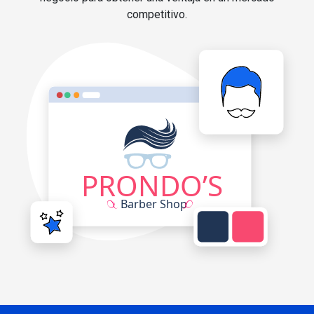
competitivo.