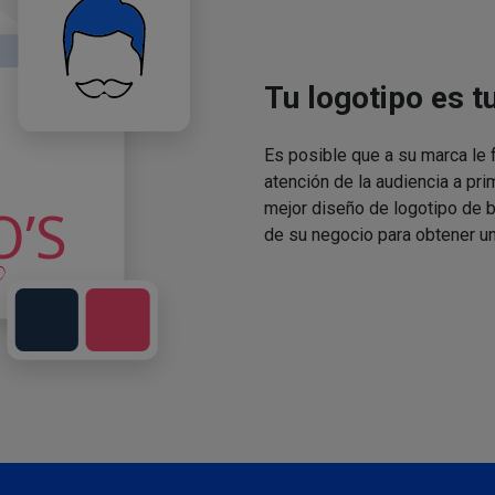
Tu logotipo es t
Es posible que a su marca le f
atención de la audiencia a pri
mejor diseño de logotipo de 
de su negocio para obtener un