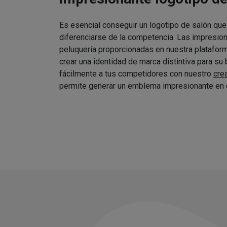
Es esencial conseguir un logotipo de salón que
diferenciarse de la competencia. Las impresio
peluquería proporcionadas en nuestra platafor
crear una identidad de marca distintiva para su
fácilmente a tus competidores con nuestro
cre
permite generar un emblema impresionante en 