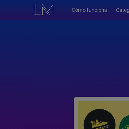
Cómo funciona
Categ