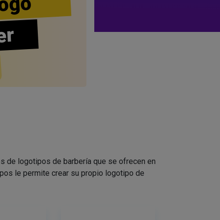
ogo
er
s de logotipos de barbería que se ofrecen en
pos le permite crear su propio logotipo de