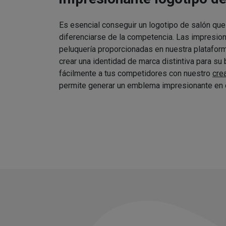
Es esencial conseguir un logotipo de salón que
diferenciarse de la competencia. Las impresio
peluquería proporcionadas en nuestra platafor
crear una identidad de marca distintiva para su
fácilmente a tus competidores con nuestro
cre
permite generar un emblema impresionante en 