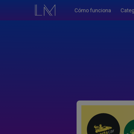
Cómo funciona
Categ