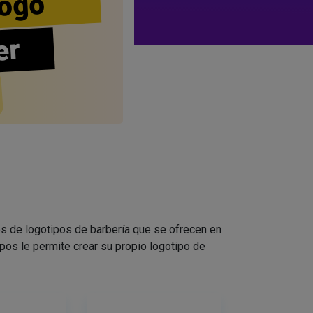
ogo
er
s de logotipos de barbería que se ofrecen en
pos le permite crear su propio logotipo de