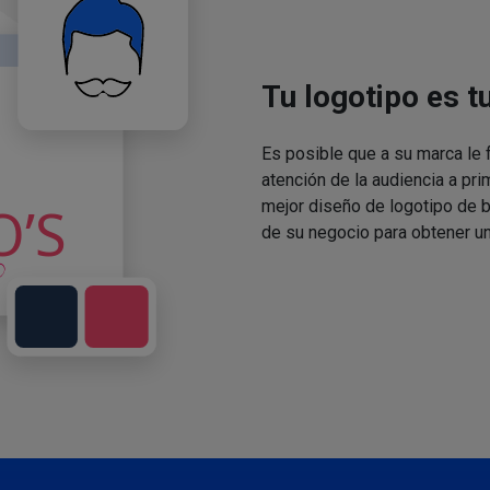
Tu logotipo es t
Es posible que a su marca le f
atención de la audiencia a pri
mejor diseño de logotipo de 
de su negocio para obtener un