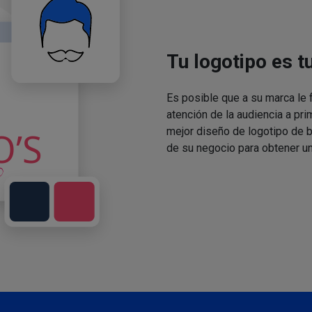
Tu logotipo es t
Es posible que a su marca le f
atención de la audiencia a pri
mejor diseño de logotipo de 
de su negocio para obtener un