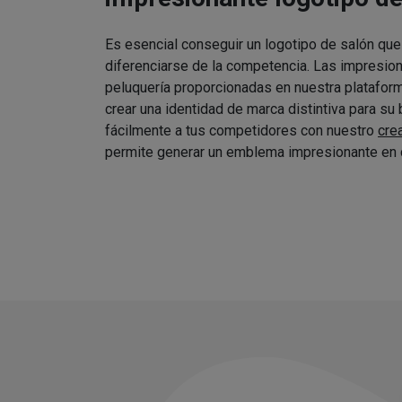
Es esencial conseguir un logotipo de salón que
diferenciarse de la competencia. Las impresio
peluquería proporcionadas en nuestra platafor
crear una identidad de marca distintiva para su
fácilmente a tus competidores con nuestro
cre
permite generar un emblema impresionante en 