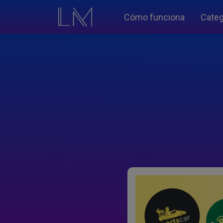
Cómo funciona
Categ