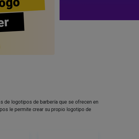
ogo
er
s de logotipos de barbería que se ofrecen en
pos le permite crear su propio logotipo de