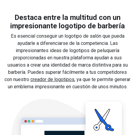
Destaca entre la multitud con un
impresionante logotipo de barbería
Es esencial conseguir un logotipo de salón que pueda
ayudarle a diferenciarse de la competencia. Las
impresionantes ideas de logotipos de peluquería
proporcionadas en nuestra plataforma ayudan a sus
usuarios a crear una identidad de marca distintiva para su
barbería. Puedes superar fácilmente a tus competidores
con nuestro
creador de logotipos
, ya que te permite generar
un emblema impresionante en cuestión de unos minutos.