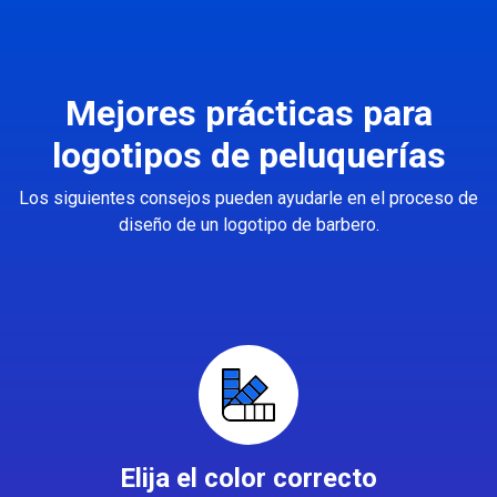
Mejores prácticas para
logotipos de peluquerías
Los siguientes consejos pueden ayudarle en el proceso de
diseño de un logotipo de barbero.
Elija el color correcto