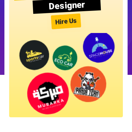
Designer
Hire Us