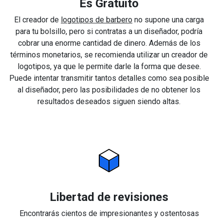
Es Gratuito
El creador de
logotipos de barbero
no supone una carga
para tu bolsillo, pero si contratas a un diseñador, podría
cobrar una enorme cantidad de dinero. Además de los
términos monetarios, se recomienda utilizar un creador de
logotipos, ya que le permite darle la forma que desee.
Puede intentar transmitir tantos detalles como sea posible
al diseñador, pero las posibilidades de no obtener los
resultados deseados siguen siendo altas.
Libertad de revisiones
Encontrarás cientos de impresionantes y ostentosas