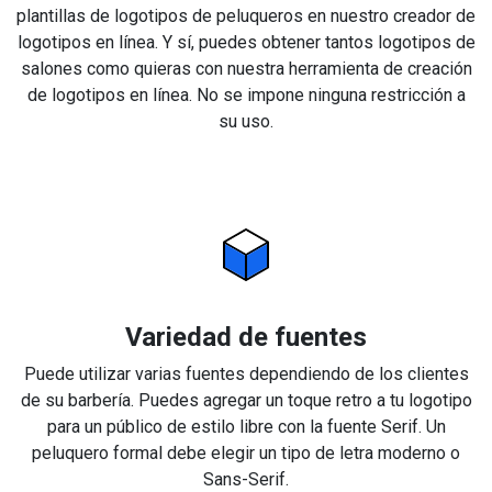
plantillas de logotipos de peluqueros en nuestro creador de
logotipos en línea. Y sí, puedes obtener tantos logotipos de
salones como quieras con nuestra herramienta de creación
de logotipos en línea. No se impone ninguna restricción a
su uso.
Variedad de fuentes
Puede utilizar varias fuentes dependiendo de los clientes
de su barbería. Puedes agregar un toque retro a tu logotipo
para un público de estilo libre con la fuente Serif. Un
peluquero formal debe elegir un tipo de letra moderno o
Sans-Serif.