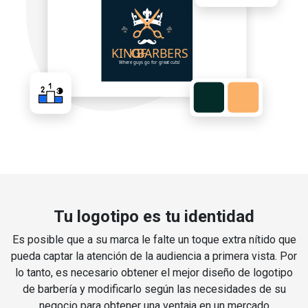
Tu logotipo es tu identidad
Es posible que a su marca le falte un toque extra nítido que
pueda captar la atención de la audiencia a primera vista. Por
lo tanto, es necesario obtener el mejor diseño de logotipo
de barbería y modificarlo según las necesidades de su
negocio para obtener una ventaja en un mercado