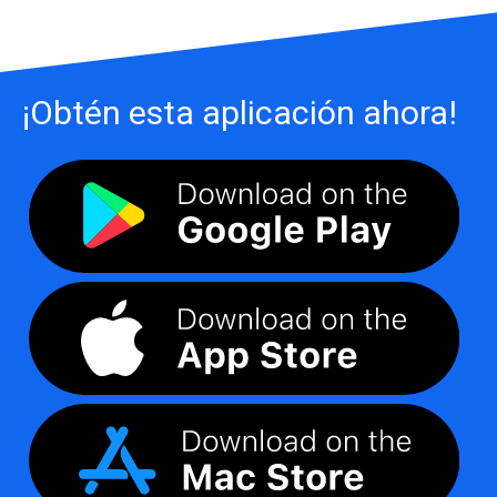
¡Obtén esta aplicación ahora!