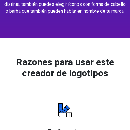
distinta, también puedes elegir íconos con forma de cabello
o barba que también pueden hablar en nombre de tu marca.
Razones para usar este
creador de logotipos