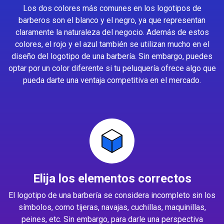
Los dos colores más comunes en los logotipos de
barberos son el blanco y el negro, ya que representan
claramente la naturaleza del negocio. Además de estos
colores, el rojo y el azul también se utilizan mucho en el
diseño del logotipo de una barbería. Sin embargo, puedes
optar por un color diferente si tu peluquería ofrece algo que
pueda darte una ventaja competitiva en el mercado.
Elija los elementos correctos
El logotipo de una barbería se considera incompleto sin los
símbolos, como tijeras, navajas, cuchillas, maquinillas,
peines, etc. Sin embargo, para darle una perspectiva