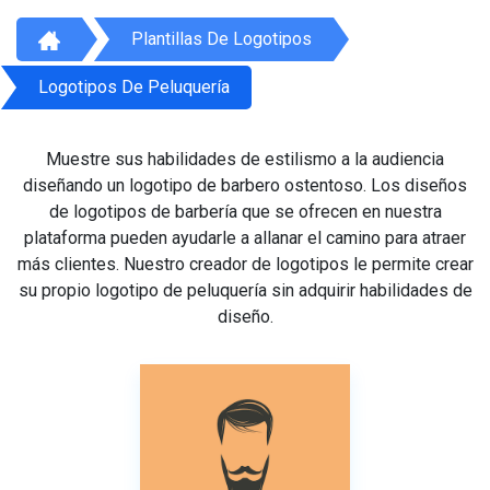
Plantillas De Logotipos
Logotipos De Peluquería
Muestre sus habilidades de estilismo a la audiencia
diseñando un logotipo de barbero ostentoso. Los diseños
de logotipos de barbería que se ofrecen en nuestra
plataforma pueden ayudarle a allanar el camino para atraer
más clientes. Nuestro creador de logotipos le permite crear
su propio logotipo de peluquería sin adquirir habilidades de
diseño.