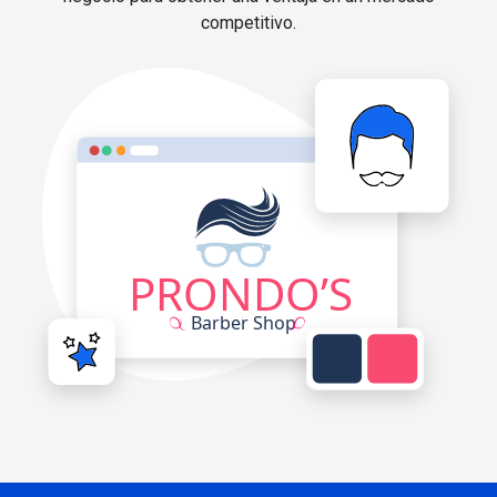
competitivo.