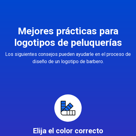
Mejores prácticas para
logotipos de peluquerías
Los siguientes consejos pueden ayudarle en el proceso de
diseño de un logotipo de barbero.
Elija el color correcto