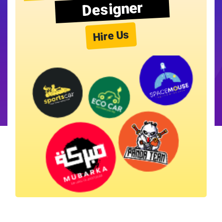
Designer
Hire Us