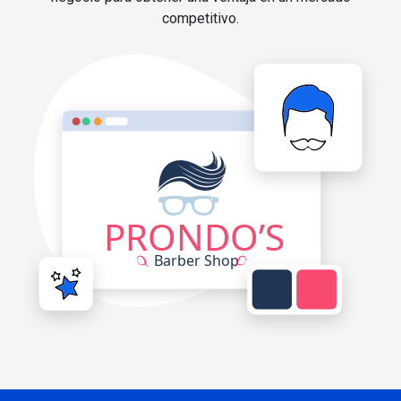
competitivo.