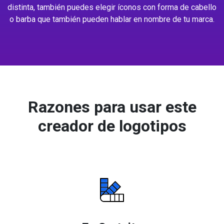
distinta, también puedes elegir íconos con forma de cabello
o barba que también pueden hablar en nombre de tu marca.
Razones para usar este
creador de logotipos