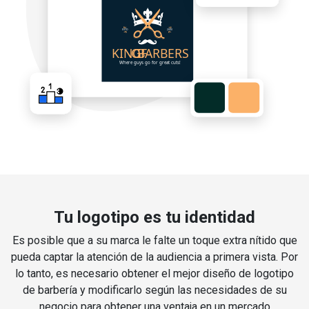
Tu logotipo es tu identidad
Es posible que a su marca le falte un toque extra nítido que
pueda captar la atención de la audiencia a primera vista. Por
lo tanto, es necesario obtener el mejor diseño de logotipo
de barbería y modificarlo según las necesidades de su
negocio para obtener una ventaja en un mercado