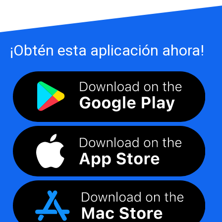
¡Obtén esta aplicación ahora!