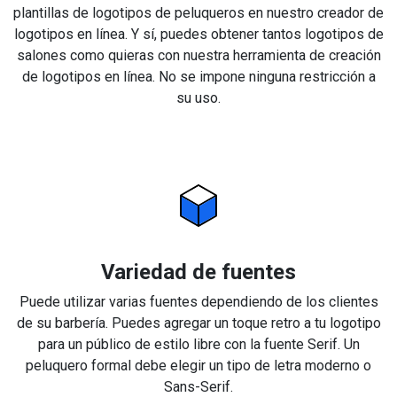
plantillas de logotipos de peluqueros en nuestro creador de
logotipos en línea. Y sí, puedes obtener tantos logotipos de
salones como quieras con nuestra herramienta de creación
de logotipos en línea. No se impone ninguna restricción a
su uso.
Variedad de fuentes
Puede utilizar varias fuentes dependiendo de los clientes
de su barbería. Puedes agregar un toque retro a tu logotipo
para un público de estilo libre con la fuente Serif. Un
peluquero formal debe elegir un tipo de letra moderno o
Sans-Serif.