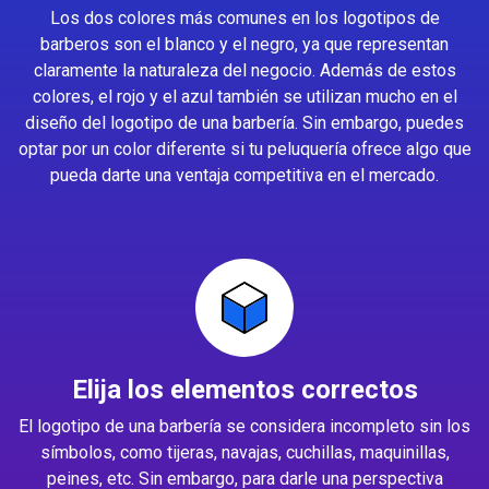
Los dos colores más comunes en los logotipos de
barberos son el blanco y el negro, ya que representan
claramente la naturaleza del negocio. Además de estos
colores, el rojo y el azul también se utilizan mucho en el
diseño del logotipo de una barbería. Sin embargo, puedes
optar por un color diferente si tu peluquería ofrece algo que
pueda darte una ventaja competitiva en el mercado.
Elija los elementos correctos
El logotipo de una barbería se considera incompleto sin los
símbolos, como tijeras, navajas, cuchillas, maquinillas,
peines, etc. Sin embargo, para darle una perspectiva