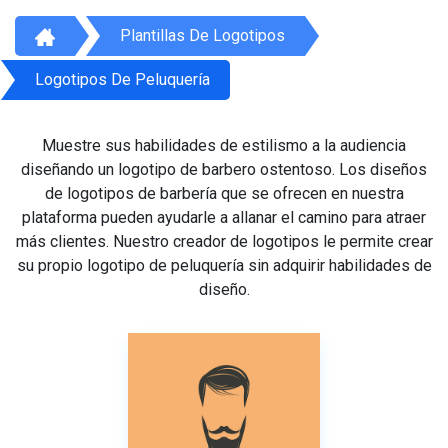
Plantillas De Logotipos
Logotipos De Peluquería
Muestre sus habilidades de estilismo a la audiencia
diseñando un logotipo de barbero ostentoso. Los diseños
de logotipos de barbería que se ofrecen en nuestra
plataforma pueden ayudarle a allanar el camino para atraer
más clientes. Nuestro creador de logotipos le permite crear
su propio logotipo de peluquería sin adquirir habilidades de
diseño.