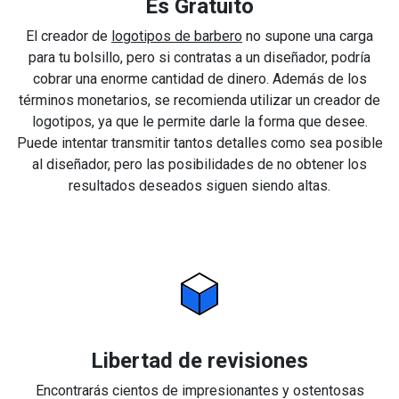
Es Gratuito
El creador de
logotipos de barbero
no supone una carga
para tu bolsillo, pero si contratas a un diseñador, podría
cobrar una enorme cantidad de dinero. Además de los
términos monetarios, se recomienda utilizar un creador de
logotipos, ya que le permite darle la forma que desee.
Puede intentar transmitir tantos detalles como sea posible
al diseñador, pero las posibilidades de no obtener los
resultados deseados siguen siendo altas.
Libertad de revisiones
Encontrarás cientos de impresionantes y ostentosas