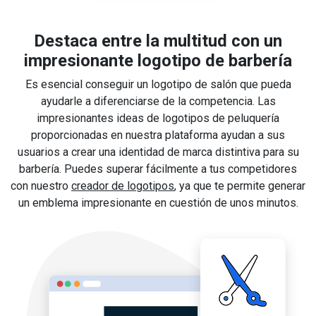
Destaca entre la multitud con un
impresionante logotipo de barbería
Es esencial conseguir un logotipo de salón que pueda
ayudarle a diferenciarse de la competencia. Las
impresionantes ideas de logotipos de peluquería
proporcionadas en nuestra plataforma ayudan a sus
usuarios a crear una identidad de marca distintiva para su
barbería. Puedes superar fácilmente a tus competidores
con nuestro
creador de logotipos
, ya que te permite generar
un emblema impresionante en cuestión de unos minutos.