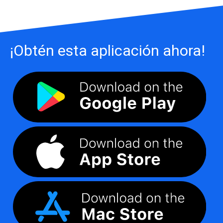
¡Obtén esta aplicación ahora!