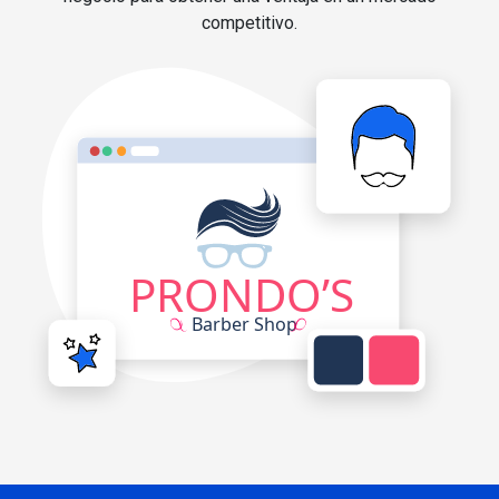
competitivo.