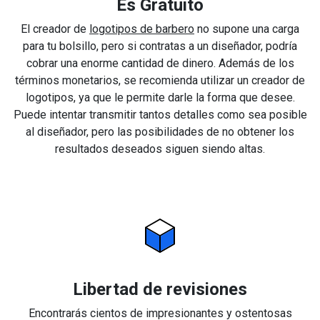
Es Gratuito
El creador de
logotipos de barbero
no supone una carga
para tu bolsillo, pero si contratas a un diseñador, podría
cobrar una enorme cantidad de dinero. Además de los
términos monetarios, se recomienda utilizar un creador de
logotipos, ya que le permite darle la forma que desee.
Puede intentar transmitir tantos detalles como sea posible
al diseñador, pero las posibilidades de no obtener los
resultados deseados siguen siendo altas.
Libertad de revisiones
Encontrarás cientos de impresionantes y ostentosas