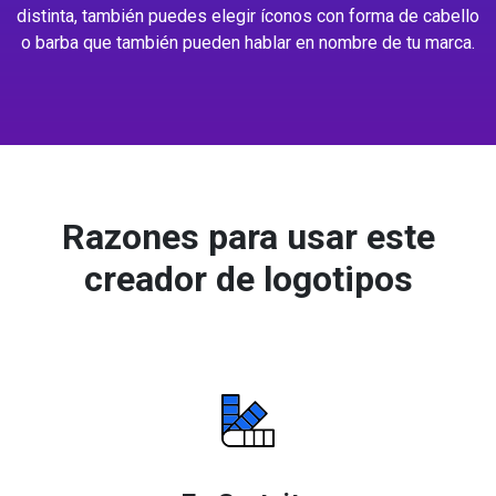
distinta, también puedes elegir íconos con forma de cabello
o barba que también pueden hablar en nombre de tu marca.
Razones para usar este
creador de logotipos