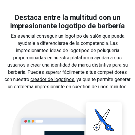
Destaca entre la multitud con un
impresionante logotipo de barbería
Es esencial conseguir un logotipo de salón que pueda
ayudarle a diferenciarse de la competencia. Las
impresionantes ideas de logotipos de peluquería
proporcionadas en nuestra plataforma ayudan a sus
usuarios a crear una identidad de marca distintiva para su
barbería. Puedes superar fácilmente a tus competidores
con nuestro
creador de logotipos
, ya que te permite generar
un emblema impresionante en cuestión de unos minutos.