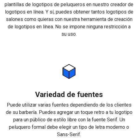
plantillas de logotipos de peluqueros en nuestro creador de
logotipos en línea. Y sí, puedes obtener tantos logotipos de
salones como quieras con nuestra herramienta de creación
de logotipos en línea. No se impone ninguna restricción a
su uso.
Variedad de fuentes
Puede utilizar varias fuentes dependiendo de los clientes
de su barbería. Puedes agregar un toque retro a tu logotipo
para un público de estilo libre con la fuente Serif. Un
peluquero formal debe elegir un tipo de letra moderno o
Sans-Serif.