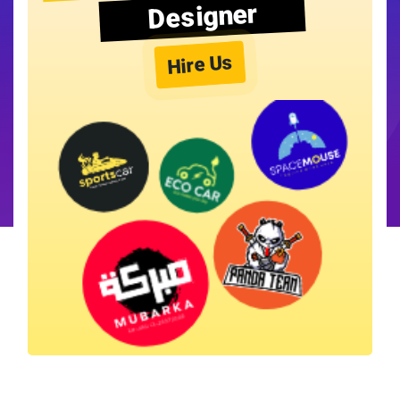
Designer
Hire Us