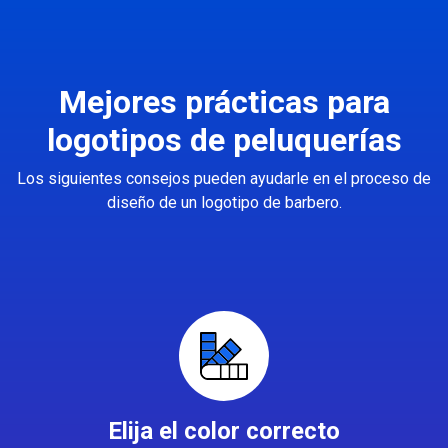
Mejores prácticas para
logotipos de peluquerías
Los siguientes consejos pueden ayudarle en el proceso de
diseño de un logotipo de barbero.
Elija el color correcto