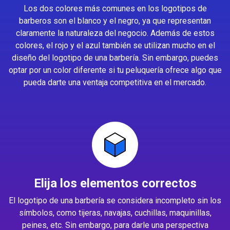
Los dos colores más comunes en los logotipos de
barberos son el blanco y el negro, ya que representan
claramente la naturaleza del negocio. Además de estos
colores, el rojo y el azul también se utilizan mucho en el
diseño del logotipo de una barbería. Sin embargo, puedes
optar por un color diferente si tu peluquería ofrece algo que
pueda darte una ventaja competitiva en el mercado.
Elija los elementos correctos
El logotipo de una barbería se considera incompleto sin los
símbolos, como tijeras, navajas, cuchillas, maquinillas,
peines, etc. Sin embargo, para darle una perspectiva