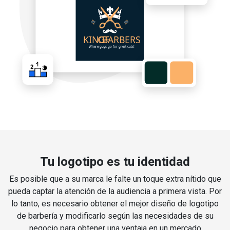
Tu logotipo es tu identidad
Es posible que a su marca le falte un toque extra nítido que
pueda captar la atención de la audiencia a primera vista. Por
lo tanto, es necesario obtener el mejor diseño de logotipo
de barbería y modificarlo según las necesidades de su
negocio para obtener una ventaja en un mercado