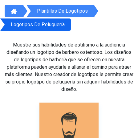
Plantillas De Logotipos
Logotipos De Peluquería
Muestre sus habilidades de estilismo a la audiencia
diseñando un logotipo de barbero ostentoso. Los diseños
de logotipos de barbería que se ofrecen en nuestra
plataforma pueden ayudarle a allanar el camino para atraer
más clientes. Nuestro creador de logotipos le permite crear
su propio logotipo de peluquería sin adquirir habilidades de
diseño.