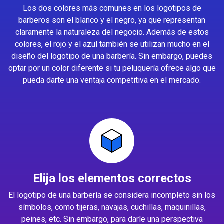
Los dos colores más comunes en los logotipos de
barberos son el blanco y el negro, ya que representan
claramente la naturaleza del negocio. Además de estos
colores, el rojo y el azul también se utilizan mucho en el
diseño del logotipo de una barbería. Sin embargo, puedes
optar por un color diferente si tu peluquería ofrece algo que
pueda darte una ventaja competitiva en el mercado.
Elija los elementos correctos
El logotipo de una barbería se considera incompleto sin los
símbolos, como tijeras, navajas, cuchillas, maquinillas,
peines, etc. Sin embargo, para darle una perspectiva