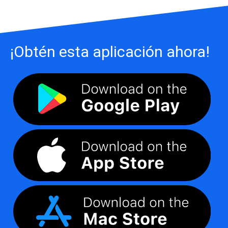
¡Obtén esta aplicación ahora!