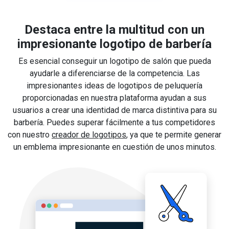
Destaca entre la multitud con un
impresionante logotipo de barbería
Es esencial conseguir un logotipo de salón que pueda
ayudarle a diferenciarse de la competencia. Las
impresionantes ideas de logotipos de peluquería
proporcionadas en nuestra plataforma ayudan a sus
usuarios a crear una identidad de marca distintiva para su
barbería. Puedes superar fácilmente a tus competidores
con nuestro
creador de logotipos
, ya que te permite generar
un emblema impresionante en cuestión de unos minutos.