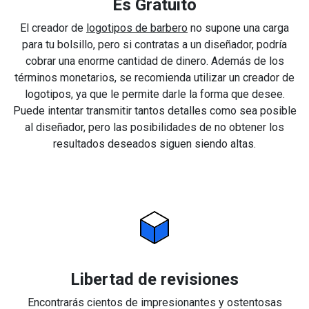
Es Gratuito
El creador de
logotipos de barbero
no supone una carga
para tu bolsillo, pero si contratas a un diseñador, podría
cobrar una enorme cantidad de dinero. Además de los
términos monetarios, se recomienda utilizar un creador de
logotipos, ya que le permite darle la forma que desee.
Puede intentar transmitir tantos detalles como sea posible
al diseñador, pero las posibilidades de no obtener los
resultados deseados siguen siendo altas.
Libertad de revisiones
Encontrarás cientos de impresionantes y ostentosas