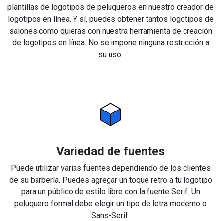
plantillas de logotipos de peluqueros en nuestro creador de
logotipos en línea. Y sí, puedes obtener tantos logotipos de
salones como quieras con nuestra herramienta de creación
de logotipos en línea. No se impone ninguna restricción a
su uso.
Variedad de fuentes
Puede utilizar varias fuentes dependiendo de los clientes
de su barbería. Puedes agregar un toque retro a tu logotipo
para un público de estilo libre con la fuente Serif. Un
peluquero formal debe elegir un tipo de letra moderno o
Sans-Serif.