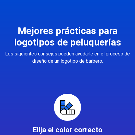
Mejores prácticas para
logotipos de peluquerías
Los siguientes consejos pueden ayudarle en el proceso de
diseño de un logotipo de barbero.
Elija el color correcto