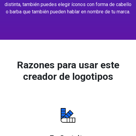
distinta, también puedes elegir íconos con forma de cabello
o barba que también pueden hablar en nombre de tu marca.
Razones para usar este
creador de logotipos