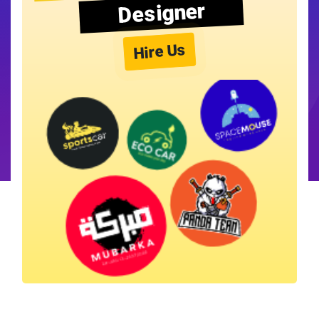
Designer
Hire Us