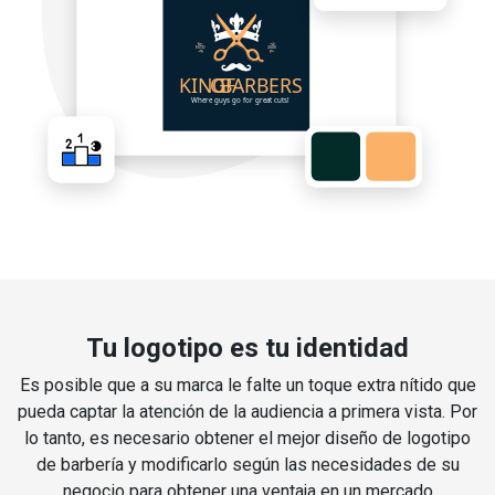
Tu logotipo es tu identidad
Es posible que a su marca le falte un toque extra nítido que
pueda captar la atención de la audiencia a primera vista. Por
lo tanto, es necesario obtener el mejor diseño de logotipo
de barbería y modificarlo según las necesidades de su
negocio para obtener una ventaja en un mercado