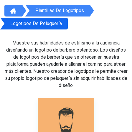
Plantillas De Logotipos
Logotipos De Peluquería
Muestre sus habilidades de estilismo a la audiencia
diseñando un logotipo de barbero ostentoso. Los diseños
de logotipos de barbería que se ofrecen en nuestra
plataforma pueden ayudarle a allanar el camino para atraer
más clientes. Nuestro creador de logotipos le permite crear
su propio logotipo de peluquería sin adquirir habilidades de
diseño.