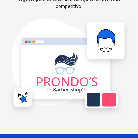
competitivo.