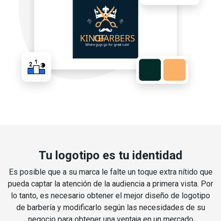
Tu logotipo es tu identidad
Es posible que a su marca le falte un toque extra nítido que
pueda captar la atención de la audiencia a primera vista. Por
lo tanto, es necesario obtener el mejor diseño de logotipo
de barbería y modificarlo según las necesidades de su
negocio para obtener una ventaja en un mercado