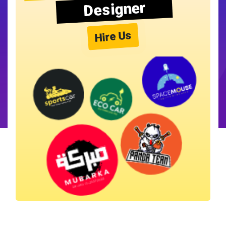
Designer
Hire Us