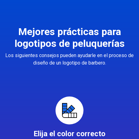
Mejores prácticas para
logotipos de peluquerías
Los siguientes consejos pueden ayudarle en el proceso de
diseño de un logotipo de barbero.
Elija el color correcto