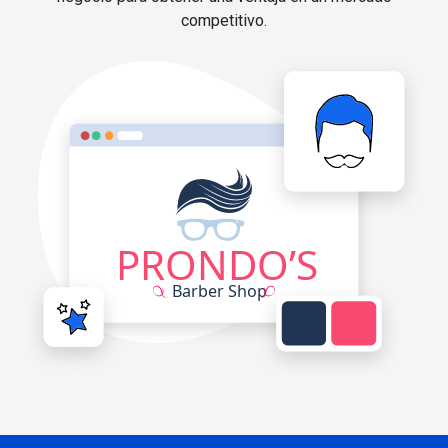
competitivo.