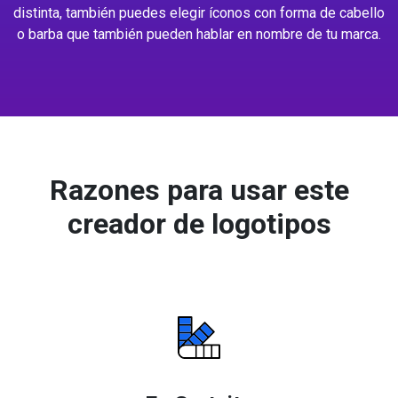
distinta, también puedes elegir íconos con forma de cabello
o barba que también pueden hablar en nombre de tu marca.
Razones para usar este
creador de logotipos