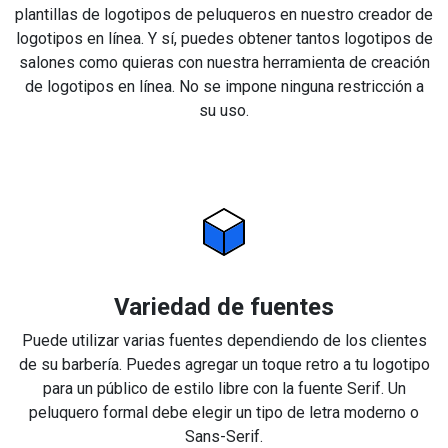
plantillas de logotipos de peluqueros en nuestro creador de
logotipos en línea. Y sí, puedes obtener tantos logotipos de
salones como quieras con nuestra herramienta de creación
de logotipos en línea. No se impone ninguna restricción a
su uso.
Variedad de fuentes
Puede utilizar varias fuentes dependiendo de los clientes
de su barbería. Puedes agregar un toque retro a tu logotipo
para un público de estilo libre con la fuente Serif. Un
peluquero formal debe elegir un tipo de letra moderno o
Sans-Serif.