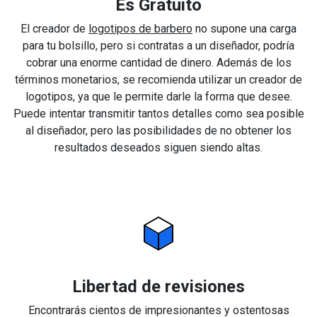
Es Gratuito
El creador de
logotipos de barbero
no supone una carga
para tu bolsillo, pero si contratas a un diseñador, podría
cobrar una enorme cantidad de dinero. Además de los
términos monetarios, se recomienda utilizar un creador de
logotipos, ya que le permite darle la forma que desee.
Puede intentar transmitir tantos detalles como sea posible
al diseñador, pero las posibilidades de no obtener los
resultados deseados siguen siendo altas.
Libertad de revisiones
Encontrarás cientos de impresionantes y ostentosas