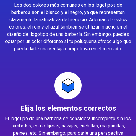
Los dos colores más comunes en los logotipos de
barberos son el blanco y el negro, ya que representan
claramente la naturaleza del negocio. Además de estos
colores, el rojo y el azul también se utilizan mucho en el
diseño del logotipo de una barbería. Sin embargo, puedes
optar por un color diferente si tu peluquería ofrece algo que
pueda darte una ventaja competitiva en el mercado.
Elija los elementos correctos
El logotipo de una barbería se considera incompleto sin los
símbolos, como tijeras, navajas, cuchillas, maquinillas,
peines, etc. Sin embargo, para darle una perspectiva