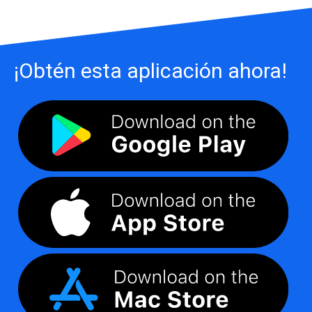
¡Obtén esta aplicación ahora!