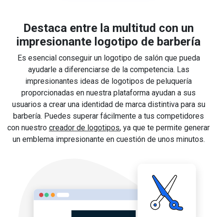
Destaca entre la multitud con un
impresionante logotipo de barbería
Es esencial conseguir un logotipo de salón que pueda
ayudarle a diferenciarse de la competencia. Las
impresionantes ideas de logotipos de peluquería
proporcionadas en nuestra plataforma ayudan a sus
usuarios a crear una identidad de marca distintiva para su
barbería. Puedes superar fácilmente a tus competidores
con nuestro
creador de logotipos
, ya que te permite generar
un emblema impresionante en cuestión de unos minutos.