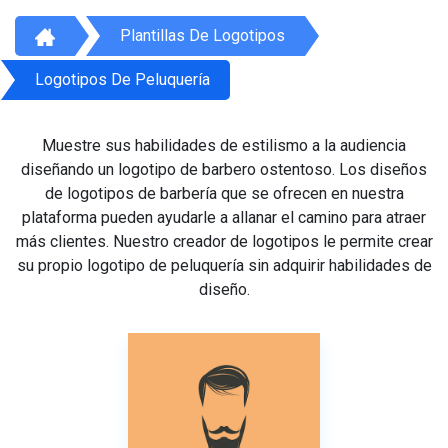
Plantillas De Logotipos
Logotipos De Peluquería
Muestre sus habilidades de estilismo a la audiencia
diseñando un logotipo de barbero ostentoso. Los diseños
de logotipos de barbería que se ofrecen en nuestra
plataforma pueden ayudarle a allanar el camino para atraer
más clientes. Nuestro creador de logotipos le permite crear
su propio logotipo de peluquería sin adquirir habilidades de
diseño.