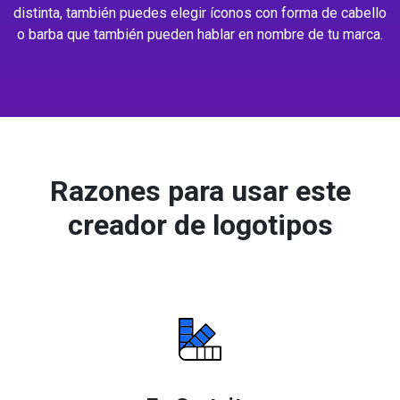
distinta, también puedes elegir íconos con forma de cabello
o barba que también pueden hablar en nombre de tu marca.
Razones para usar este
creador de logotipos