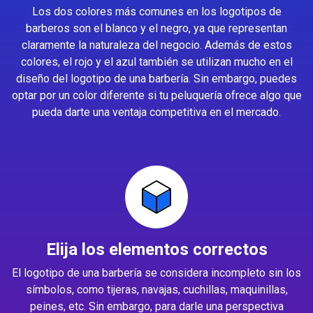
Los dos colores más comunes en los logotipos de
barberos son el blanco y el negro, ya que representan
claramente la naturaleza del negocio. Además de estos
colores, el rojo y el azul también se utilizan mucho en el
diseño del logotipo de una barbería. Sin embargo, puedes
optar por un color diferente si tu peluquería ofrece algo que
pueda darte una ventaja competitiva en el mercado.
Elija los elementos correctos
El logotipo de una barbería se considera incompleto sin los
símbolos, como tijeras, navajas, cuchillas, maquinillas,
peines, etc. Sin embargo, para darle una perspectiva