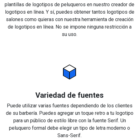
plantillas de logotipos de peluqueros en nuestro creador de
logotipos en línea. Y sí, puedes obtener tantos logotipos de
salones como quieras con nuestra herramienta de creación
de logotipos en línea. No se impone ninguna restricción a
su uso.
Variedad de fuentes
Puede utilizar varias fuentes dependiendo de los clientes
de su barbería. Puedes agregar un toque retro a tu logotipo
para un público de estilo libre con la fuente Serif. Un
peluquero formal debe elegir un tipo de letra moderno o
Sans-Serif.