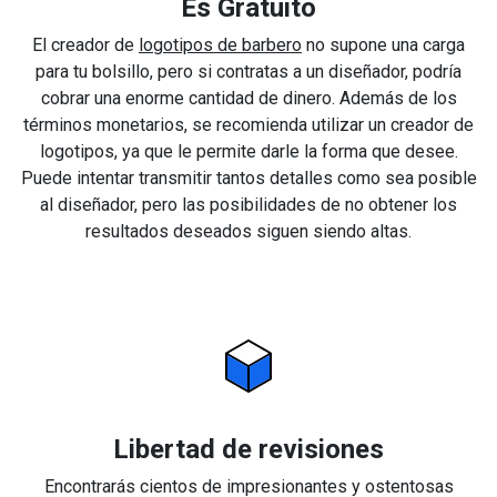
Es Gratuito
El creador de
logotipos de barbero
no supone una carga
para tu bolsillo, pero si contratas a un diseñador, podría
cobrar una enorme cantidad de dinero. Además de los
términos monetarios, se recomienda utilizar un creador de
logotipos, ya que le permite darle la forma que desee.
Puede intentar transmitir tantos detalles como sea posible
al diseñador, pero las posibilidades de no obtener los
resultados deseados siguen siendo altas.
Libertad de revisiones
Encontrarás cientos de impresionantes y ostentosas