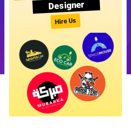
Designer
Hire Us