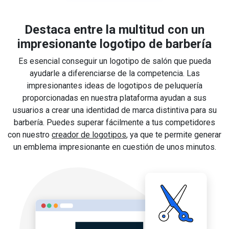
Destaca entre la multitud con un
impresionante logotipo de barbería
Es esencial conseguir un logotipo de salón que pueda
ayudarle a diferenciarse de la competencia. Las
impresionantes ideas de logotipos de peluquería
proporcionadas en nuestra plataforma ayudan a sus
usuarios a crear una identidad de marca distintiva para su
barbería. Puedes superar fácilmente a tus competidores
con nuestro
creador de logotipos
, ya que te permite generar
un emblema impresionante en cuestión de unos minutos.