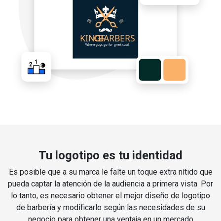
Tu logotipo es tu identidad
Es posible que a su marca le falte un toque extra nítido que
pueda captar la atención de la audiencia a primera vista. Por
lo tanto, es necesario obtener el mejor diseño de logotipo
de barbería y modificarlo según las necesidades de su
negocio para obtener una ventaja en un mercado