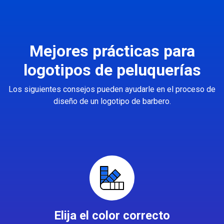
Mejores prácticas para
logotipos de peluquerías
Los siguientes consejos pueden ayudarle en el proceso de
diseño de un logotipo de barbero.
Elija el color correcto