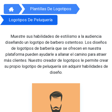
Plantillas De Logotipos
Logotipos De Peluquería
Muestre sus habilidades de estilismo a la audiencia
diseñando un logotipo de barbero ostentoso. Los diseños
de logotipos de barbería que se ofrecen en nuestra
plataforma pueden ayudarle a allanar el camino para atraer
más clientes. Nuestro creador de logotipos le permite crear
su propio logotipo de peluquería sin adquirir habilidades de
diseño.