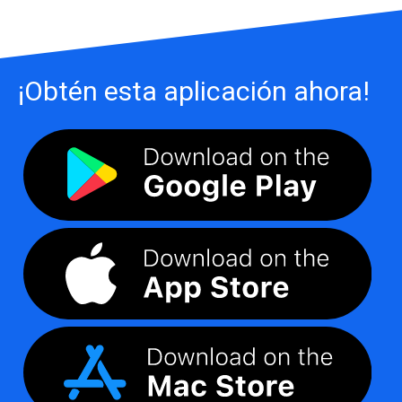
¡Obtén esta aplicación ahora!