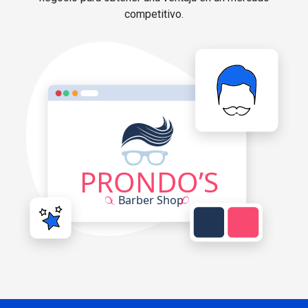
competitivo.