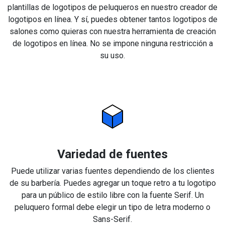
plantillas de logotipos de peluqueros en nuestro creador de
logotipos en línea. Y sí, puedes obtener tantos logotipos de
salones como quieras con nuestra herramienta de creación
de logotipos en línea. No se impone ninguna restricción a
su uso.
Variedad de fuentes
Puede utilizar varias fuentes dependiendo de los clientes
de su barbería. Puedes agregar un toque retro a tu logotipo
para un público de estilo libre con la fuente Serif. Un
peluquero formal debe elegir un tipo de letra moderno o
Sans-Serif.