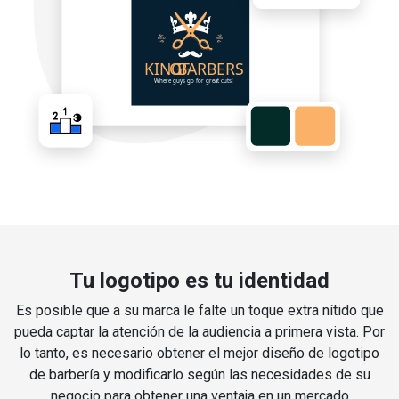
Tu logotipo es tu identidad
Es posible que a su marca le falte un toque extra nítido que
pueda captar la atención de la audiencia a primera vista. Por
lo tanto, es necesario obtener el mejor diseño de logotipo
de barbería y modificarlo según las necesidades de su
negocio para obtener una ventaja en un mercado