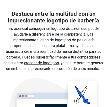
Destaca entre la multitud con un
impresionante logotipo de barbería
Es esencial conseguir un logotipo de salón que pueda
ayudarle a diferenciarse de la competencia. Las
impresionantes ideas de logotipos de peluquería
proporcionadas en nuestra plataforma ayudan a sus
usuarios a crear una identidad de marca distintiva para su
barbería. Puedes superar fácilmente a tus competidores
con nuestro
creador de logotipos
, ya que te permite generar
un emblema impresionante en cuestión de unos minutos.