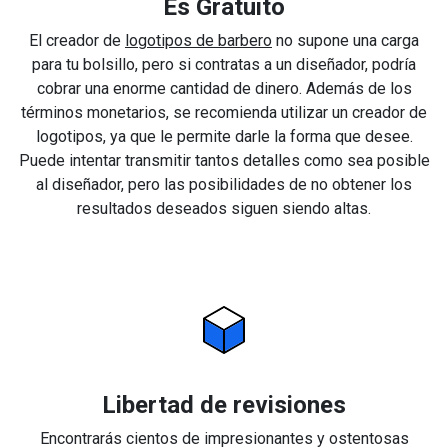
Es Gratuito
El creador de
logotipos de barbero
no supone una carga
para tu bolsillo, pero si contratas a un diseñador, podría
cobrar una enorme cantidad de dinero. Además de los
términos monetarios, se recomienda utilizar un creador de
logotipos, ya que le permite darle la forma que desee.
Puede intentar transmitir tantos detalles como sea posible
al diseñador, pero las posibilidades de no obtener los
resultados deseados siguen siendo altas.
Libertad de revisiones
Encontrarás cientos de impresionantes y ostentosas