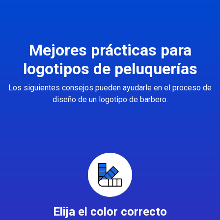
Mejores prácticas para
logotipos de peluquerías
Los siguientes consejos pueden ayudarle en el proceso de
diseño de un logotipo de barbero.
Elija el color correcto