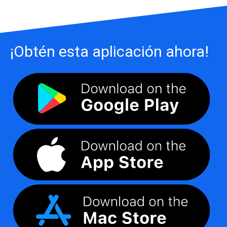
¡Obtén esta aplicación ahora!