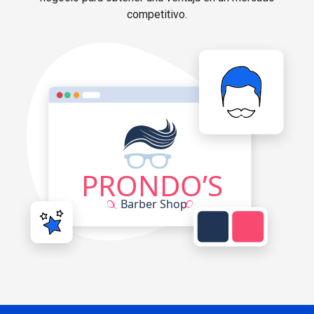
competitivo.