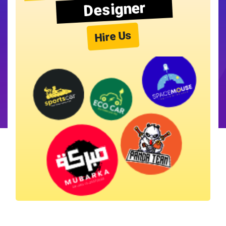
Designer
Hire Us