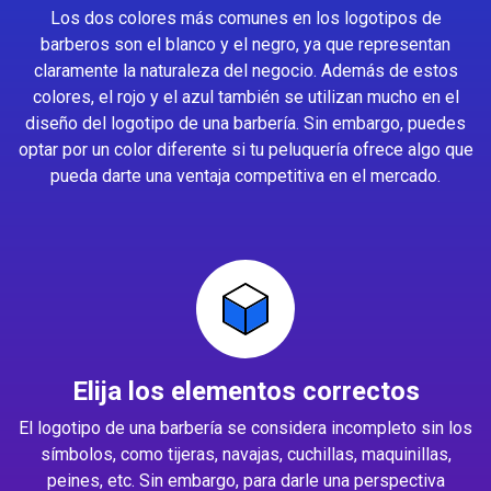
Los dos colores más comunes en los logotipos de
barberos son el blanco y el negro, ya que representan
claramente la naturaleza del negocio. Además de estos
colores, el rojo y el azul también se utilizan mucho en el
diseño del logotipo de una barbería. Sin embargo, puedes
optar por un color diferente si tu peluquería ofrece algo que
pueda darte una ventaja competitiva en el mercado.
Elija los elementos correctos
El logotipo de una barbería se considera incompleto sin los
símbolos, como tijeras, navajas, cuchillas, maquinillas,
peines, etc. Sin embargo, para darle una perspectiva