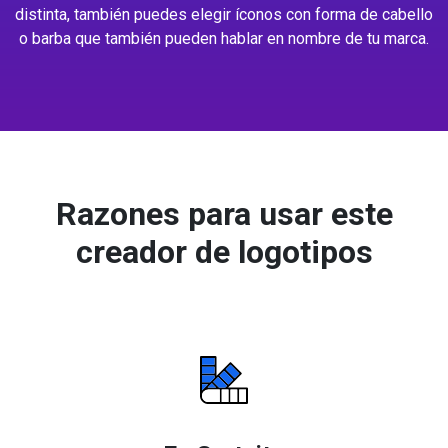
distinta, también puedes elegir íconos con forma de cabello
o barba que también pueden hablar en nombre de tu marca.
Razones para usar este
creador de logotipos