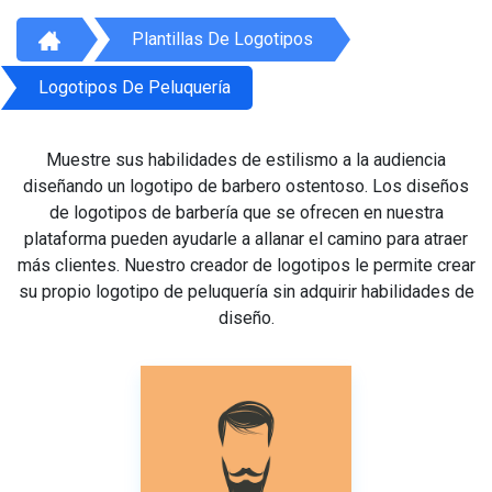
Plantillas De Logotipos
Logotipos De Peluquería
Muestre sus habilidades de estilismo a la audiencia
diseñando un logotipo de barbero ostentoso. Los diseños
de logotipos de barbería que se ofrecen en nuestra
plataforma pueden ayudarle a allanar el camino para atraer
más clientes. Nuestro creador de logotipos le permite crear
su propio logotipo de peluquería sin adquirir habilidades de
diseño.