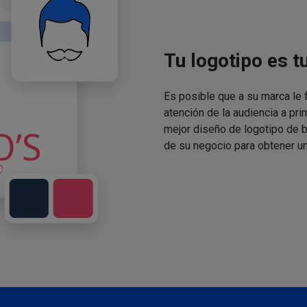
Tu logotipo es t
Es posible que a su marca le f
atención de la audiencia a pri
mejor diseño de logotipo de 
de su negocio para obtener un