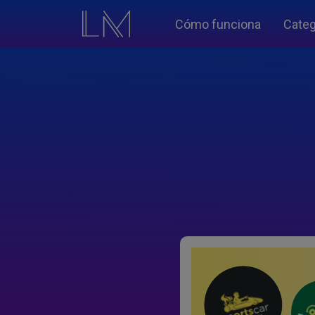
Cómo funciona
Categ