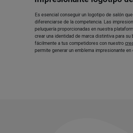
Es esencial conseguir un logotipo de salón que
diferenciarse de la competencia. Las impresio
peluquería proporcionadas en nuestra platafor
crear una identidad de marca distintiva para su
fácilmente a tus competidores con nuestro
cre
permite generar un emblema impresionante en 