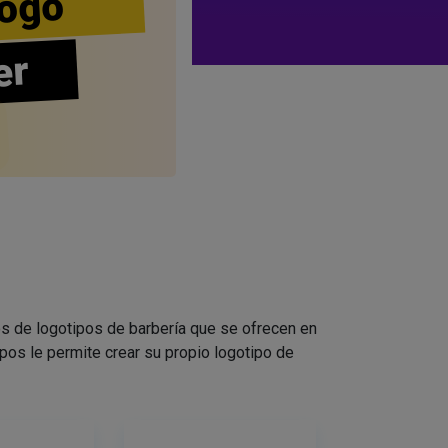
ogo
er
s de logotipos de barbería que se ofrecen en
pos le permite crear su propio logotipo de