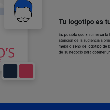
Tu logotipo es t
Es posible que a su marca le f
atención de la audiencia a pri
mejor diseño de logotipo de 
de su negocio para obtener un