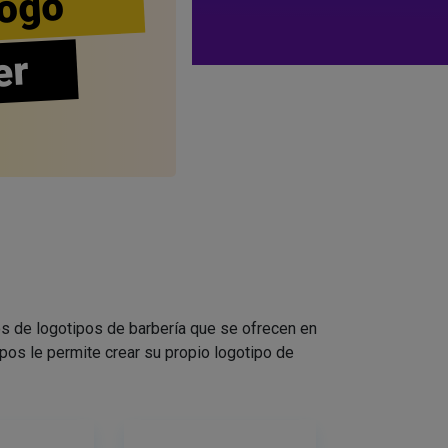
ogo
er
s de logotipos de barbería que se ofrecen en
pos le permite crear su propio logotipo de