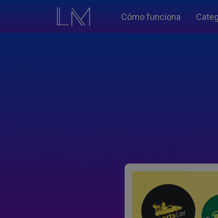
Cómo funciona
Categ