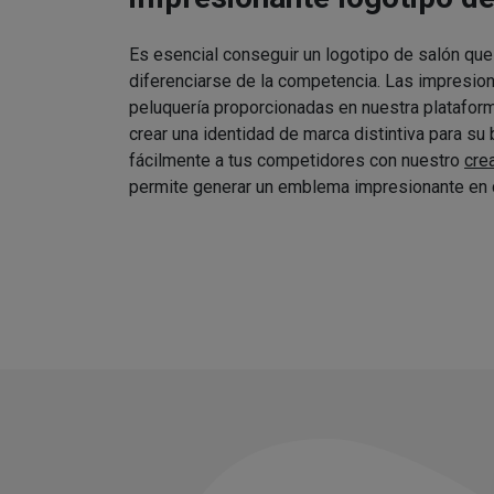
Es esencial conseguir un logotipo de salón que
diferenciarse de la competencia. Las impresio
peluquería proporcionadas en nuestra platafor
crear una identidad de marca distintiva para su
fácilmente a tus competidores con nuestro
cre
permite generar un emblema impresionante en 