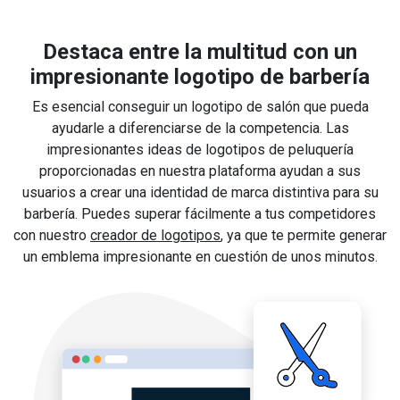
Destaca entre la multitud con un
impresionante logotipo de barbería
Es esencial conseguir un logotipo de salón que pueda
ayudarle a diferenciarse de la competencia. Las
impresionantes ideas de logotipos de peluquería
proporcionadas en nuestra plataforma ayudan a sus
usuarios a crear una identidad de marca distintiva para su
barbería. Puedes superar fácilmente a tus competidores
con nuestro
creador de logotipos
, ya que te permite generar
un emblema impresionante en cuestión de unos minutos.