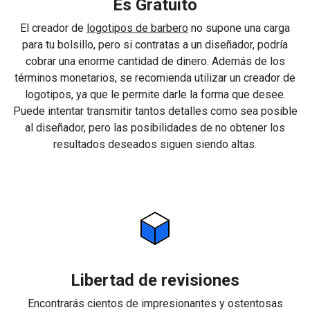
Es Gratuito
El creador de
logotipos de barbero
no supone una carga
para tu bolsillo, pero si contratas a un diseñador, podría
cobrar una enorme cantidad de dinero. Además de los
términos monetarios, se recomienda utilizar un creador de
logotipos, ya que le permite darle la forma que desee.
Puede intentar transmitir tantos detalles como sea posible
al diseñador, pero las posibilidades de no obtener los
resultados deseados siguen siendo altas.
Libertad de revisiones
Encontrarás cientos de impresionantes y ostentosas