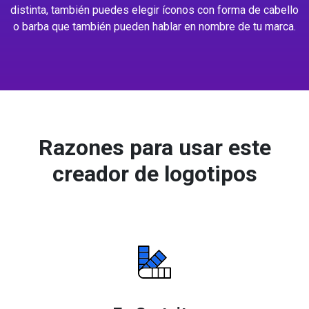
distinta, también puedes elegir íconos con forma de cabello
o barba que también pueden hablar en nombre de tu marca.
Razones para usar este
creador de logotipos