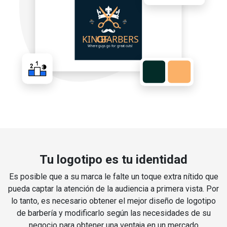
Tu logotipo es tu identidad
Es posible que a su marca le falte un toque extra nítido que
pueda captar la atención de la audiencia a primera vista. Por
lo tanto, es necesario obtener el mejor diseño de logotipo
de barbería y modificarlo según las necesidades de su
negocio para obtener una ventaja en un mercado