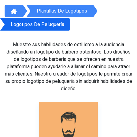
Plantillas De Logotipos
Logotipos De Peluquería
Muestre sus habilidades de estilismo a la audiencia
diseñando un logotipo de barbero ostentoso. Los diseños
de logotipos de barbería que se ofrecen en nuestra
plataforma pueden ayudarle a allanar el camino para atraer
más clientes. Nuestro creador de logotipos le permite crear
su propio logotipo de peluquería sin adquirir habilidades de
diseño.