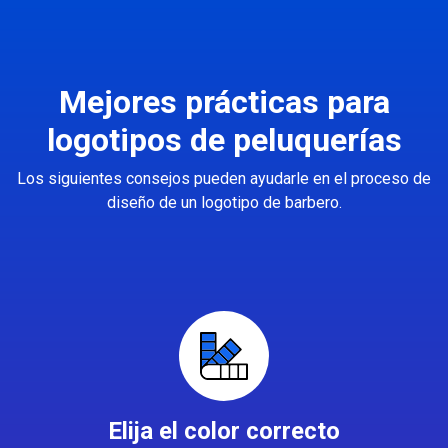
Mejores prácticas para
logotipos de peluquerías
Los siguientes consejos pueden ayudarle en el proceso de
diseño de un logotipo de barbero.
Elija el color correcto