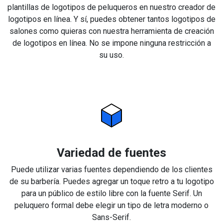
plantillas de logotipos de peluqueros en nuestro creador de
logotipos en línea. Y sí, puedes obtener tantos logotipos de
salones como quieras con nuestra herramienta de creación
de logotipos en línea. No se impone ninguna restricción a
su uso.
Variedad de fuentes
Puede utilizar varias fuentes dependiendo de los clientes
de su barbería. Puedes agregar un toque retro a tu logotipo
para un público de estilo libre con la fuente Serif. Un
peluquero formal debe elegir un tipo de letra moderno o
Sans-Serif.