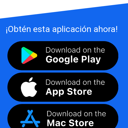
¡Obtén esta aplicación ahora!