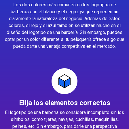
Los dos colores más comunes en los logotipos de
barberos son el blanco y el negro, ya que representan
claramente la naturaleza del negocio. Además de estos
colores, el rojo y el azul también se utilizan mucho en el
diseño del logotipo de una barbería. Sin embargo, puedes
optar por un color diferente si tu peluquería ofrece algo que
pueda darte una ventaja competitiva en el mercado.
Elija los elementos correctos
El logotipo de una barbería se considera incompleto sin los
símbolos, como tijeras, navajas, cuchillas, maquinillas,
peines, etc. Sin embargo, para darle una perspectiva