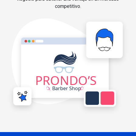
competitivo.