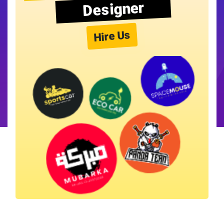
Designer
Hire Us