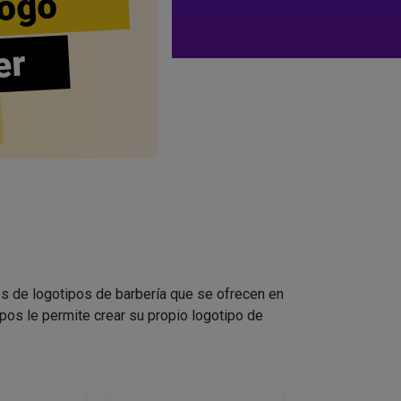
ogo
er
s de logotipos de barbería que se ofrecen en
pos le permite crear su propio logotipo de