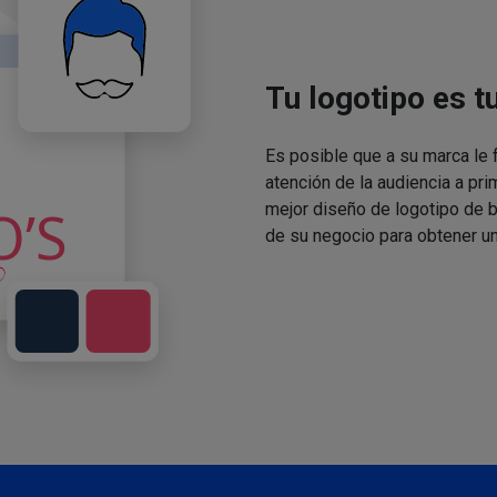
Tu logotipo es t
Es posible que a su marca le f
atención de la audiencia a pri
mejor diseño de logotipo de 
de su negocio para obtener un