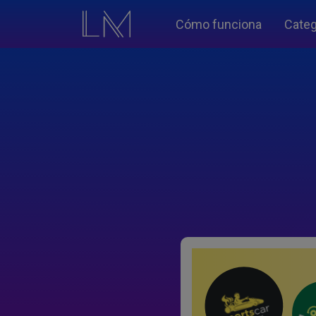
Cómo funciona
Categ