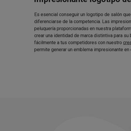
Es esencial conseguir un logotipo de salón que
diferenciarse de la competencia. Las impresio
peluquería proporcionadas en nuestra platafor
crear una identidad de marca distintiva para su
fácilmente a tus competidores con nuestro
cre
permite generar un emblema impresionante en 