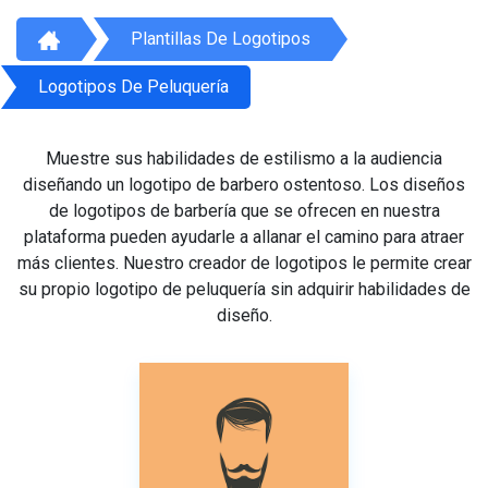
Plantillas De Logotipos
Logotipos De Peluquería
Muestre sus habilidades de estilismo a la audiencia
diseñando un logotipo de barbero ostentoso. Los diseños
de logotipos de barbería que se ofrecen en nuestra
plataforma pueden ayudarle a allanar el camino para atraer
más clientes. Nuestro creador de logotipos le permite crear
su propio logotipo de peluquería sin adquirir habilidades de
diseño.