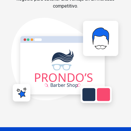
competitivo.