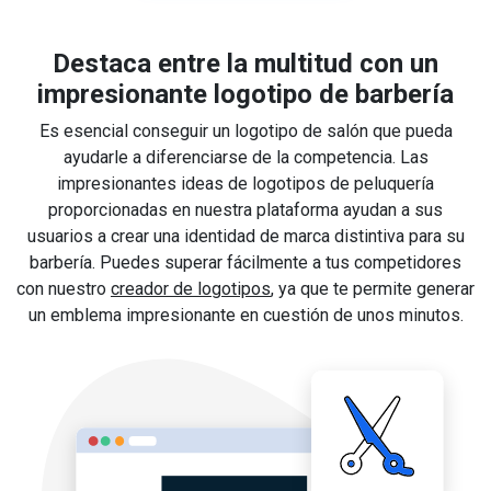
Destaca entre la multitud con un
impresionante logotipo de barbería
Es esencial conseguir un logotipo de salón que pueda
ayudarle a diferenciarse de la competencia. Las
impresionantes ideas de logotipos de peluquería
proporcionadas en nuestra plataforma ayudan a sus
usuarios a crear una identidad de marca distintiva para su
barbería. Puedes superar fácilmente a tus competidores
con nuestro
creador de logotipos
, ya que te permite generar
un emblema impresionante en cuestión de unos minutos.