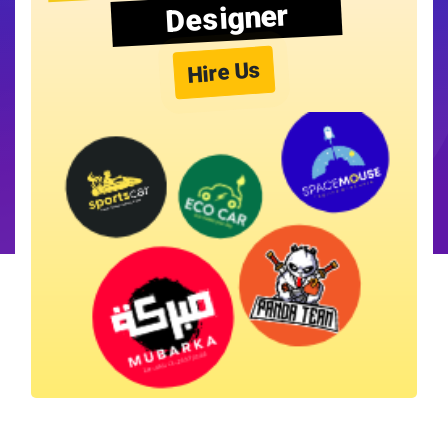
Designer
Hire Us