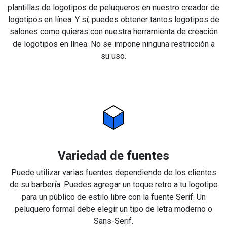
plantillas de logotipos de peluqueros en nuestro creador de
logotipos en línea. Y sí, puedes obtener tantos logotipos de
salones como quieras con nuestra herramienta de creación
de logotipos en línea. No se impone ninguna restricción a
su uso.
Variedad de fuentes
Puede utilizar varias fuentes dependiendo de los clientes
de su barbería. Puedes agregar un toque retro a tu logotipo
para un público de estilo libre con la fuente Serif. Un
peluquero formal debe elegir un tipo de letra moderno o
Sans-Serif.