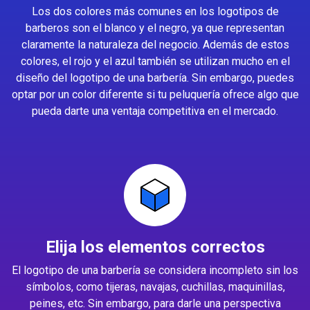
Los dos colores más comunes en los logotipos de
barberos son el blanco y el negro, ya que representan
claramente la naturaleza del negocio. Además de estos
colores, el rojo y el azul también se utilizan mucho en el
diseño del logotipo de una barbería. Sin embargo, puedes
optar por un color diferente si tu peluquería ofrece algo que
pueda darte una ventaja competitiva en el mercado.
Elija los elementos correctos
El logotipo de una barbería se considera incompleto sin los
símbolos, como tijeras, navajas, cuchillas, maquinillas,
peines, etc. Sin embargo, para darle una perspectiva