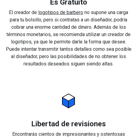
Es Gratuito
El creador de
logotipos de barbero
no supone una carga
para tu bolsillo, pero si contratas a un diseñador, podría
cobrar una enorme cantidad de dinero. Además de los
términos monetarios, se recomienda utilizar un creador de
logotipos, ya que le permite darle la forma que desee.
Puede intentar transmitir tantos detalles como sea posible
al diseñador, pero las posibilidades de no obtener los
resultados deseados siguen siendo altas.
Libertad de revisiones
Encontrarás cientos de impresionantes y ostentosas