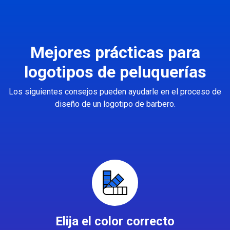
Mejores prácticas para
logotipos de peluquerías
Los siguientes consejos pueden ayudarle en el proceso de
diseño de un logotipo de barbero.
Elija el color correcto