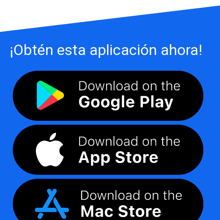
¡Obtén esta aplicación ahora!