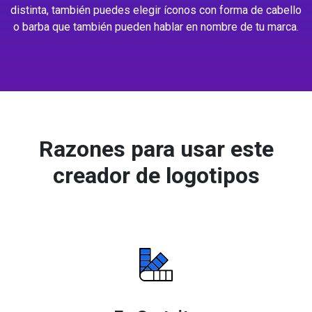
distinta, también puedes elegir íconos con forma de cabello
o barba que también pueden hablar en nombre de tu marca.
Razones para usar este
creador de logotipos