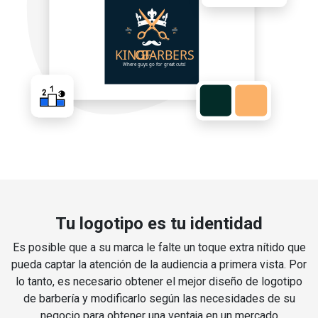
Tu logotipo es tu identidad
Es posible que a su marca le falte un toque extra nítido que
pueda captar la atención de la audiencia a primera vista. Por
lo tanto, es necesario obtener el mejor diseño de logotipo
de barbería y modificarlo según las necesidades de su
negocio para obtener una ventaja en un mercado