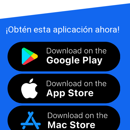
¡Obtén esta aplicación ahora!