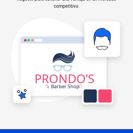
competitivo.