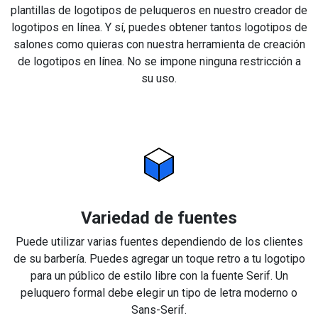
plantillas de logotipos de peluqueros en nuestro creador de
logotipos en línea. Y sí, puedes obtener tantos logotipos de
salones como quieras con nuestra herramienta de creación
de logotipos en línea. No se impone ninguna restricción a
su uso.
Variedad de fuentes
Puede utilizar varias fuentes dependiendo de los clientes
de su barbería. Puedes agregar un toque retro a tu logotipo
para un público de estilo libre con la fuente Serif. Un
peluquero formal debe elegir un tipo de letra moderno o
Sans-Serif.