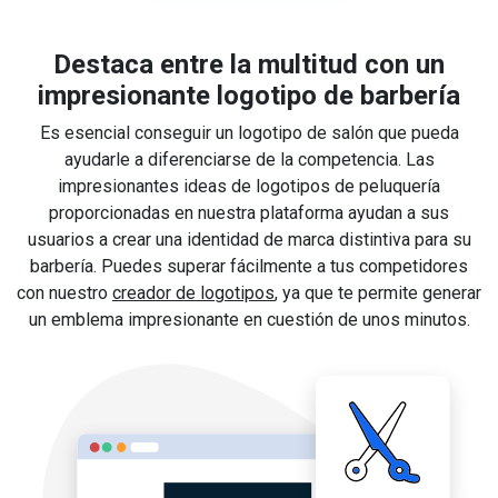
Destaca entre la multitud con un
impresionante logotipo de barbería
Es esencial conseguir un logotipo de salón que pueda
ayudarle a diferenciarse de la competencia. Las
impresionantes ideas de logotipos de peluquería
proporcionadas en nuestra plataforma ayudan a sus
usuarios a crear una identidad de marca distintiva para su
barbería. Puedes superar fácilmente a tus competidores
con nuestro
creador de logotipos
, ya que te permite generar
un emblema impresionante en cuestión de unos minutos.