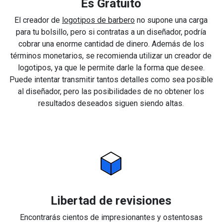
Es Gratuito
El creador de
logotipos de barbero
no supone una carga
para tu bolsillo, pero si contratas a un diseñador, podría
cobrar una enorme cantidad de dinero. Además de los
términos monetarios, se recomienda utilizar un creador de
logotipos, ya que le permite darle la forma que desee.
Puede intentar transmitir tantos detalles como sea posible
al diseñador, pero las posibilidades de no obtener los
resultados deseados siguen siendo altas.
Libertad de revisiones
Encontrarás cientos de impresionantes y ostentosas