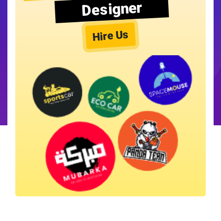
Designer
Hire Us