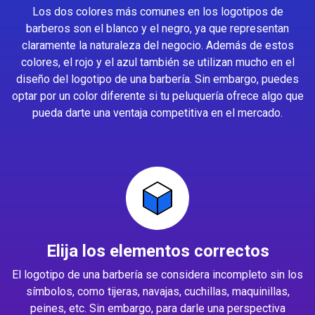
Los dos colores más comunes en los logotipos de
barberos son el blanco y el negro, ya que representan
claramente la naturaleza del negocio. Además de estos
colores, el rojo y el azul también se utilizan mucho en el
diseño del logotipo de una barbería. Sin embargo, puedes
optar por un color diferente si tu peluquería ofrece algo que
pueda darte una ventaja competitiva en el mercado.
Elija los elementos correctos
El logotipo de una barbería se considera incompleto sin los
símbolos, como tijeras, navajas, cuchillas, maquinillas,
peines, etc. Sin embargo, para darle una perspectiva