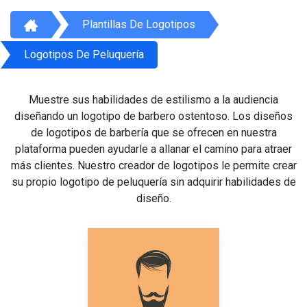
Plantillas De Logotipos
Logotipos De Peluquería
Muestre sus habilidades de estilismo a la audiencia
diseñando un logotipo de barbero ostentoso. Los diseños
de logotipos de barbería que se ofrecen en nuestra
plataforma pueden ayudarle a allanar el camino para atraer
más clientes. Nuestro creador de logotipos le permite crear
su propio logotipo de peluquería sin adquirir habilidades de
diseño.