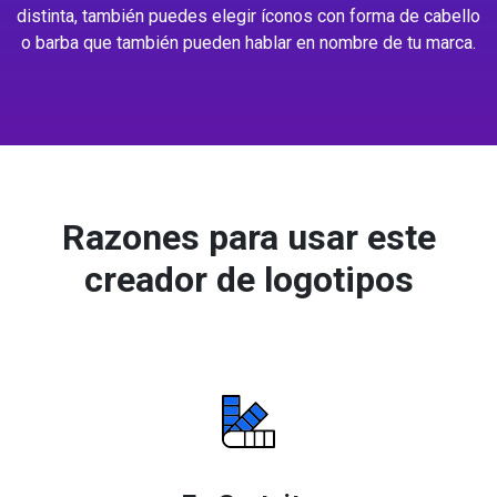
distinta, también puedes elegir íconos con forma de cabello
o barba que también pueden hablar en nombre de tu marca.
Razones para usar este
creador de logotipos