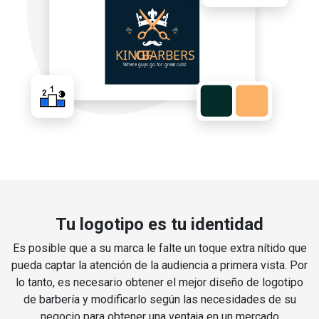
Tu logotipo es tu identidad
Es posible que a su marca le falte un toque extra nítido que
pueda captar la atención de la audiencia a primera vista. Por
lo tanto, es necesario obtener el mejor diseño de logotipo
de barbería y modificarlo según las necesidades de su
negocio para obtener una ventaja en un mercado