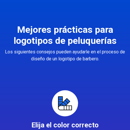
Mejores prácticas para
logotipos de peluquerías
Los siguientes consejos pueden ayudarle en el proceso de
diseño de un logotipo de barbero.
Elija el color correcto