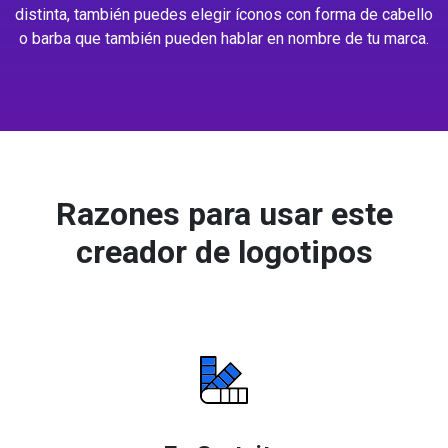
distinta, también puedes elegir íconos con forma de cabello
o barba que también pueden hablar en nombre de tu marca.
Razones para usar este
creador de logotipos