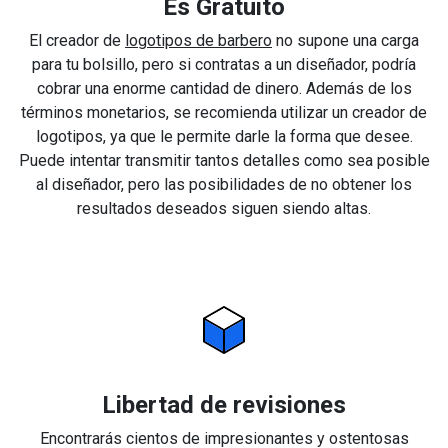
Es Gratuito
El creador de
logotipos de barbero
no supone una carga
para tu bolsillo, pero si contratas a un diseñador, podría
cobrar una enorme cantidad de dinero. Además de los
términos monetarios, se recomienda utilizar un creador de
logotipos, ya que le permite darle la forma que desee.
Puede intentar transmitir tantos detalles como sea posible
al diseñador, pero las posibilidades de no obtener los
resultados deseados siguen siendo altas.
Libertad de revisiones
Encontrarás cientos de impresionantes y ostentosas