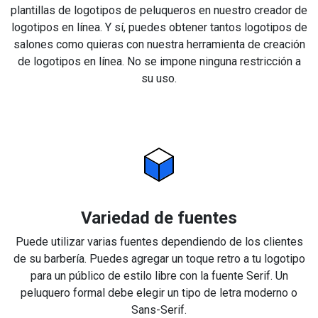
plantillas de logotipos de peluqueros en nuestro creador de
logotipos en línea. Y sí, puedes obtener tantos logotipos de
salones como quieras con nuestra herramienta de creación
de logotipos en línea. No se impone ninguna restricción a
su uso.
Variedad de fuentes
Puede utilizar varias fuentes dependiendo de los clientes
de su barbería. Puedes agregar un toque retro a tu logotipo
para un público de estilo libre con la fuente Serif. Un
peluquero formal debe elegir un tipo de letra moderno o
Sans-Serif.