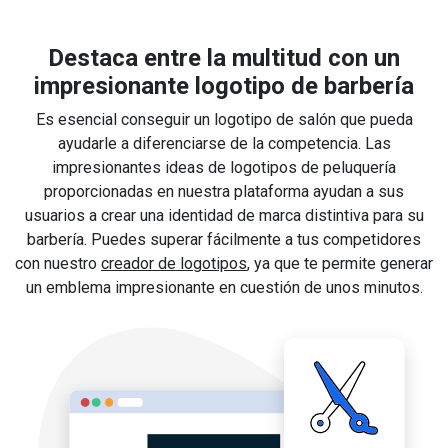
Destaca entre la multitud con un
impresionante logotipo de barbería
Es esencial conseguir un logotipo de salón que pueda
ayudarle a diferenciarse de la competencia. Las
impresionantes ideas de logotipos de peluquería
proporcionadas en nuestra plataforma ayudan a sus
usuarios a crear una identidad de marca distintiva para su
barbería. Puedes superar fácilmente a tus competidores
con nuestro
creador de logotipos
, ya que te permite generar
un emblema impresionante en cuestión de unos minutos.