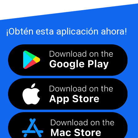
¡Obtén esta aplicación ahora!