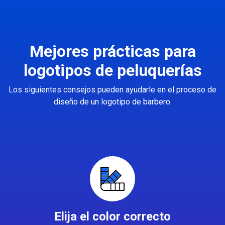
Mejores prácticas para
logotipos de peluquerías
Los siguientes consejos pueden ayudarle en el proceso de
diseño de un logotipo de barbero.
Elija el color correcto