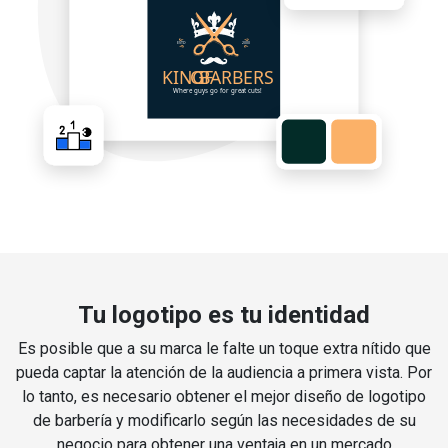
Tu logotipo es tu identidad
Es posible que a su marca le falte un toque extra nítido que
pueda captar la atención de la audiencia a primera vista. Por
lo tanto, es necesario obtener el mejor diseño de logotipo
de barbería y modificarlo según las necesidades de su
negocio para obtener una ventaja en un mercado