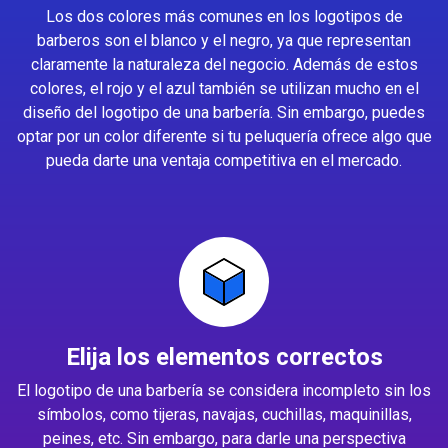
Los dos colores más comunes en los logotipos de
barberos son el blanco y el negro, ya que representan
claramente la naturaleza del negocio. Además de estos
colores, el rojo y el azul también se utilizan mucho en el
diseño del logotipo de una barbería. Sin embargo, puedes
optar por un color diferente si tu peluquería ofrece algo que
pueda darte una ventaja competitiva en el mercado.
Elija los elementos correctos
El logotipo de una barbería se considera incompleto sin los
símbolos, como tijeras, navajas, cuchillas, maquinillas,
peines, etc. Sin embargo, para darle una perspectiva