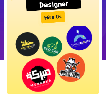
Designer
Hire Us