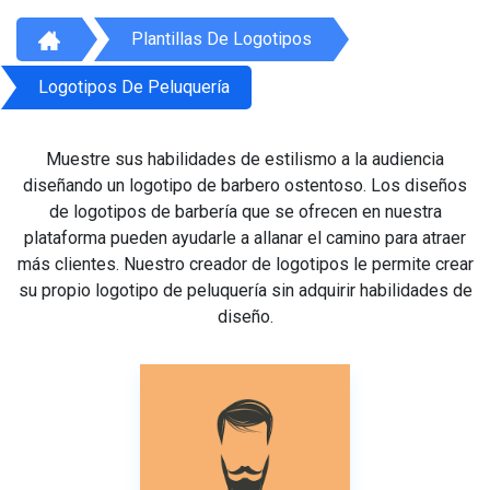
Plantillas De Logotipos
Logotipos De Peluquería
Muestre sus habilidades de estilismo a la audiencia
diseñando un logotipo de barbero ostentoso. Los diseños
de logotipos de barbería que se ofrecen en nuestra
plataforma pueden ayudarle a allanar el camino para atraer
más clientes. Nuestro creador de logotipos le permite crear
su propio logotipo de peluquería sin adquirir habilidades de
diseño.