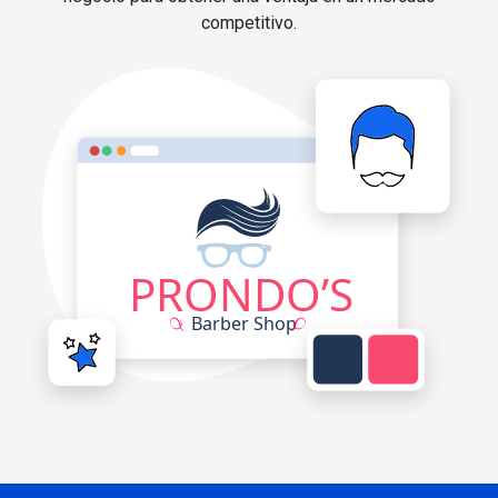
competitivo.