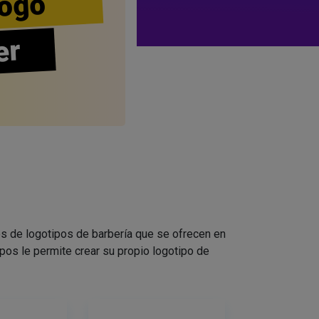
ogo
er
s de logotipos de barbería que se ofrecen en
pos le permite crear su propio logotipo de