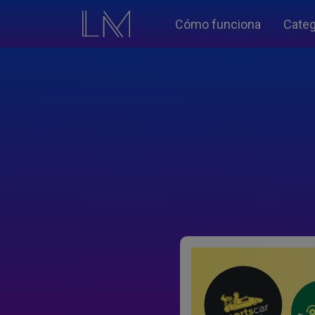
Cómo funciona
Categ