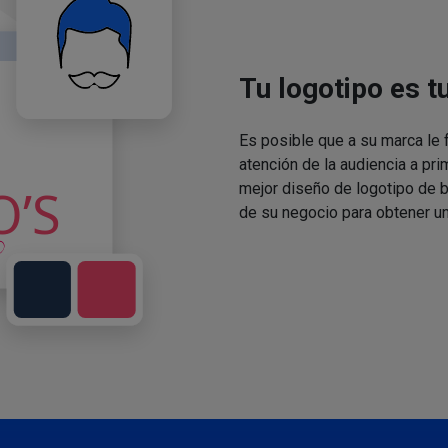
Tu logotipo es t
Es posible que a su marca le f
atención de la audiencia a pri
mejor diseño de logotipo de 
de su negocio para obtener un