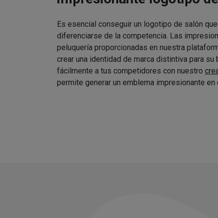
Es esencial conseguir un logotipo de salón que
diferenciarse de la competencia. Las impresio
peluquería proporcionadas en nuestra platafor
crear una identidad de marca distintiva para su
fácilmente a tus competidores con nuestro
cre
permite generar un emblema impresionante en 