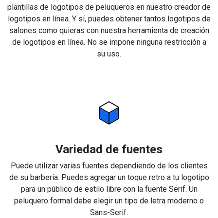
plantillas de logotipos de peluqueros en nuestro creador de
logotipos en línea. Y sí, puedes obtener tantos logotipos de
salones como quieras con nuestra herramienta de creación
de logotipos en línea. No se impone ninguna restricción a
su uso.
Variedad de fuentes
Puede utilizar varias fuentes dependiendo de los clientes
de su barbería. Puedes agregar un toque retro a tu logotipo
para un público de estilo libre con la fuente Serif. Un
peluquero formal debe elegir un tipo de letra moderno o
Sans-Serif.