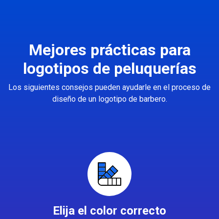
Mejores prácticas para
logotipos de peluquerías
Los siguientes consejos pueden ayudarle en el proceso de
diseño de un logotipo de barbero.
Elija el color correcto