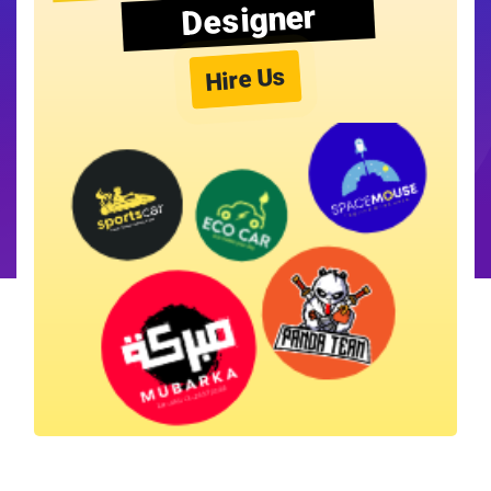
Designer
Hire Us