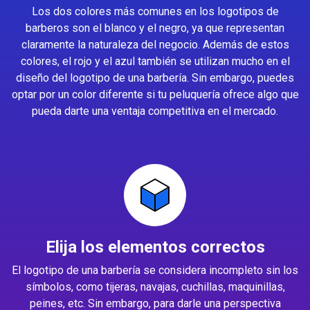
Los dos colores más comunes en los logotipos de
barberos son el blanco y el negro, ya que representan
claramente la naturaleza del negocio. Además de estos
colores, el rojo y el azul también se utilizan mucho en el
diseño del logotipo de una barbería. Sin embargo, puedes
optar por un color diferente si tu peluquería ofrece algo que
pueda darte una ventaja competitiva en el mercado.
Elija los elementos correctos
El logotipo de una barbería se considera incompleto sin los
símbolos, como tijeras, navajas, cuchillas, maquinillas,
peines, etc. Sin embargo, para darle una perspectiva