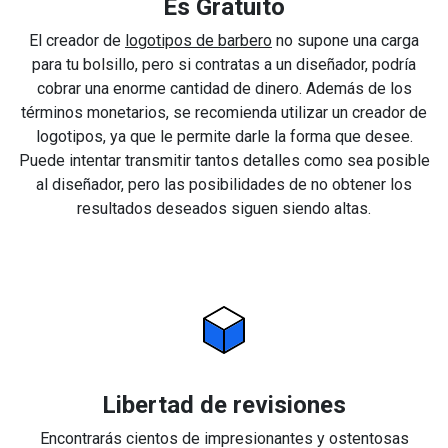
Es Gratuito
El creador de
logotipos de barbero
no supone una carga
para tu bolsillo, pero si contratas a un diseñador, podría
cobrar una enorme cantidad de dinero. Además de los
términos monetarios, se recomienda utilizar un creador de
logotipos, ya que le permite darle la forma que desee.
Puede intentar transmitir tantos detalles como sea posible
al diseñador, pero las posibilidades de no obtener los
resultados deseados siguen siendo altas.
Libertad de revisiones
Encontrarás cientos de impresionantes y ostentosas