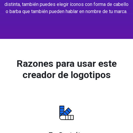
distinta, también puedes elegir íconos con forma de cabello
o barba que también pueden hablar en nombre de tu marca.
Razones para usar este
creador de logotipos