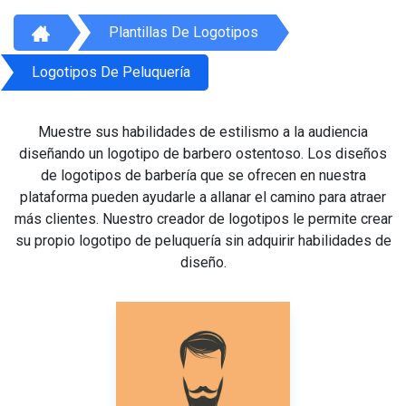
Plantillas De Logotipos
Logotipos De Peluquería
Muestre sus habilidades de estilismo a la audiencia
diseñando un logotipo de barbero ostentoso. Los diseños
de logotipos de barbería que se ofrecen en nuestra
plataforma pueden ayudarle a allanar el camino para atraer
más clientes. Nuestro creador de logotipos le permite crear
su propio logotipo de peluquería sin adquirir habilidades de
diseño.