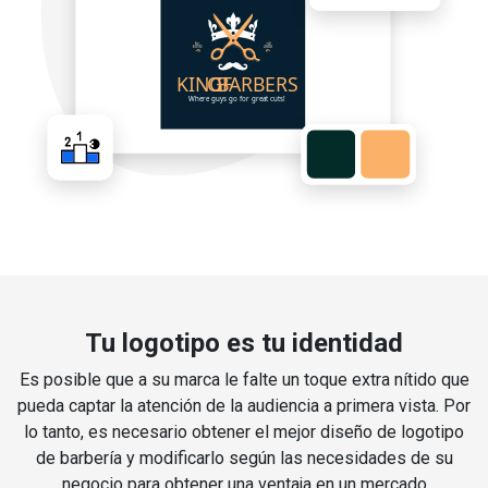
Tu logotipo es tu identidad
Es posible que a su marca le falte un toque extra nítido que
pueda captar la atención de la audiencia a primera vista. Por
lo tanto, es necesario obtener el mejor diseño de logotipo
de barbería y modificarlo según las necesidades de su
negocio para obtener una ventaja en un mercado