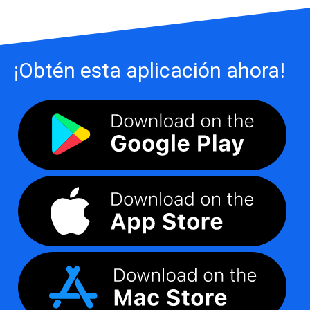
¡Obtén esta aplicación ahora!