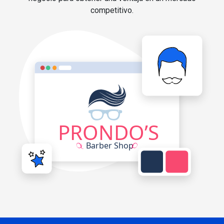
competitivo.