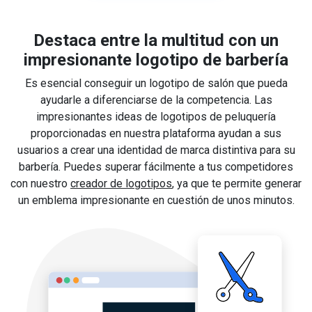
Destaca entre la multitud con un
impresionante logotipo de barbería
Es esencial conseguir un logotipo de salón que pueda
ayudarle a diferenciarse de la competencia. Las
impresionantes ideas de logotipos de peluquería
proporcionadas en nuestra plataforma ayudan a sus
usuarios a crear una identidad de marca distintiva para su
barbería. Puedes superar fácilmente a tus competidores
con nuestro
creador de logotipos
, ya que te permite generar
un emblema impresionante en cuestión de unos minutos.