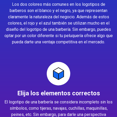
Los dos colores más comunes en los logotipos de
barberos son el blanco y el negro, ya que representan
claramente la naturaleza del negocio. Además de estos
colores, el rojo y el azul también se utilizan mucho en el
diseño del logotipo de una barbería. Sin embargo, puedes
optar por un color diferente si tu peluquería ofrece algo que
pueda darte una ventaja competitiva en el mercado.
Elija los elementos correctos
El logotipo de una barbería se considera incompleto sin los
símbolos, como tijeras, navajas, cuchillas, maquinillas,
peines, etc. Sin embargo, para darle una perspectiva