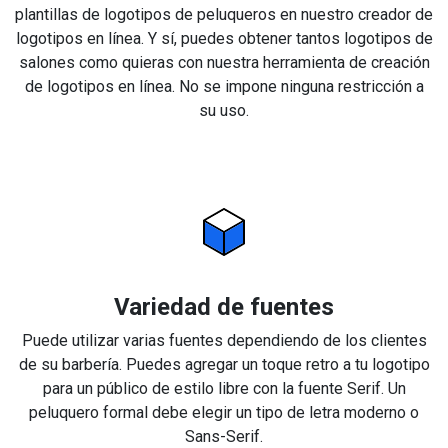
plantillas de logotipos de peluqueros en nuestro creador de
logotipos en línea. Y sí, puedes obtener tantos logotipos de
salones como quieras con nuestra herramienta de creación
de logotipos en línea. No se impone ninguna restricción a
su uso.
Variedad de fuentes
Puede utilizar varias fuentes dependiendo de los clientes
de su barbería. Puedes agregar un toque retro a tu logotipo
para un público de estilo libre con la fuente Serif. Un
peluquero formal debe elegir un tipo de letra moderno o
Sans-Serif.