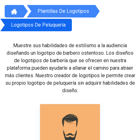
Plantillas De Logotipos
Logotipos De Peluquería
Muestre sus habilidades de estilismo a la audiencia
diseñando un logotipo de barbero ostentoso. Los diseños
de logotipos de barbería que se ofrecen en nuestra
plataforma pueden ayudarle a allanar el camino para atraer
más clientes. Nuestro creador de logotipos le permite crear
su propio logotipo de peluquería sin adquirir habilidades de
diseño.