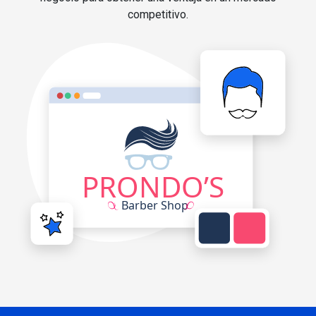
competitivo.