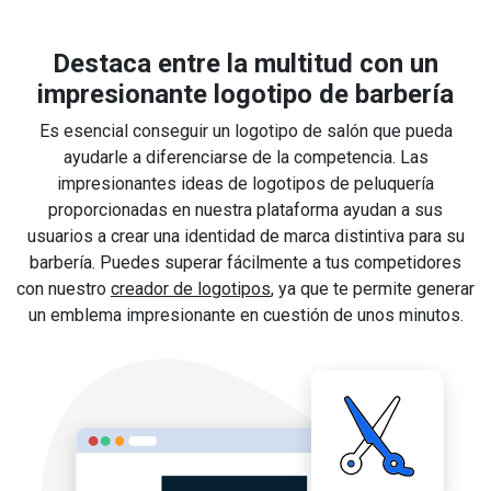
Destaca entre la multitud con un
impresionante logotipo de barbería
Es esencial conseguir un logotipo de salón que pueda
ayudarle a diferenciarse de la competencia. Las
impresionantes ideas de logotipos de peluquería
proporcionadas en nuestra plataforma ayudan a sus
usuarios a crear una identidad de marca distintiva para su
barbería. Puedes superar fácilmente a tus competidores
con nuestro
creador de logotipos
, ya que te permite generar
un emblema impresionante en cuestión de unos minutos.