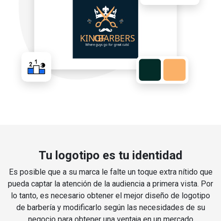
Tu logotipo es tu identidad
Es posible que a su marca le falte un toque extra nítido que
pueda captar la atención de la audiencia a primera vista. Por
lo tanto, es necesario obtener el mejor diseño de logotipo
de barbería y modificarlo según las necesidades de su
negocio para obtener una ventaja en un mercado