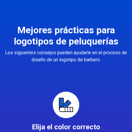
Mejores prácticas para
logotipos de peluquerías
Los siguientes consejos pueden ayudarle en el proceso de
diseño de un logotipo de barbero.
Elija el color correcto