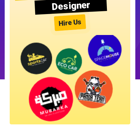
Designer
Hire Us