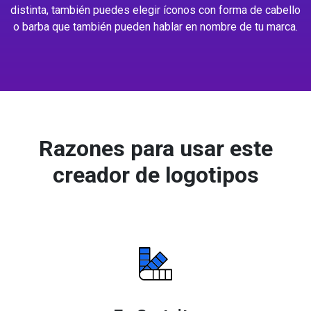
distinta, también puedes elegir íconos con forma de cabello
o barba que también pueden hablar en nombre de tu marca.
Razones para usar este
creador de logotipos