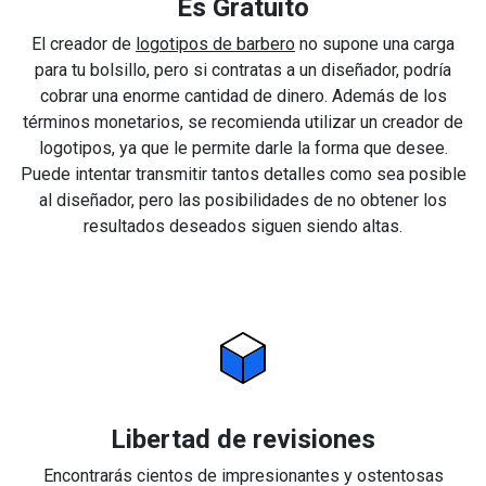
Es Gratuito
El creador de
logotipos de barbero
no supone una carga
para tu bolsillo, pero si contratas a un diseñador, podría
cobrar una enorme cantidad de dinero. Además de los
términos monetarios, se recomienda utilizar un creador de
logotipos, ya que le permite darle la forma que desee.
Puede intentar transmitir tantos detalles como sea posible
al diseñador, pero las posibilidades de no obtener los
resultados deseados siguen siendo altas.
Libertad de revisiones
Encontrarás cientos de impresionantes y ostentosas