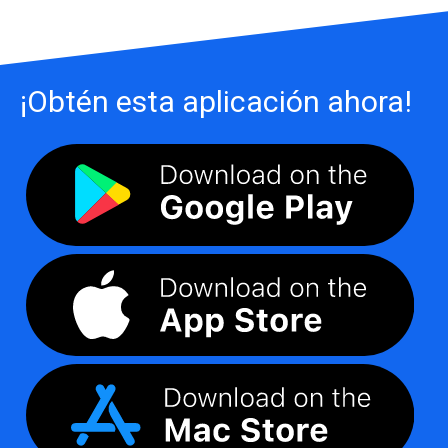
¡Obtén esta aplicación ahora!