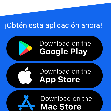
¡Obtén esta aplicación ahora!