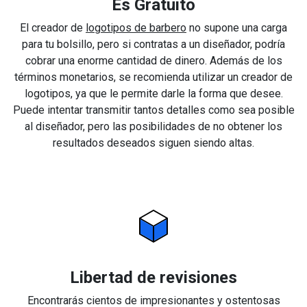
Es Gratuito
El creador de
logotipos de barbero
no supone una carga
para tu bolsillo, pero si contratas a un diseñador, podría
cobrar una enorme cantidad de dinero. Además de los
términos monetarios, se recomienda utilizar un creador de
logotipos, ya que le permite darle la forma que desee.
Puede intentar transmitir tantos detalles como sea posible
al diseñador, pero las posibilidades de no obtener los
resultados deseados siguen siendo altas.
Libertad de revisiones
Encontrarás cientos de impresionantes y ostentosas