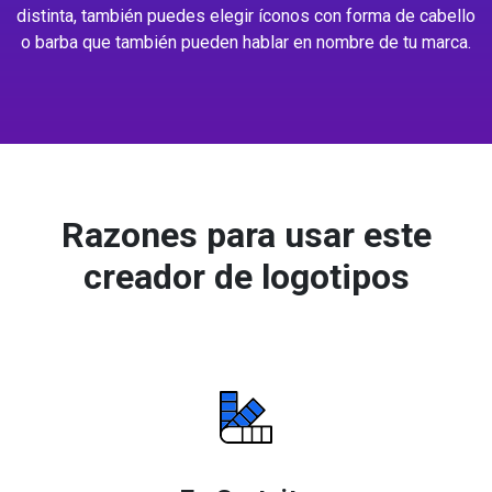
distinta, también puedes elegir íconos con forma de cabello
o barba que también pueden hablar en nombre de tu marca.
Razones para usar este
creador de logotipos