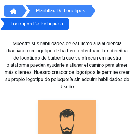
Plantillas De Logotipos
Logotipos De Peluquería
Muestre sus habilidades de estilismo a la audiencia
diseñando un logotipo de barbero ostentoso. Los diseños
de logotipos de barbería que se ofrecen en nuestra
plataforma pueden ayudarle a allanar el camino para atraer
más clientes. Nuestro creador de logotipos le permite crear
su propio logotipo de peluquería sin adquirir habilidades de
diseño.