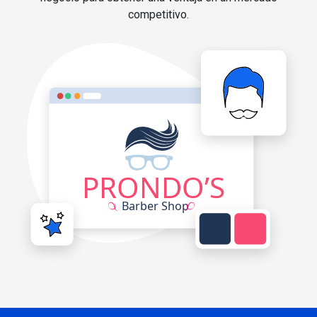
competitivo.