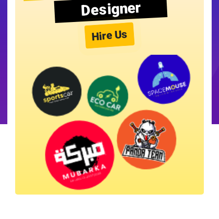
Designer
Hire Us