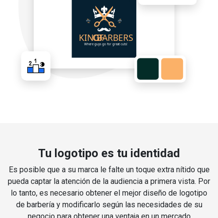
Tu logotipo es tu identidad
Es posible que a su marca le falte un toque extra nítido que
pueda captar la atención de la audiencia a primera vista. Por
lo tanto, es necesario obtener el mejor diseño de logotipo
de barbería y modificarlo según las necesidades de su
negocio para obtener una ventaja en un mercado