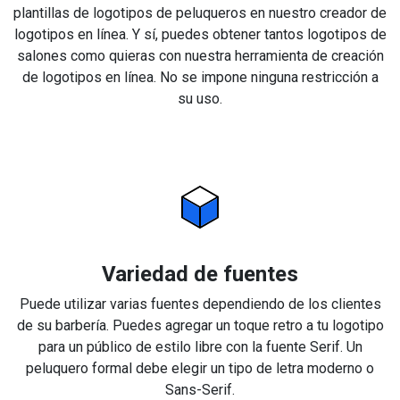
plantillas de logotipos de peluqueros en nuestro creador de
logotipos en línea. Y sí, puedes obtener tantos logotipos de
salones como quieras con nuestra herramienta de creación
de logotipos en línea. No se impone ninguna restricción a
su uso.
Variedad de fuentes
Puede utilizar varias fuentes dependiendo de los clientes
de su barbería. Puedes agregar un toque retro a tu logotipo
para un público de estilo libre con la fuente Serif. Un
peluquero formal debe elegir un tipo de letra moderno o
Sans-Serif.