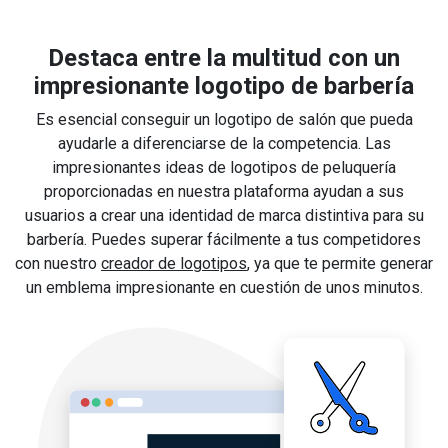
Destaca entre la multitud con un
impresionante logotipo de barbería
Es esencial conseguir un logotipo de salón que pueda
ayudarle a diferenciarse de la competencia. Las
impresionantes ideas de logotipos de peluquería
proporcionadas en nuestra plataforma ayudan a sus
usuarios a crear una identidad de marca distintiva para su
barbería. Puedes superar fácilmente a tus competidores
con nuestro
creador de logotipos
, ya que te permite generar
un emblema impresionante en cuestión de unos minutos.