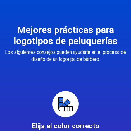
Mejores prácticas para
logotipos de peluquerías
Los siguientes consejos pueden ayudarle en el proceso de
diseño de un logotipo de barbero.
Elija el color correcto