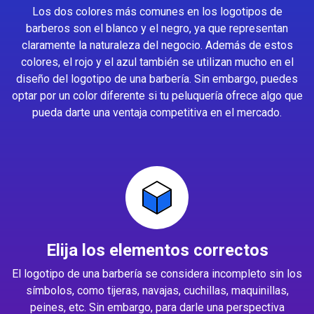
Los dos colores más comunes en los logotipos de
barberos son el blanco y el negro, ya que representan
claramente la naturaleza del negocio. Además de estos
colores, el rojo y el azul también se utilizan mucho en el
diseño del logotipo de una barbería. Sin embargo, puedes
optar por un color diferente si tu peluquería ofrece algo que
pueda darte una ventaja competitiva en el mercado.
Elija los elementos correctos
El logotipo de una barbería se considera incompleto sin los
símbolos, como tijeras, navajas, cuchillas, maquinillas,
peines, etc. Sin embargo, para darle una perspectiva