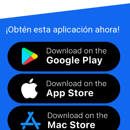
¡Obtén esta aplicación ahora!