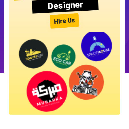
Designer
Hire Us