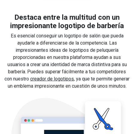
Destaca entre la multitud con un
impresionante logotipo de barbería
Es esencial conseguir un logotipo de salón que pueda
ayudarle a diferenciarse de la competencia. Las
impresionantes ideas de logotipos de peluquería
proporcionadas en nuestra plataforma ayudan a sus
usuarios a crear una identidad de marca distintiva para su
barbería. Puedes superar fácilmente a tus competidores
con nuestro
creador de logotipos
, ya que te permite generar
un emblema impresionante en cuestión de unos minutos.