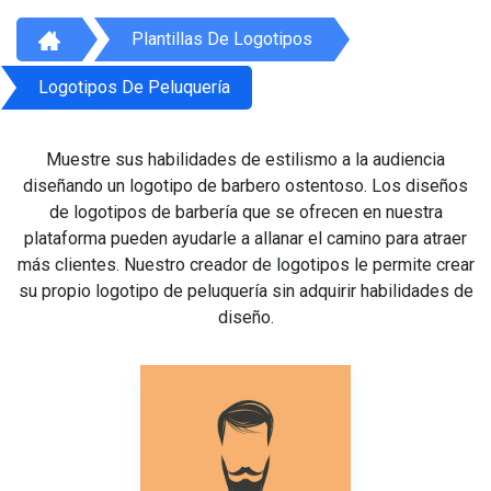
Plantillas De Logotipos
Logotipos De Peluquería
Muestre sus habilidades de estilismo a la audiencia
diseñando un logotipo de barbero ostentoso. Los diseños
de logotipos de barbería que se ofrecen en nuestra
plataforma pueden ayudarle a allanar el camino para atraer
más clientes. Nuestro creador de logotipos le permite crear
su propio logotipo de peluquería sin adquirir habilidades de
diseño.