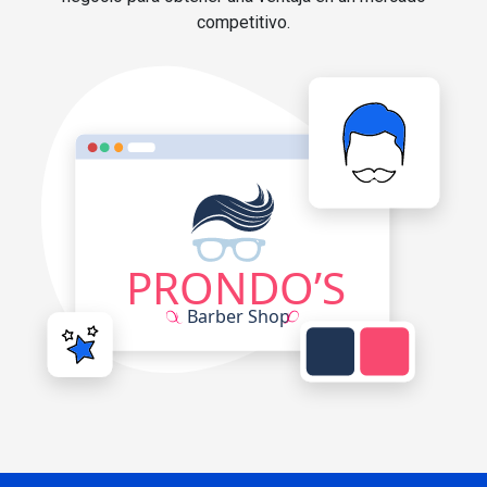
competitivo.