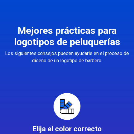
Mejores prácticas para
logotipos de peluquerías
Los siguientes consejos pueden ayudarle en el proceso de
diseño de un logotipo de barbero.
Elija el color correcto