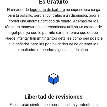
Es Gratuito
El creador de
logotipos de barbero
no supone una carga
para tu bolsillo, pero si contratas a un diseñador, podría
cobrar una enorme cantidad de dinero. Además de los
términos monetarios, se recomienda utilizar un creador de
logotipos, ya que le permite darle la forma que desee.
Puede intentar transmitir tantos detalles como sea posible
al diseñador, pero las posibilidades de no obtener los
resultados deseados siguen siendo altas.
Libertad de revisiones
Encontrarás cientos de impresionantes y ostentosas