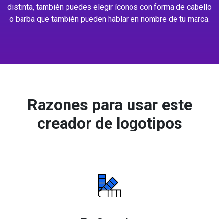
distinta, también puedes elegir íconos con forma de cabello
o barba que también pueden hablar en nombre de tu marca.
Razones para usar este
creador de logotipos