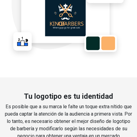
Tu logotipo es tu identidad
Es posible que a su marca le falte un toque extra nítido que
pueda captar la atención de la audiencia a primera vista. Por
lo tanto, es necesario obtener el mejor diseño de logotipo
de barbería y modificarlo según las necesidades de su
negocio para obtener una ventaja en un mercado