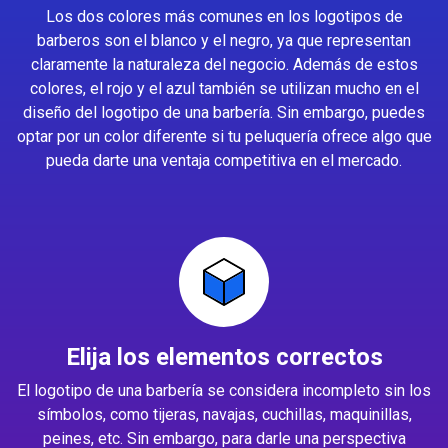
Los dos colores más comunes en los logotipos de
barberos son el blanco y el negro, ya que representan
claramente la naturaleza del negocio. Además de estos
colores, el rojo y el azul también se utilizan mucho en el
diseño del logotipo de una barbería. Sin embargo, puedes
optar por un color diferente si tu peluquería ofrece algo que
pueda darte una ventaja competitiva en el mercado.
Elija los elementos correctos
El logotipo de una barbería se considera incompleto sin los
símbolos, como tijeras, navajas, cuchillas, maquinillas,
peines, etc. Sin embargo, para darle una perspectiva