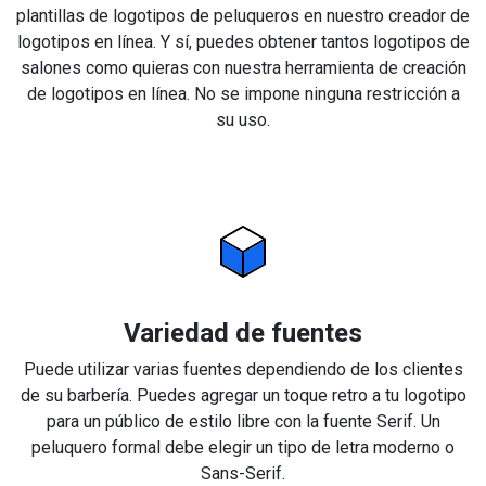
plantillas de logotipos de peluqueros en nuestro creador de
logotipos en línea. Y sí, puedes obtener tantos logotipos de
salones como quieras con nuestra herramienta de creación
de logotipos en línea. No se impone ninguna restricción a
su uso.
Variedad de fuentes
Puede utilizar varias fuentes dependiendo de los clientes
de su barbería. Puedes agregar un toque retro a tu logotipo
para un público de estilo libre con la fuente Serif. Un
peluquero formal debe elegir un tipo de letra moderno o
Sans-Serif.