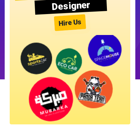
Designer
Hire Us