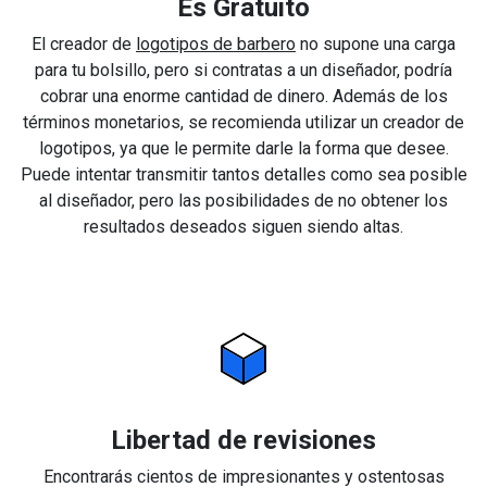
Es Gratuito
El creador de
logotipos de barbero
no supone una carga
para tu bolsillo, pero si contratas a un diseñador, podría
cobrar una enorme cantidad de dinero. Además de los
términos monetarios, se recomienda utilizar un creador de
logotipos, ya que le permite darle la forma que desee.
Puede intentar transmitir tantos detalles como sea posible
al diseñador, pero las posibilidades de no obtener los
resultados deseados siguen siendo altas.
Libertad de revisiones
Encontrarás cientos de impresionantes y ostentosas