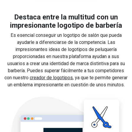
Destaca entre la multitud con un
impresionante logotipo de barbería
Es esencial conseguir un logotipo de salón que pueda
ayudarle a diferenciarse de la competencia. Las
impresionantes ideas de logotipos de peluquería
proporcionadas en nuestra plataforma ayudan a sus
usuarios a crear una identidad de marca distintiva para su
barbería. Puedes superar fácilmente a tus competidores
con nuestro
creador de logotipos
, ya que te permite generar
un emblema impresionante en cuestión de unos minutos.