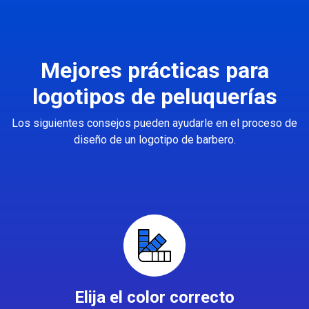
Mejores prácticas para
logotipos de peluquerías
Los siguientes consejos pueden ayudarle en el proceso de
diseño de un logotipo de barbero.
Elija el color correcto