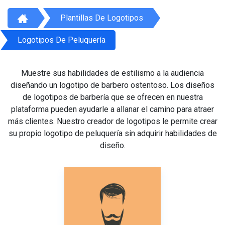
Plantillas De Logotipos
Logotipos De Peluquería
Muestre sus habilidades de estilismo a la audiencia
diseñando un logotipo de barbero ostentoso. Los diseños
de logotipos de barbería que se ofrecen en nuestra
plataforma pueden ayudarle a allanar el camino para atraer
más clientes. Nuestro creador de logotipos le permite crear
su propio logotipo de peluquería sin adquirir habilidades de
diseño.