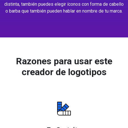
distinta, también puedes elegir íconos con forma de cabello
o barba que también pueden hablar en nombre de tu marca.
Razones para usar este
creador de logotipos