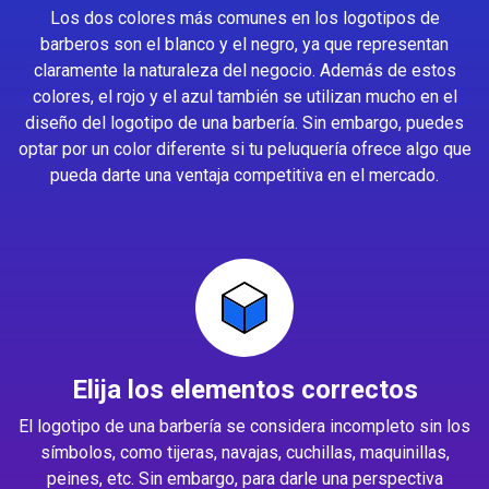
Los dos colores más comunes en los logotipos de
barberos son el blanco y el negro, ya que representan
claramente la naturaleza del negocio. Además de estos
colores, el rojo y el azul también se utilizan mucho en el
diseño del logotipo de una barbería. Sin embargo, puedes
optar por un color diferente si tu peluquería ofrece algo que
pueda darte una ventaja competitiva en el mercado.
Elija los elementos correctos
El logotipo de una barbería se considera incompleto sin los
símbolos, como tijeras, navajas, cuchillas, maquinillas,
peines, etc. Sin embargo, para darle una perspectiva