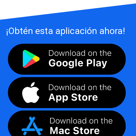
¡Obtén esta aplicación ahora!