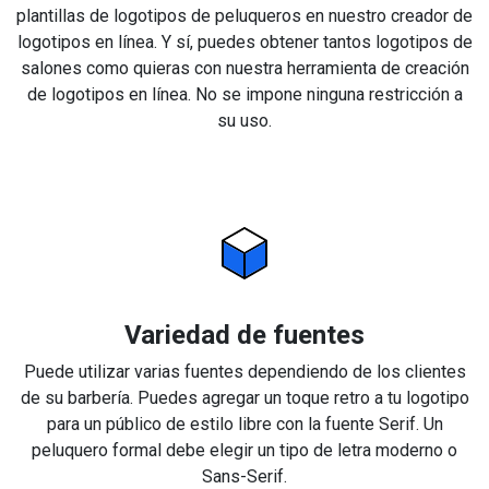
plantillas de logotipos de peluqueros en nuestro creador de
logotipos en línea. Y sí, puedes obtener tantos logotipos de
salones como quieras con nuestra herramienta de creación
de logotipos en línea. No se impone ninguna restricción a
su uso.
Variedad de fuentes
Puede utilizar varias fuentes dependiendo de los clientes
de su barbería. Puedes agregar un toque retro a tu logotipo
para un público de estilo libre con la fuente Serif. Un
peluquero formal debe elegir un tipo de letra moderno o
Sans-Serif.