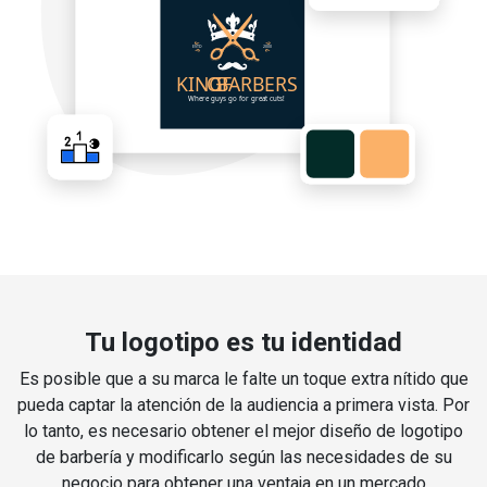
Tu logotipo es tu identidad
Es posible que a su marca le falte un toque extra nítido que
pueda captar la atención de la audiencia a primera vista. Por
lo tanto, es necesario obtener el mejor diseño de logotipo
de barbería y modificarlo según las necesidades de su
negocio para obtener una ventaja en un mercado