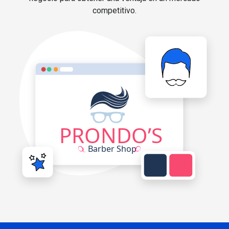
competitivo.