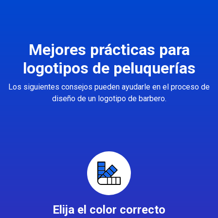
Mejores prácticas para
logotipos de peluquerías
Los siguientes consejos pueden ayudarle en el proceso de
diseño de un logotipo de barbero.
Elija el color correcto