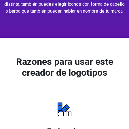
distinta, también puedes elegir íconos con forma de cabello
o barba que también pueden hablar en nombre de tu marca.
Razones para usar este
creador de logotipos