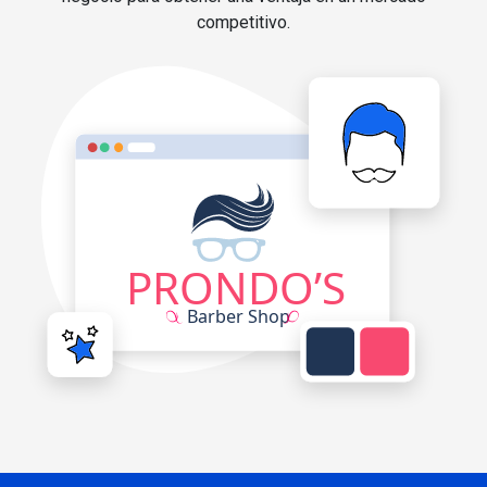
competitivo.