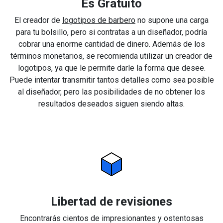
Es Gratuito
El creador de
logotipos de barbero
no supone una carga
para tu bolsillo, pero si contratas a un diseñador, podría
cobrar una enorme cantidad de dinero. Además de los
términos monetarios, se recomienda utilizar un creador de
logotipos, ya que le permite darle la forma que desee.
Puede intentar transmitir tantos detalles como sea posible
al diseñador, pero las posibilidades de no obtener los
resultados deseados siguen siendo altas.
Libertad de revisiones
Encontrarás cientos de impresionantes y ostentosas