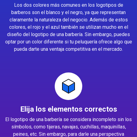
Los dos colores más comunes en los logotipos de
barberos son el blanco y el negro, ya que representan
claramente la naturaleza del negocio. Además de estos
colores, el rojo y el azul también se utilizan mucho en el
diseño del logotipo de una barbería. Sin embargo, puedes
optar por un color diferente si tu peluquería ofrece algo que
pueda darte una ventaja competitiva en el mercado.
Elija los elementos correctos
El logotipo de una barbería se considera incompleto sin los
símbolos, como tijeras, navajas, cuchillas, maquinillas,
peines, etc. Sin embargo, para darle una perspectiva