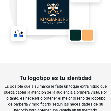
Tu logotipo es tu identidad
Es posible que a su marca le falte un toque extra nítido que
pueda captar la atención de la audiencia a primera vista. Por
lo tanto, es necesario obtener el mejor diseño de logotipo
de barbería y modificarlo según las necesidades de su
negocio para obtener una ventaja en un mercado