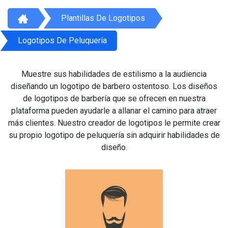
Plantillas De Logotipos
Logotipos De Peluquería
Muestre sus habilidades de estilismo a la audiencia
diseñando un logotipo de barbero ostentoso. Los diseños
de logotipos de barbería que se ofrecen en nuestra
plataforma pueden ayudarle a allanar el camino para atraer
más clientes. Nuestro creador de logotipos le permite crear
su propio logotipo de peluquería sin adquirir habilidades de
diseño.