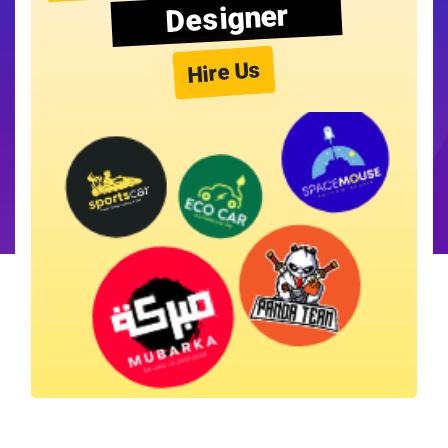
Designer
Hire Us