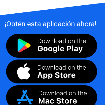
¡Obtén esta aplicación ahora!