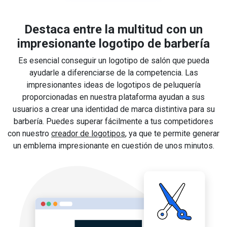
Destaca entre la multitud con un
impresionante logotipo de barbería
Es esencial conseguir un logotipo de salón que pueda
ayudarle a diferenciarse de la competencia. Las
impresionantes ideas de logotipos de peluquería
proporcionadas en nuestra plataforma ayudan a sus
usuarios a crear una identidad de marca distintiva para su
barbería. Puedes superar fácilmente a tus competidores
con nuestro
creador de logotipos
, ya que te permite generar
un emblema impresionante en cuestión de unos minutos.