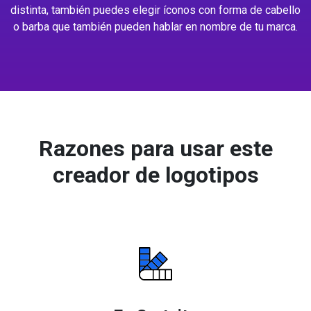
distinta, también puedes elegir íconos con forma de cabello
o barba que también pueden hablar en nombre de tu marca.
Razones para usar este
creador de logotipos