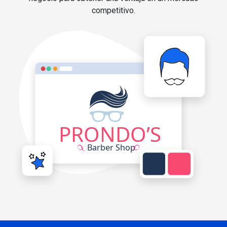
competitivo.