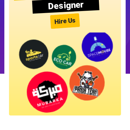
Designer
Hire Us