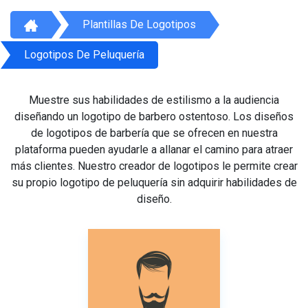
Plantillas De Logotipos
Logotipos De Peluquería
Muestre sus habilidades de estilismo a la audiencia
diseñando un logotipo de barbero ostentoso. Los diseños
de logotipos de barbería que se ofrecen en nuestra
plataforma pueden ayudarle a allanar el camino para atraer
más clientes. Nuestro creador de logotipos le permite crear
su propio logotipo de peluquería sin adquirir habilidades de
diseño.