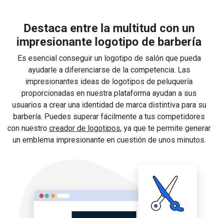
Destaca entre la multitud con un
impresionante logotipo de barbería
Es esencial conseguir un logotipo de salón que pueda
ayudarle a diferenciarse de la competencia. Las
impresionantes ideas de logotipos de peluquería
proporcionadas en nuestra plataforma ayudan a sus
usuarios a crear una identidad de marca distintiva para su
barbería. Puedes superar fácilmente a tus competidores
con nuestro
creador de logotipos
, ya que te permite generar
un emblema impresionante en cuestión de unos minutos.