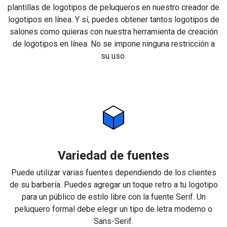
plantillas de logotipos de peluqueros en nuestro creador de
logotipos en línea. Y sí, puedes obtener tantos logotipos de
salones como quieras con nuestra herramienta de creación
de logotipos en línea. No se impone ninguna restricción a
su uso.
Variedad de fuentes
Puede utilizar varias fuentes dependiendo de los clientes
de su barbería. Puedes agregar un toque retro a tu logotipo
para un público de estilo libre con la fuente Serif. Un
peluquero formal debe elegir un tipo de letra moderno o
Sans-Serif.