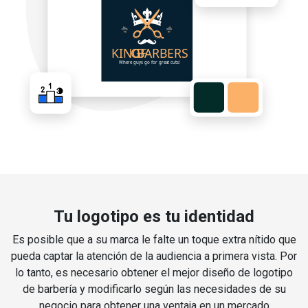
Tu logotipo es tu identidad
Es posible que a su marca le falte un toque extra nítido que
pueda captar la atención de la audiencia a primera vista. Por
lo tanto, es necesario obtener el mejor diseño de logotipo
de barbería y modificarlo según las necesidades de su
negocio para obtener una ventaja en un mercado