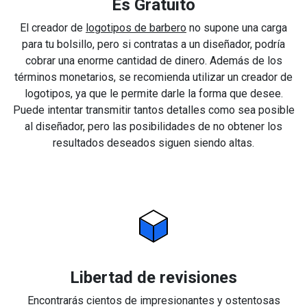
Es Gratuito
El creador de
logotipos de barbero
no supone una carga
para tu bolsillo, pero si contratas a un diseñador, podría
cobrar una enorme cantidad de dinero. Además de los
términos monetarios, se recomienda utilizar un creador de
logotipos, ya que le permite darle la forma que desee.
Puede intentar transmitir tantos detalles como sea posible
al diseñador, pero las posibilidades de no obtener los
resultados deseados siguen siendo altas.
Libertad de revisiones
Encontrarás cientos de impresionantes y ostentosas