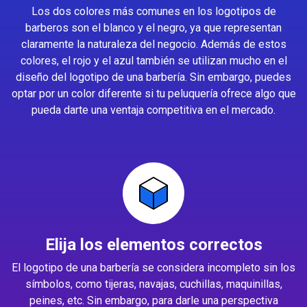
Los dos colores más comunes en los logotipos de
barberos son el blanco y el negro, ya que representan
claramente la naturaleza del negocio. Además de estos
colores, el rojo y el azul también se utilizan mucho en el
diseño del logotipo de una barbería. Sin embargo, puedes
optar por un color diferente si tu peluquería ofrece algo que
pueda darte una ventaja competitiva en el mercado.
Elija los elementos correctos
El logotipo de una barbería se considera incompleto sin los
símbolos, como tijeras, navajas, cuchillas, maquinillas,
peines, etc. Sin embargo, para darle una perspectiva