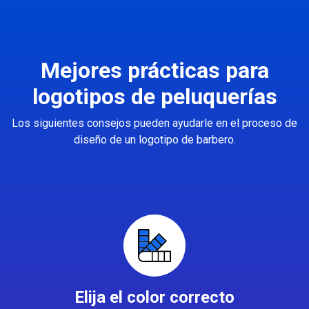
Mejores prácticas para
logotipos de peluquerías
Los siguientes consejos pueden ayudarle en el proceso de
diseño de un logotipo de barbero.
Elija el color correcto