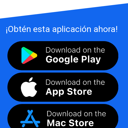
¡Obtén esta aplicación ahora!