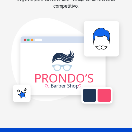
competitivo.