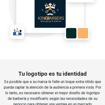
Tu logotipo es tu identidad
Es posible que a su marca le falte un toque extra nítido que
pueda captar la atención de la audiencia a primera vista. Por
lo tanto, es necesario obtener el mejor diseño de logotipo
de barbería y modificarlo según las necesidades de su
negocio para obtener una ventaja en un mercado