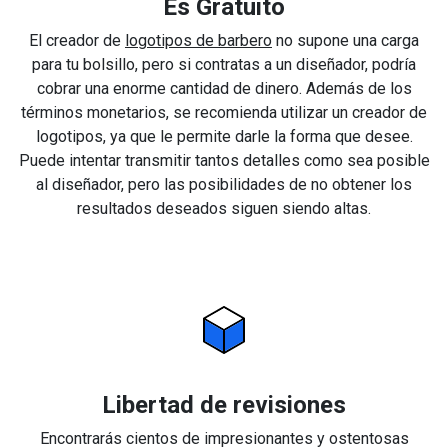
Es Gratuito
El creador de
logotipos de barbero
no supone una carga
para tu bolsillo, pero si contratas a un diseñador, podría
cobrar una enorme cantidad de dinero. Además de los
términos monetarios, se recomienda utilizar un creador de
logotipos, ya que le permite darle la forma que desee.
Puede intentar transmitir tantos detalles como sea posible
al diseñador, pero las posibilidades de no obtener los
resultados deseados siguen siendo altas.
Libertad de revisiones
Encontrarás cientos de impresionantes y ostentosas