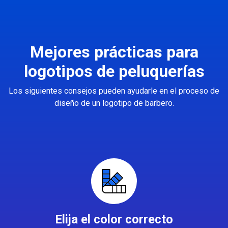
Mejores prácticas para
logotipos de peluquerías
Los siguientes consejos pueden ayudarle en el proceso de
diseño de un logotipo de barbero.
Elija el color correcto