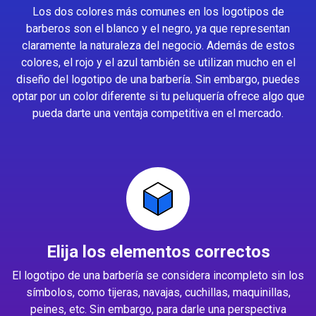
Los dos colores más comunes en los logotipos de
barberos son el blanco y el negro, ya que representan
claramente la naturaleza del negocio. Además de estos
colores, el rojo y el azul también se utilizan mucho en el
diseño del logotipo de una barbería. Sin embargo, puedes
optar por un color diferente si tu peluquería ofrece algo que
pueda darte una ventaja competitiva en el mercado.
Elija los elementos correctos
El logotipo de una barbería se considera incompleto sin los
símbolos, como tijeras, navajas, cuchillas, maquinillas,
peines, etc. Sin embargo, para darle una perspectiva