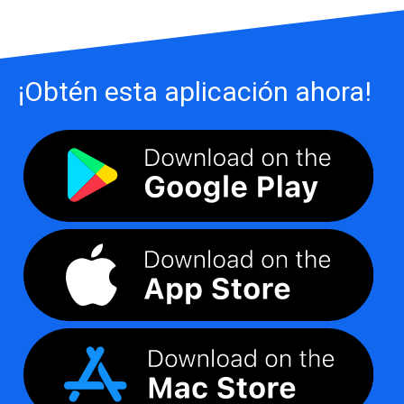
¡Obtén esta aplicación ahora!