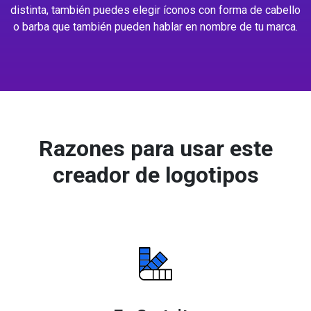
distinta, también puedes elegir íconos con forma de cabello
o barba que también pueden hablar en nombre de tu marca.
Razones para usar este
creador de logotipos