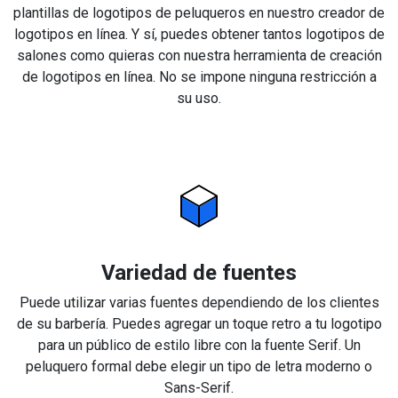
plantillas de logotipos de peluqueros en nuestro creador de
logotipos en línea. Y sí, puedes obtener tantos logotipos de
salones como quieras con nuestra herramienta de creación
de logotipos en línea. No se impone ninguna restricción a
su uso.
Variedad de fuentes
Puede utilizar varias fuentes dependiendo de los clientes
de su barbería. Puedes agregar un toque retro a tu logotipo
para un público de estilo libre con la fuente Serif. Un
peluquero formal debe elegir un tipo de letra moderno o
Sans-Serif.