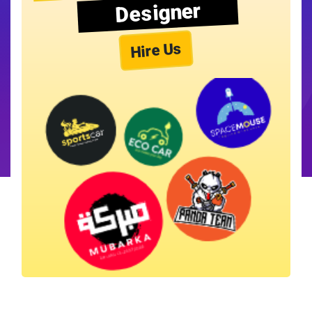
Designer
Hire Us