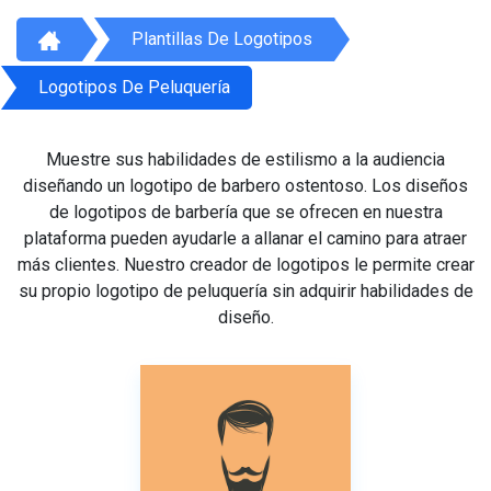
Plantillas De Logotipos
Logotipos De Peluquería
Muestre sus habilidades de estilismo a la audiencia
diseñando un logotipo de barbero ostentoso. Los diseños
de logotipos de barbería que se ofrecen en nuestra
plataforma pueden ayudarle a allanar el camino para atraer
más clientes. Nuestro creador de logotipos le permite crear
su propio logotipo de peluquería sin adquirir habilidades de
diseño.