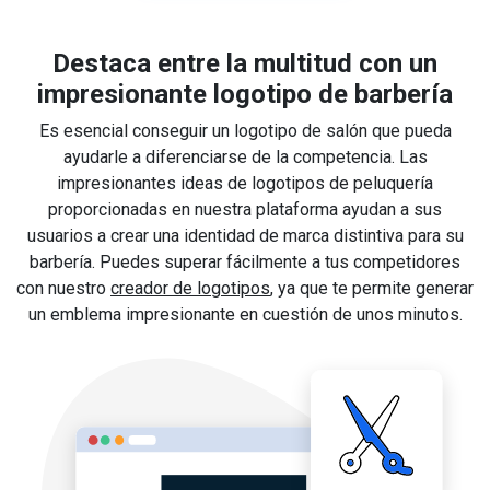
Destaca entre la multitud con un
impresionante logotipo de barbería
Es esencial conseguir un logotipo de salón que pueda
ayudarle a diferenciarse de la competencia. Las
impresionantes ideas de logotipos de peluquería
proporcionadas en nuestra plataforma ayudan a sus
usuarios a crear una identidad de marca distintiva para su
barbería. Puedes superar fácilmente a tus competidores
con nuestro
creador de logotipos
, ya que te permite generar
un emblema impresionante en cuestión de unos minutos.