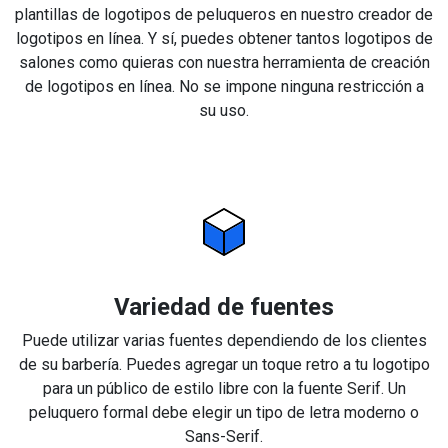
plantillas de logotipos de peluqueros en nuestro creador de
logotipos en línea. Y sí, puedes obtener tantos logotipos de
salones como quieras con nuestra herramienta de creación
de logotipos en línea. No se impone ninguna restricción a
su uso.
Variedad de fuentes
Puede utilizar varias fuentes dependiendo de los clientes
de su barbería. Puedes agregar un toque retro a tu logotipo
para un público de estilo libre con la fuente Serif. Un
peluquero formal debe elegir un tipo de letra moderno o
Sans-Serif.