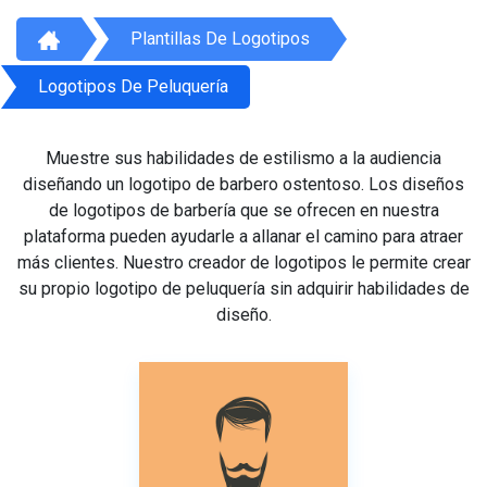
Plantillas De Logotipos
Logotipos De Peluquería
Muestre sus habilidades de estilismo a la audiencia
diseñando un logotipo de barbero ostentoso. Los diseños
de logotipos de barbería que se ofrecen en nuestra
plataforma pueden ayudarle a allanar el camino para atraer
más clientes. Nuestro creador de logotipos le permite crear
su propio logotipo de peluquería sin adquirir habilidades de
diseño.