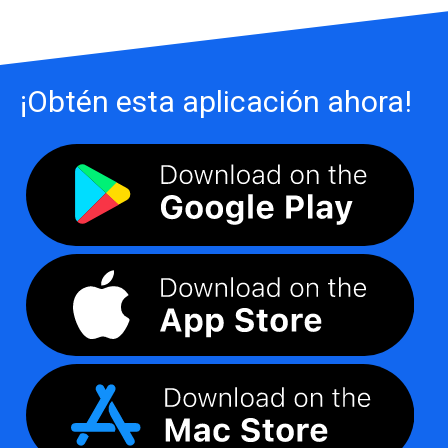
¡Obtén esta aplicación ahora!