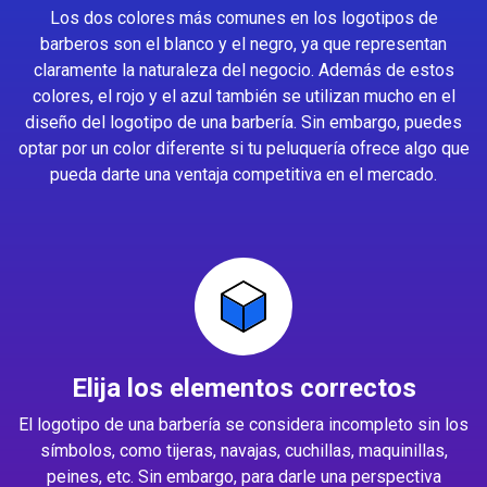
Los dos colores más comunes en los logotipos de
barberos son el blanco y el negro, ya que representan
claramente la naturaleza del negocio. Además de estos
colores, el rojo y el azul también se utilizan mucho en el
diseño del logotipo de una barbería. Sin embargo, puedes
optar por un color diferente si tu peluquería ofrece algo que
pueda darte una ventaja competitiva en el mercado.
Elija los elementos correctos
El logotipo de una barbería se considera incompleto sin los
símbolos, como tijeras, navajas, cuchillas, maquinillas,
peines, etc. Sin embargo, para darle una perspectiva