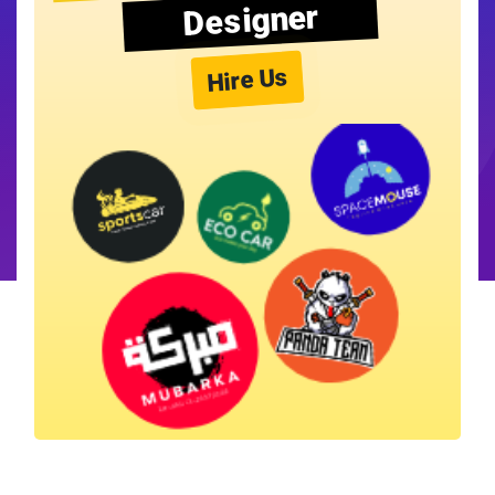
Designer
Hire Us