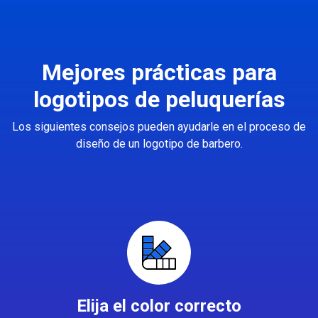
Mejores prácticas para
logotipos de peluquerías
Los siguientes consejos pueden ayudarle en el proceso de
diseño de un logotipo de barbero.
Elija el color correcto