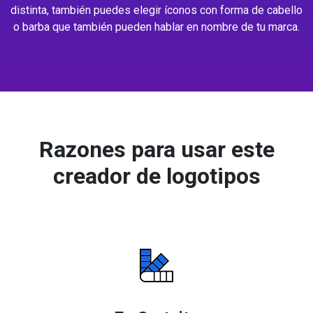
distinta, también puedes elegir íconos con forma de cabello
o barba que también pueden hablar en nombre de tu marca.
Razones para usar este
creador de logotipos