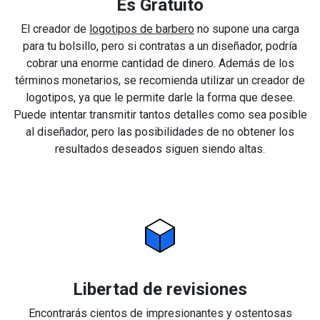
Es Gratuito
El creador de
logotipos de barbero
no supone una carga
para tu bolsillo, pero si contratas a un diseñador, podría
cobrar una enorme cantidad de dinero. Además de los
términos monetarios, se recomienda utilizar un creador de
logotipos, ya que le permite darle la forma que desee.
Puede intentar transmitir tantos detalles como sea posible
al diseñador, pero las posibilidades de no obtener los
resultados deseados siguen siendo altas.
Libertad de revisiones
Encontrarás cientos de impresionantes y ostentosas