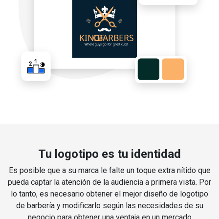
Tu logotipo es tu identidad
Es posible que a su marca le falte un toque extra nítido que
pueda captar la atención de la audiencia a primera vista. Por
lo tanto, es necesario obtener el mejor diseño de logotipo
de barbería y modificarlo según las necesidades de su
negocio para obtener una ventaja en un mercado