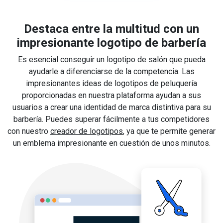
Destaca entre la multitud con un
impresionante logotipo de barbería
Es esencial conseguir un logotipo de salón que pueda
ayudarle a diferenciarse de la competencia. Las
impresionantes ideas de logotipos de peluquería
proporcionadas en nuestra plataforma ayudan a sus
usuarios a crear una identidad de marca distintiva para su
barbería. Puedes superar fácilmente a tus competidores
con nuestro
creador de logotipos
, ya que te permite generar
un emblema impresionante en cuestión de unos minutos.