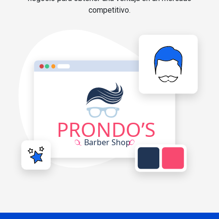
competitivo.