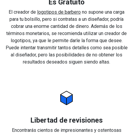
Es Gratuito
El creador de
logotipos de barbero
no supone una carga
para tu bolsillo, pero si contratas a un diseñador, podría
cobrar una enorme cantidad de dinero. Además de los
términos monetarios, se recomienda utilizar un creador de
logotipos, ya que le permite darle la forma que desee.
Puede intentar transmitir tantos detalles como sea posible
al diseñador, pero las posibilidades de no obtener los
resultados deseados siguen siendo altas.
Libertad de revisiones
Encontrarás cientos de impresionantes y ostentosas