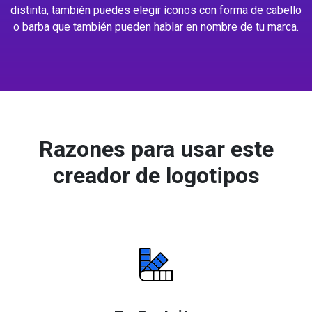
distinta, también puedes elegir íconos con forma de cabello
o barba que también pueden hablar en nombre de tu marca.
Razones para usar este
creador de logotipos