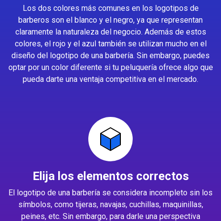
Los dos colores más comunes en los logotipos de
barberos son el blanco y el negro, ya que representan
claramente la naturaleza del negocio. Además de estos
colores, el rojo y el azul también se utilizan mucho en el
diseño del logotipo de una barbería. Sin embargo, puedes
optar por un color diferente si tu peluquería ofrece algo que
pueda darte una ventaja competitiva en el mercado.
Elija los elementos correctos
El logotipo de una barbería se considera incompleto sin los
símbolos, como tijeras, navajas, cuchillas, maquinillas,
peines, etc. Sin embargo, para darle una perspectiva