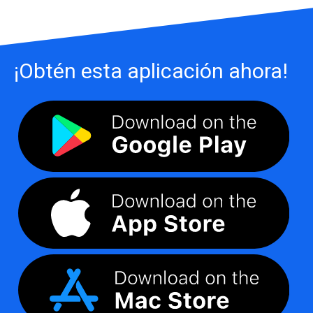
¡Obtén esta aplicación ahora!