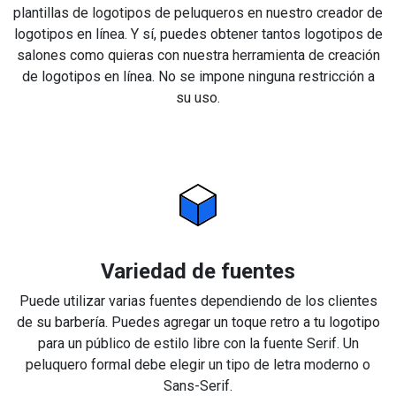
plantillas de logotipos de peluqueros en nuestro creador de
logotipos en línea. Y sí, puedes obtener tantos logotipos de
salones como quieras con nuestra herramienta de creación
de logotipos en línea. No se impone ninguna restricción a
su uso.
Variedad de fuentes
Puede utilizar varias fuentes dependiendo de los clientes
de su barbería. Puedes agregar un toque retro a tu logotipo
para un público de estilo libre con la fuente Serif. Un
peluquero formal debe elegir un tipo de letra moderno o
Sans-Serif.