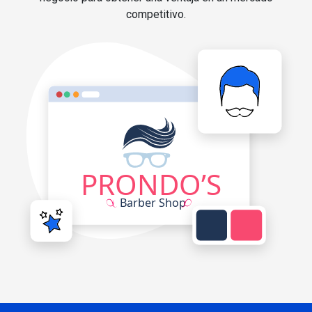
competitivo.