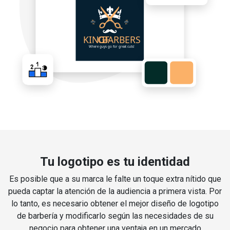
Tu logotipo es tu identidad
Es posible que a su marca le falte un toque extra nítido que
pueda captar la atención de la audiencia a primera vista. Por
lo tanto, es necesario obtener el mejor diseño de logotipo
de barbería y modificarlo según las necesidades de su
negocio para obtener una ventaja en un mercado