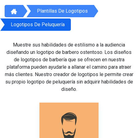
Plantillas De Logotipos
Logotipos De Peluquería
Muestre sus habilidades de estilismo a la audiencia
diseñando un logotipo de barbero ostentoso. Los diseños
de logotipos de barbería que se ofrecen en nuestra
plataforma pueden ayudarle a allanar el camino para atraer
más clientes. Nuestro creador de logotipos le permite crear
su propio logotipo de peluquería sin adquirir habilidades de
diseño.