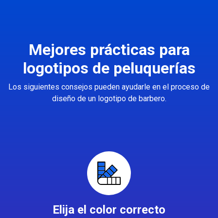
Mejores prácticas para
logotipos de peluquerías
Los siguientes consejos pueden ayudarle en el proceso de
diseño de un logotipo de barbero.
Elija el color correcto