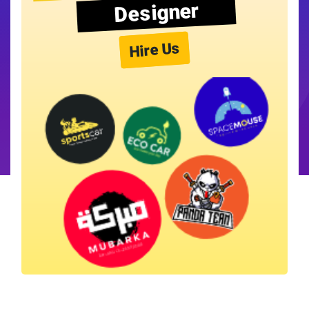
Designer
Hire Us