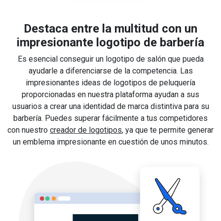
Destaca entre la multitud con un
impresionante logotipo de barbería
Es esencial conseguir un logotipo de salón que pueda
ayudarle a diferenciarse de la competencia. Las
impresionantes ideas de logotipos de peluquería
proporcionadas en nuestra plataforma ayudan a sus
usuarios a crear una identidad de marca distintiva para su
barbería. Puedes superar fácilmente a tus competidores
con nuestro
creador de logotipos
, ya que te permite generar
un emblema impresionante en cuestión de unos minutos.