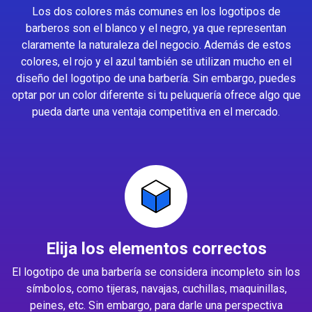
Los dos colores más comunes en los logotipos de
barberos son el blanco y el negro, ya que representan
claramente la naturaleza del negocio. Además de estos
colores, el rojo y el azul también se utilizan mucho en el
diseño del logotipo de una barbería. Sin embargo, puedes
optar por un color diferente si tu peluquería ofrece algo que
pueda darte una ventaja competitiva en el mercado.
Elija los elementos correctos
El logotipo de una barbería se considera incompleto sin los
símbolos, como tijeras, navajas, cuchillas, maquinillas,
peines, etc. Sin embargo, para darle una perspectiva