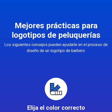
Mejores prácticas para
logotipos de peluquerías
Los siguientes consejos pueden ayudarle en el proceso de
diseño de un logotipo de barbero.
Elija el color correcto