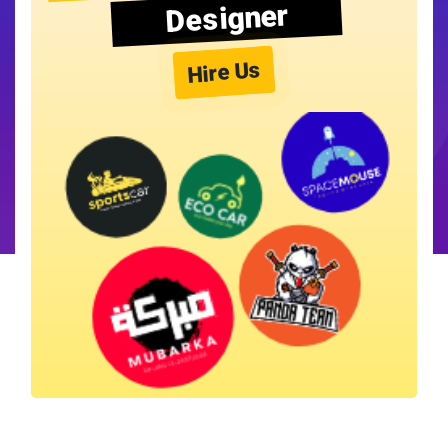
Designer
Hire Us