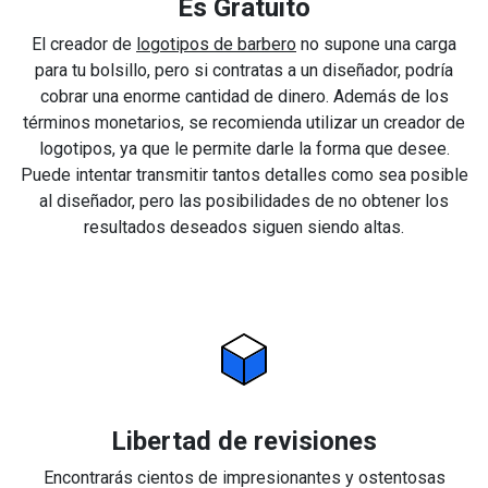
Es Gratuito
El creador de
logotipos de barbero
no supone una carga
para tu bolsillo, pero si contratas a un diseñador, podría
cobrar una enorme cantidad de dinero. Además de los
términos monetarios, se recomienda utilizar un creador de
logotipos, ya que le permite darle la forma que desee.
Puede intentar transmitir tantos detalles como sea posible
al diseñador, pero las posibilidades de no obtener los
resultados deseados siguen siendo altas.
Libertad de revisiones
Encontrarás cientos de impresionantes y ostentosas