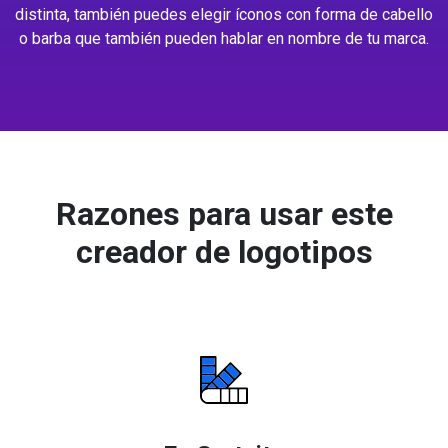
distinta, también puedes elegir íconos con forma de cabello
o barba que también pueden hablar en nombre de tu marca.
Razones para usar este
creador de logotipos