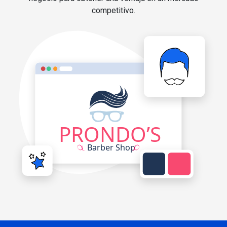
competitivo.