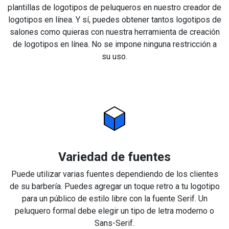
plantillas de logotipos de peluqueros en nuestro creador de
logotipos en línea. Y sí, puedes obtener tantos logotipos de
salones como quieras con nuestra herramienta de creación
de logotipos en línea. No se impone ninguna restricción a
su uso.
Variedad de fuentes
Puede utilizar varias fuentes dependiendo de los clientes
de su barbería. Puedes agregar un toque retro a tu logotipo
para un público de estilo libre con la fuente Serif. Un
peluquero formal debe elegir un tipo de letra moderno o
Sans-Serif.