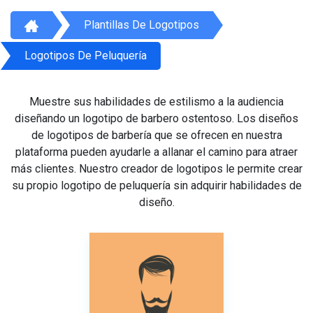
Plantillas De Logotipos
Logotipos De Peluquería
Muestre sus habilidades de estilismo a la audiencia
diseñando un logotipo de barbero ostentoso. Los diseños
de logotipos de barbería que se ofrecen en nuestra
plataforma pueden ayudarle a allanar el camino para atraer
más clientes. Nuestro creador de logotipos le permite crear
su propio logotipo de peluquería sin adquirir habilidades de
diseño.