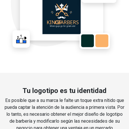
Tu logotipo es tu identidad
Es posible que a su marca le falte un toque extra nítido que
pueda captar la atención de la audiencia a primera vista. Por
lo tanto, es necesario obtener el mejor diseño de logotipo
de barbería y modificarlo según las necesidades de su
negocio para obtener una ventaja en un mercado