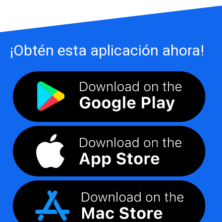
¡Obtén esta aplicación ahora!