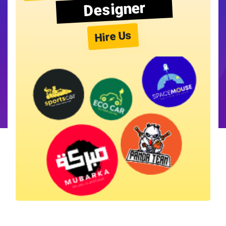
Designer
Hire Us