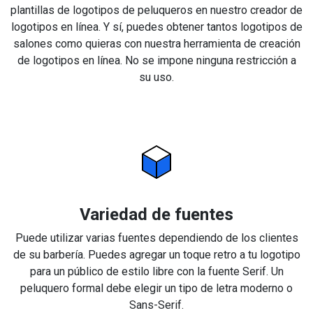
plantillas de logotipos de peluqueros en nuestro creador de
logotipos en línea. Y sí, puedes obtener tantos logotipos de
salones como quieras con nuestra herramienta de creación
de logotipos en línea. No se impone ninguna restricción a
su uso.
Variedad de fuentes
Puede utilizar varias fuentes dependiendo de los clientes
de su barbería. Puedes agregar un toque retro a tu logotipo
para un público de estilo libre con la fuente Serif. Un
peluquero formal debe elegir un tipo de letra moderno o
Sans-Serif.