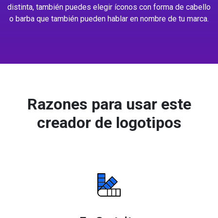
distinta, también puedes elegir íconos con forma de cabello
o barba que también pueden hablar en nombre de tu marca.
Razones para usar este
creador de logotipos