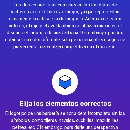
Los dos colores más comunes en los logotipos de
barberos son el blanco y el negro, ya que representan
claramente la naturaleza del negocio. Además de estos
colores, el rojo y el azul también se utilizan mucho en el
diseño del logotipo de una barbería. Sin embargo, puedes
optar por un color diferente si tu peluquería ofrece algo que
pueda darte una ventaja competitiva en el mercado.
Elija los elementos correctos
El logotipo de una barbería se considera incompleto sin los
símbolos, como tijeras, navajas, cuchillas, maquinillas,
peines, etc. Sin embargo, para darle una perspectiva