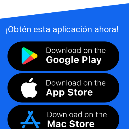
¡Obtén esta aplicación ahora!