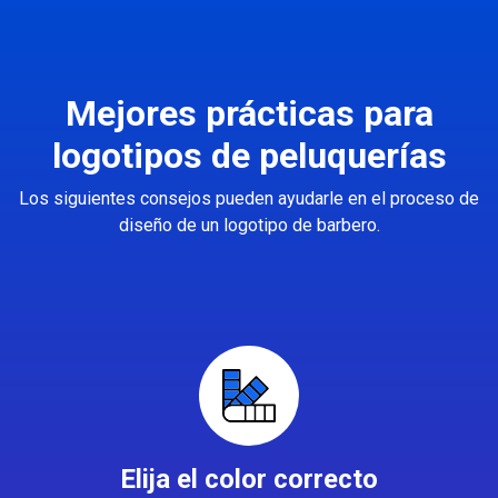
Mejores prácticas para
logotipos de peluquerías
Los siguientes consejos pueden ayudarle en el proceso de
diseño de un logotipo de barbero.
Elija el color correcto