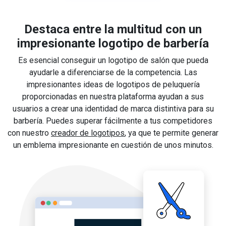
Destaca entre la multitud con un
impresionante logotipo de barbería
Es esencial conseguir un logotipo de salón que pueda
ayudarle a diferenciarse de la competencia. Las
impresionantes ideas de logotipos de peluquería
proporcionadas en nuestra plataforma ayudan a sus
usuarios a crear una identidad de marca distintiva para su
barbería. Puedes superar fácilmente a tus competidores
con nuestro
creador de logotipos
, ya que te permite generar
un emblema impresionante en cuestión de unos minutos.