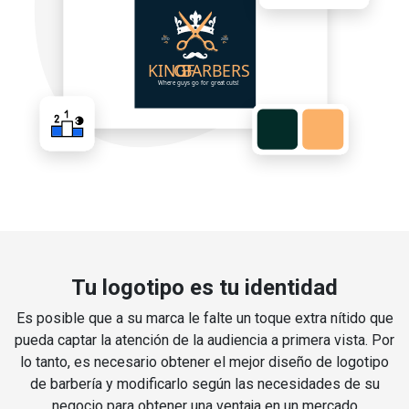
Tu logotipo es tu identidad
Es posible que a su marca le falte un toque extra nítido que
pueda captar la atención de la audiencia a primera vista. Por
lo tanto, es necesario obtener el mejor diseño de logotipo
de barbería y modificarlo según las necesidades de su
negocio para obtener una ventaja en un mercado