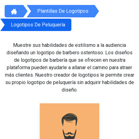
Plantillas De Logotipos
Logotipos De Peluquería
Muestre sus habilidades de estilismo a la audiencia
diseñando un logotipo de barbero ostentoso. Los diseños
de logotipos de barbería que se ofrecen en nuestra
plataforma pueden ayudarle a allanar el camino para atraer
más clientes. Nuestro creador de logotipos le permite crear
su propio logotipo de peluquería sin adquirir habilidades de
diseño.