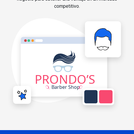
competitivo.