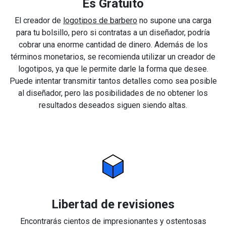
Es Gratuito
El creador de
logotipos de barbero
no supone una carga
para tu bolsillo, pero si contratas a un diseñador, podría
cobrar una enorme cantidad de dinero. Además de los
términos monetarios, se recomienda utilizar un creador de
logotipos, ya que le permite darle la forma que desee.
Puede intentar transmitir tantos detalles como sea posible
al diseñador, pero las posibilidades de no obtener los
resultados deseados siguen siendo altas.
Libertad de revisiones
Encontrarás cientos de impresionantes y ostentosas