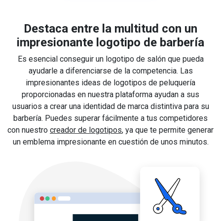
Destaca entre la multitud con un
impresionante logotipo de barbería
Es esencial conseguir un logotipo de salón que pueda
ayudarle a diferenciarse de la competencia. Las
impresionantes ideas de logotipos de peluquería
proporcionadas en nuestra plataforma ayudan a sus
usuarios a crear una identidad de marca distintiva para su
barbería. Puedes superar fácilmente a tus competidores
con nuestro
creador de logotipos
, ya que te permite generar
un emblema impresionante en cuestión de unos minutos.