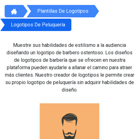
Plantillas De Logotipos
Logotipos De Peluquería
Muestre sus habilidades de estilismo a la audiencia
diseñando un logotipo de barbero ostentoso. Los diseños
de logotipos de barbería que se ofrecen en nuestra
plataforma pueden ayudarle a allanar el camino para atraer
más clientes. Nuestro creador de logotipos le permite crear
su propio logotipo de peluquería sin adquirir habilidades de
diseño.