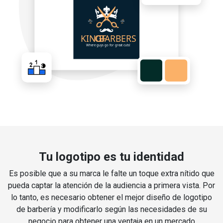
Tu logotipo es tu identidad
Es posible que a su marca le falte un toque extra nítido que
pueda captar la atención de la audiencia a primera vista. Por
lo tanto, es necesario obtener el mejor diseño de logotipo
de barbería y modificarlo según las necesidades de su
negocio para obtener una ventaja en un mercado