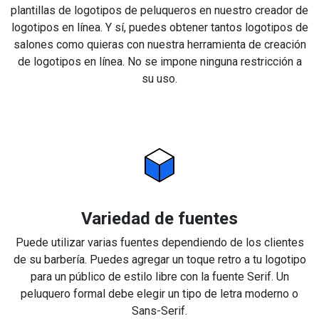
plantillas de logotipos de peluqueros en nuestro creador de
logotipos en línea. Y sí, puedes obtener tantos logotipos de
salones como quieras con nuestra herramienta de creación
de logotipos en línea. No se impone ninguna restricción a
su uso.
Variedad de fuentes
Puede utilizar varias fuentes dependiendo de los clientes
de su barbería. Puedes agregar un toque retro a tu logotipo
para un público de estilo libre con la fuente Serif. Un
peluquero formal debe elegir un tipo de letra moderno o
Sans-Serif.