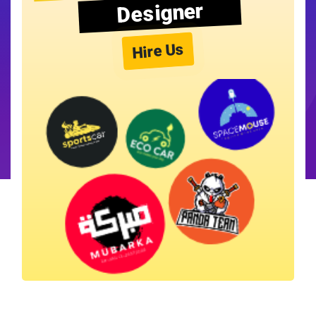
Designer
Hire Us