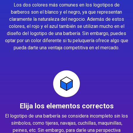
Los dos colores más comunes en los logotipos de
barberos son el blanco y el negro, ya que representan
claramente la naturaleza del negocio. Además de estos
colores, el rojo y el azul también se utilizan mucho en el
diseño del logotipo de una barbería. Sin embargo, puedes
optar por un color diferente si tu peluquería ofrece algo que
pueda darte una ventaja competitiva en el mercado.
Elija los elementos correctos
El logotipo de una barbería se considera incompleto sin los
símbolos, como tijeras, navajas, cuchillas, maquinillas,
peines, etc. Sin embargo, para darle una perspectiva