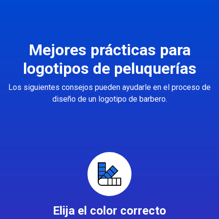
Mejores prácticas para
logotipos de peluquerías
Los siguientes consejos pueden ayudarle en el proceso de
diseño de un logotipo de barbero.
Elija el color correcto