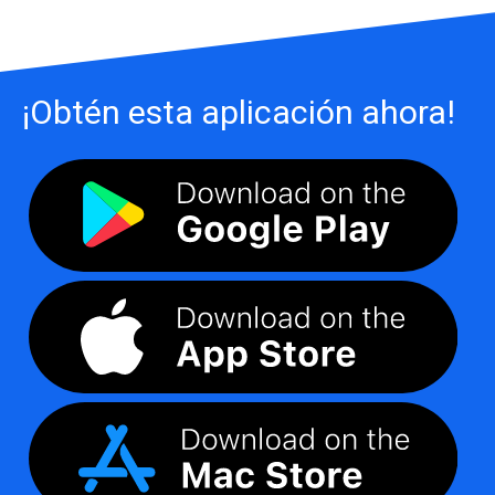
¡Obtén esta aplicación ahora!