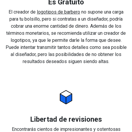
Es Gratuito
El creador de
logotipos de barbero
no supone una carga
para tu bolsillo, pero si contratas a un diseñador, podría
cobrar una enorme cantidad de dinero. Además de los
términos monetarios, se recomienda utilizar un creador de
logotipos, ya que le permite darle la forma que desee.
Puede intentar transmitir tantos detalles como sea posible
al diseñador, pero las posibilidades de no obtener los
resultados deseados siguen siendo altas.
Libertad de revisiones
Encontrarás cientos de impresionantes y ostentosas