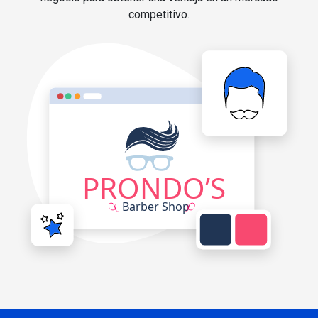
competitivo.