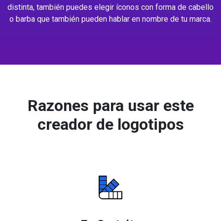
distinta, también puedes elegir íconos con forma de cabello
o barba que también pueden hablar en nombre de tu marca.
Razones para usar este
creador de logotipos