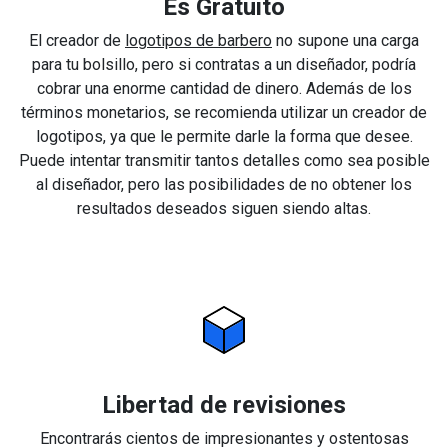
Es Gratuito
El creador de
logotipos de barbero
no supone una carga
para tu bolsillo, pero si contratas a un diseñador, podría
cobrar una enorme cantidad de dinero. Además de los
términos monetarios, se recomienda utilizar un creador de
logotipos, ya que le permite darle la forma que desee.
Puede intentar transmitir tantos detalles como sea posible
al diseñador, pero las posibilidades de no obtener los
resultados deseados siguen siendo altas.
Libertad de revisiones
Encontrarás cientos de impresionantes y ostentosas