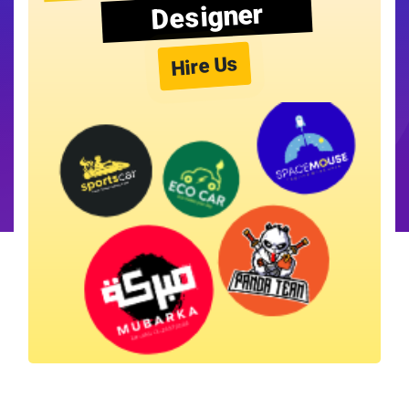
Designer
Hire Us