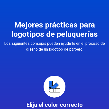
Mejores prácticas para
logotipos de peluquerías
Los siguientes consejos pueden ayudarle en el proceso de
diseño de un logotipo de barbero.
Elija el color correcto