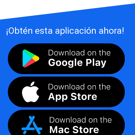
¡Obtén esta aplicación ahora!