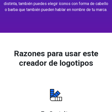
distinta, también puedes elegir íconos con forma de cabello
o barba que también pueden hablar en nombre de tu marca.
Razones para usar este
creador de logotipos