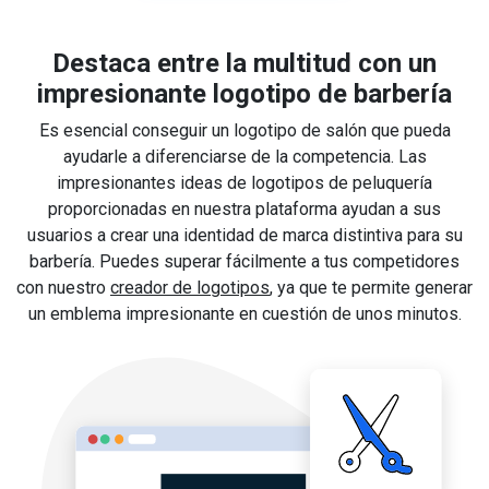
Destaca entre la multitud con un
impresionante logotipo de barbería
Es esencial conseguir un logotipo de salón que pueda
ayudarle a diferenciarse de la competencia. Las
impresionantes ideas de logotipos de peluquería
proporcionadas en nuestra plataforma ayudan a sus
usuarios a crear una identidad de marca distintiva para su
barbería. Puedes superar fácilmente a tus competidores
con nuestro
creador de logotipos
, ya que te permite generar
un emblema impresionante en cuestión de unos minutos.