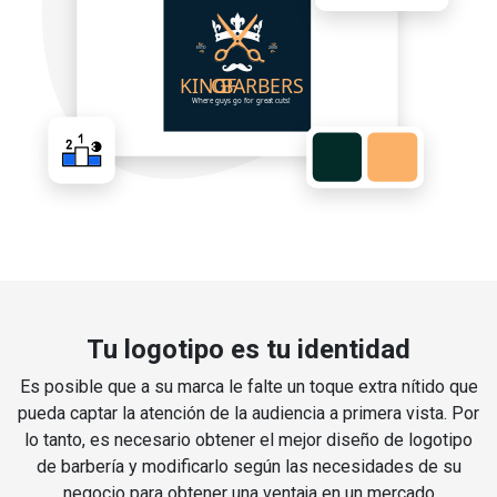
Tu logotipo es tu identidad
Es posible que a su marca le falte un toque extra nítido que
pueda captar la atención de la audiencia a primera vista. Por
lo tanto, es necesario obtener el mejor diseño de logotipo
de barbería y modificarlo según las necesidades de su
negocio para obtener una ventaja en un mercado