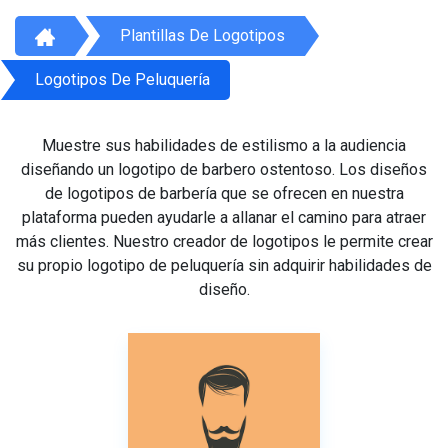
Plantillas De Logotipos
Logotipos De Peluquería
Muestre sus habilidades de estilismo a la audiencia
diseñando un logotipo de barbero ostentoso. Los diseños
de logotipos de barbería que se ofrecen en nuestra
plataforma pueden ayudarle a allanar el camino para atraer
más clientes. Nuestro creador de logotipos le permite crear
su propio logotipo de peluquería sin adquirir habilidades de
diseño.