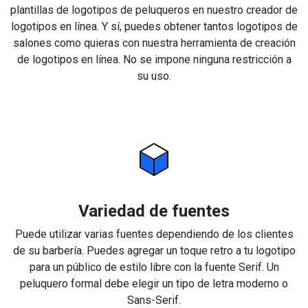
plantillas de logotipos de peluqueros en nuestro creador de
logotipos en línea. Y sí, puedes obtener tantos logotipos de
salones como quieras con nuestra herramienta de creación
de logotipos en línea. No se impone ninguna restricción a
su uso.
Variedad de fuentes
Puede utilizar varias fuentes dependiendo de los clientes
de su barbería. Puedes agregar un toque retro a tu logotipo
para un público de estilo libre con la fuente Serif. Un
peluquero formal debe elegir un tipo de letra moderno o
Sans-Serif.