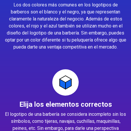
Los dos colores más comunes en los logotipos de
barberos son el blanco y el negro, ya que representan
claramente la naturaleza del negocio. Además de estos
colores, el rojo y el azul también se utilizan mucho en el
diseño del logotipo de una barbería. Sin embargo, puedes
optar por un color diferente si tu peluquería ofrece algo que
pueda darte una ventaja competitiva en el mercado.
Elija los elementos correctos
El logotipo de una barbería se considera incompleto sin los
símbolos, como tijeras, navajas, cuchillas, maquinillas,
peines, etc. Sin embargo, para darle una perspectiva