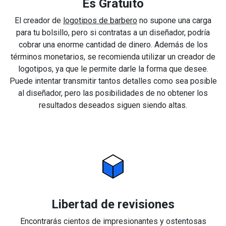
Es Gratuito
El creador de
logotipos de barbero
no supone una carga
para tu bolsillo, pero si contratas a un diseñador, podría
cobrar una enorme cantidad de dinero. Además de los
términos monetarios, se recomienda utilizar un creador de
logotipos, ya que le permite darle la forma que desee.
Puede intentar transmitir tantos detalles como sea posible
al diseñador, pero las posibilidades de no obtener los
resultados deseados siguen siendo altas.
Libertad de revisiones
Encontrarás cientos de impresionantes y ostentosas