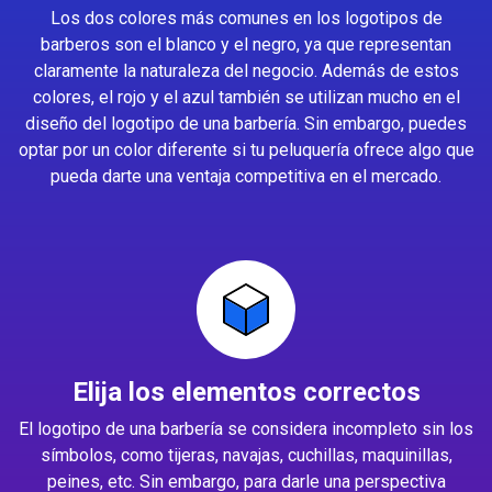
Los dos colores más comunes en los logotipos de
barberos son el blanco y el negro, ya que representan
claramente la naturaleza del negocio. Además de estos
colores, el rojo y el azul también se utilizan mucho en el
diseño del logotipo de una barbería. Sin embargo, puedes
optar por un color diferente si tu peluquería ofrece algo que
pueda darte una ventaja competitiva en el mercado.
Elija los elementos correctos
El logotipo de una barbería se considera incompleto sin los
símbolos, como tijeras, navajas, cuchillas, maquinillas,
peines, etc. Sin embargo, para darle una perspectiva