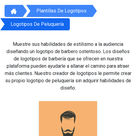
Plantillas De Logotipos
Logotipos De Peluquería
Muestre sus habilidades de estilismo a la audiencia
diseñando un logotipo de barbero ostentoso. Los diseños
de logotipos de barbería que se ofrecen en nuestra
plataforma pueden ayudarle a allanar el camino para atraer
más clientes. Nuestro creador de logotipos le permite crear
su propio logotipo de peluquería sin adquirir habilidades de
diseño.