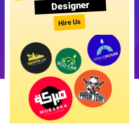
Designer
Hire Us