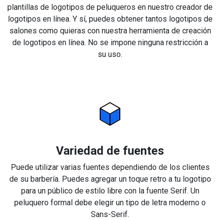
plantillas de logotipos de peluqueros en nuestro creador de
logotipos en línea. Y sí, puedes obtener tantos logotipos de
salones como quieras con nuestra herramienta de creación
de logotipos en línea. No se impone ninguna restricción a
su uso.
Variedad de fuentes
Puede utilizar varias fuentes dependiendo de los clientes
de su barbería. Puedes agregar un toque retro a tu logotipo
para un público de estilo libre con la fuente Serif. Un
peluquero formal debe elegir un tipo de letra moderno o
Sans-Serif.