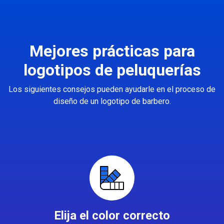
Mejores prácticas para
logotipos de peluquerías
Los siguientes consejos pueden ayudarle en el proceso de
diseño de un logotipo de barbero.
Elija el color correcto