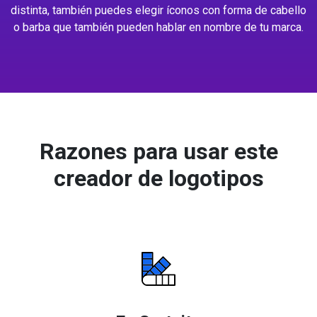
distinta, también puedes elegir íconos con forma de cabello
o barba que también pueden hablar en nombre de tu marca.
Razones para usar este
creador de logotipos