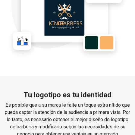
Tu logotipo es tu identidad
Es posible que a su marca le falte un toque extra nítido que
pueda captar la atención de la audiencia a primera vista. Por
lo tanto, es necesario obtener el mejor diseño de logotipo
de barbería y modificarlo según las necesidades de su
negocio para obtener una ventaja en un mercado