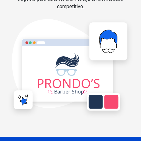
competitivo.