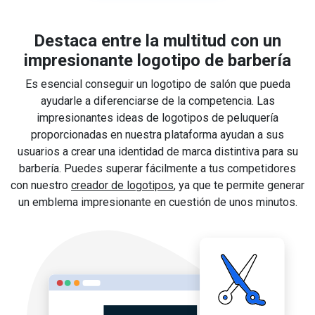
Destaca entre la multitud con un
impresionante logotipo de barbería
Es esencial conseguir un logotipo de salón que pueda
ayudarle a diferenciarse de la competencia. Las
impresionantes ideas de logotipos de peluquería
proporcionadas en nuestra plataforma ayudan a sus
usuarios a crear una identidad de marca distintiva para su
barbería. Puedes superar fácilmente a tus competidores
con nuestro
creador de logotipos
, ya que te permite generar
un emblema impresionante en cuestión de unos minutos.