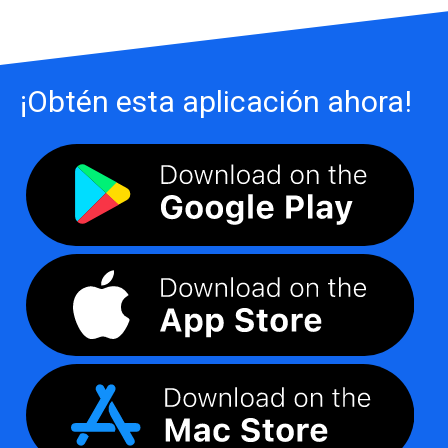
¡Obtén esta aplicación ahora!