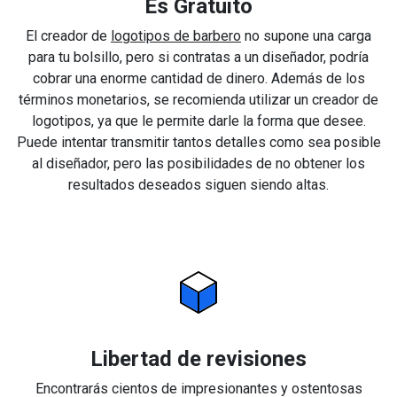
Es Gratuito
El creador de
logotipos de barbero
no supone una carga
para tu bolsillo, pero si contratas a un diseñador, podría
cobrar una enorme cantidad de dinero. Además de los
términos monetarios, se recomienda utilizar un creador de
logotipos, ya que le permite darle la forma que desee.
Puede intentar transmitir tantos detalles como sea posible
al diseñador, pero las posibilidades de no obtener los
resultados deseados siguen siendo altas.
Libertad de revisiones
Encontrarás cientos de impresionantes y ostentosas