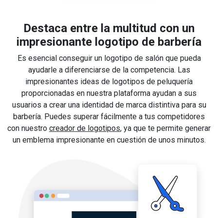
Destaca entre la multitud con un
impresionante logotipo de barbería
Es esencial conseguir un logotipo de salón que pueda
ayudarle a diferenciarse de la competencia. Las
impresionantes ideas de logotipos de peluquería
proporcionadas en nuestra plataforma ayudan a sus
usuarios a crear una identidad de marca distintiva para su
barbería. Puedes superar fácilmente a tus competidores
con nuestro
creador de logotipos
, ya que te permite generar
un emblema impresionante en cuestión de unos minutos.