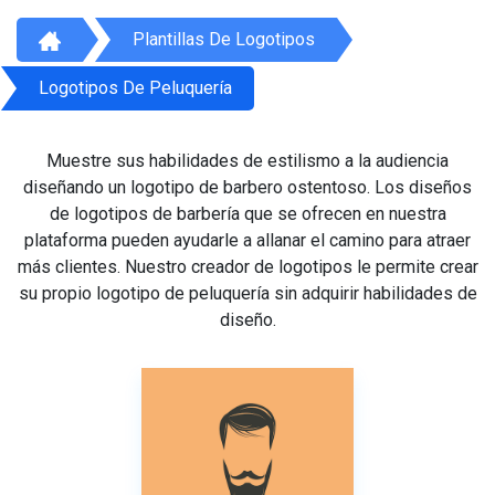
Plantillas De Logotipos
Logotipos De Peluquería
Muestre sus habilidades de estilismo a la audiencia
diseñando un logotipo de barbero ostentoso. Los diseños
de logotipos de barbería que se ofrecen en nuestra
plataforma pueden ayudarle a allanar el camino para atraer
más clientes. Nuestro creador de logotipos le permite crear
su propio logotipo de peluquería sin adquirir habilidades de
diseño.