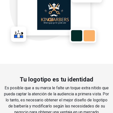
Tu logotipo es tu identidad
Es posible que a su marca le falte un toque extra nítido que
pueda captar la atención de la audiencia a primera vista. Por
lo tanto, es necesario obtener el mejor diseño de logotipo
de barbería y modificarlo según las necesidades de su
negocio para obtener una ventaja en un mercado