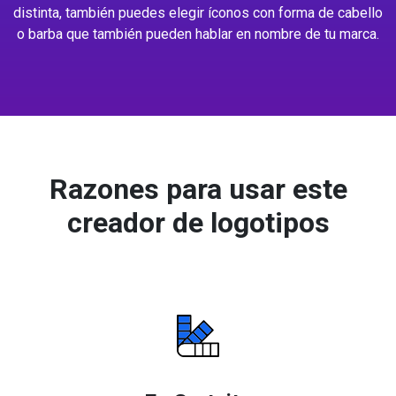
distinta, también puedes elegir íconos con forma de cabello
o barba que también pueden hablar en nombre de tu marca.
Razones para usar este
creador de logotipos