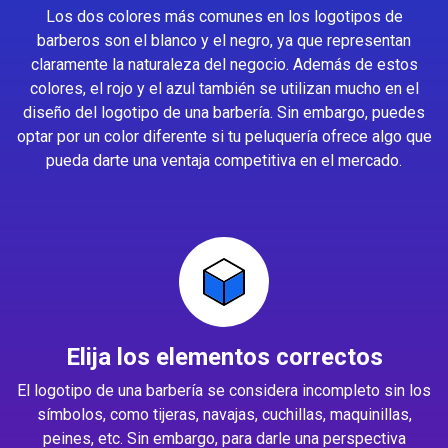
Los dos colores más comunes en los logotipos de
barberos son el blanco y el negro, ya que representan
claramente la naturaleza del negocio. Además de estos
colores, el rojo y el azul también se utilizan mucho en el
diseño del logotipo de una barbería. Sin embargo, puedes
optar por un color diferente si tu peluquería ofrece algo que
pueda darte una ventaja competitiva en el mercado.
Elija los elementos correctos
El logotipo de una barbería se considera incompleto sin los
símbolos, como tijeras, navajas, cuchillas, maquinillas,
peines, etc. Sin embargo, para darle una perspectiva