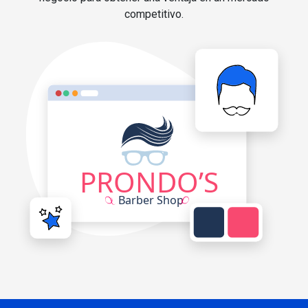
competitivo.