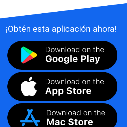
¡Obtén esta aplicación ahora!