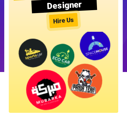
Designer
Hire Us