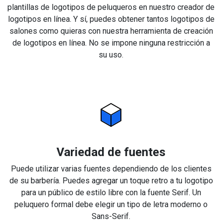
plantillas de logotipos de peluqueros en nuestro creador de
logotipos en línea. Y sí, puedes obtener tantos logotipos de
salones como quieras con nuestra herramienta de creación
de logotipos en línea. No se impone ninguna restricción a
su uso.
Variedad de fuentes
Puede utilizar varias fuentes dependiendo de los clientes
de su barbería. Puedes agregar un toque retro a tu logotipo
para un público de estilo libre con la fuente Serif. Un
peluquero formal debe elegir un tipo de letra moderno o
Sans-Serif.