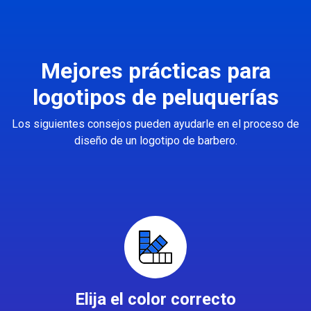
Mejores prácticas para
logotipos de peluquerías
Los siguientes consejos pueden ayudarle en el proceso de
diseño de un logotipo de barbero.
Elija el color correcto