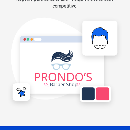
competitivo.