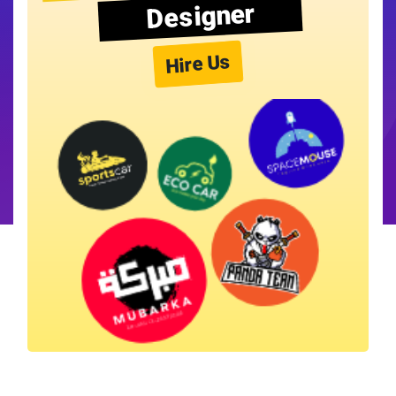
Designer
Hire Us