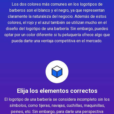
Los dos colores más comunes en los logotipos de
barberos son el blanco y el negro, ya que representan
claramente la naturaleza del negocio. Además de estos
colores, el rojo y el azul también se utilizan mucho en el
diseño del logotipo de una barbería. Sin embargo, puedes
optar por un color diferente si tu peluquería ofrece algo que
pueda darte una ventaja competitiva en el mercado.
Elija los elementos correctos
El logotipo de una barbería se considera incompleto sin los
símbolos, como tijeras, navajas, cuchillas, maquinillas,
peines, etc. Sin embargo, para darle una perspectiva