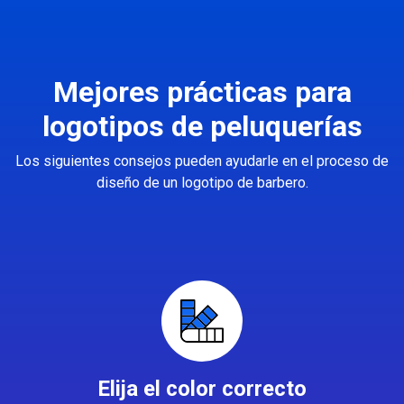
Mejores prácticas para
logotipos de peluquerías
Los siguientes consejos pueden ayudarle en el proceso de
diseño de un logotipo de barbero.
Elija el color correcto