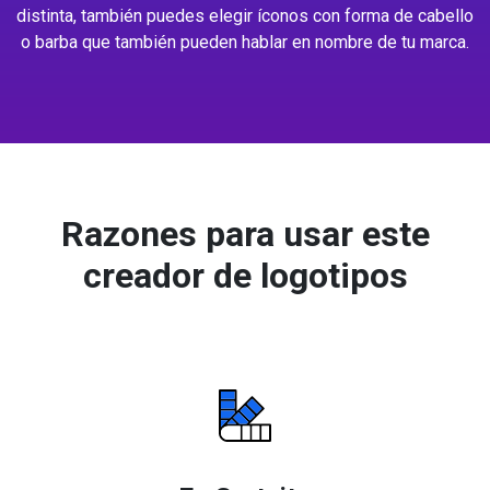
distinta, también puedes elegir íconos con forma de cabello
o barba que también pueden hablar en nombre de tu marca.
Razones para usar este
creador de logotipos