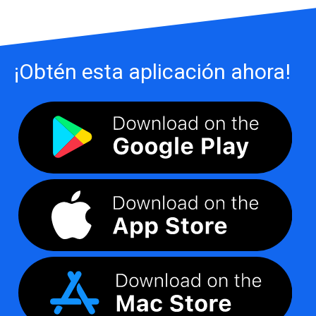
¡Obtén esta aplicación ahora!