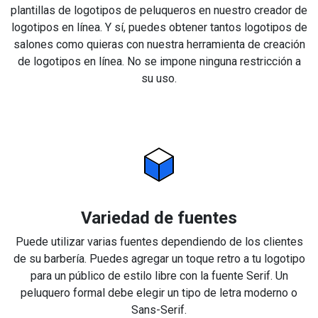
plantillas de logotipos de peluqueros en nuestro creador de
logotipos en línea. Y sí, puedes obtener tantos logotipos de
salones como quieras con nuestra herramienta de creación
de logotipos en línea. No se impone ninguna restricción a
su uso.
Variedad de fuentes
Puede utilizar varias fuentes dependiendo de los clientes
de su barbería. Puedes agregar un toque retro a tu logotipo
para un público de estilo libre con la fuente Serif. Un
peluquero formal debe elegir un tipo de letra moderno o
Sans-Serif.