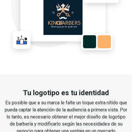
Tu logotipo es tu identidad
Es posible que a su marca le falte un toque extra nítido que
pueda captar la atención de la audiencia a primera vista. Por
lo tanto, es necesario obtener el mejor diseño de logotipo
de barbería y modificarlo según las necesidades de su
negocio para obtener una ventaja en un mercado