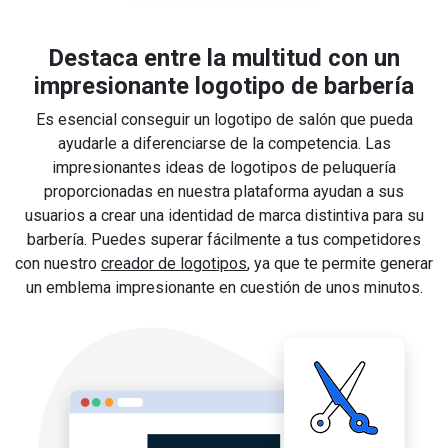
Destaca entre la multitud con un
impresionante logotipo de barbería
Es esencial conseguir un logotipo de salón que pueda
ayudarle a diferenciarse de la competencia. Las
impresionantes ideas de logotipos de peluquería
proporcionadas en nuestra plataforma ayudan a sus
usuarios a crear una identidad de marca distintiva para su
barbería. Puedes superar fácilmente a tus competidores
con nuestro
creador de logotipos
, ya que te permite generar
un emblema impresionante en cuestión de unos minutos.