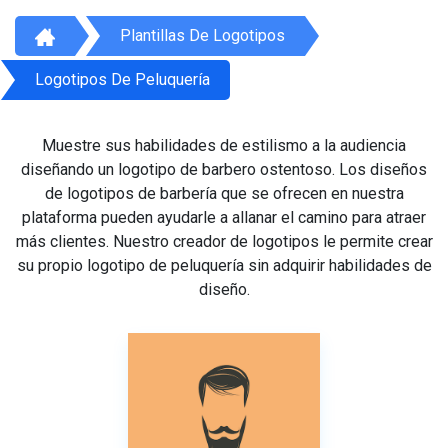
Plantillas De Logotipos
Logotipos De Peluquería
Muestre sus habilidades de estilismo a la audiencia
diseñando un logotipo de barbero ostentoso. Los diseños
de logotipos de barbería que se ofrecen en nuestra
plataforma pueden ayudarle a allanar el camino para atraer
más clientes. Nuestro creador de logotipos le permite crear
su propio logotipo de peluquería sin adquirir habilidades de
diseño.