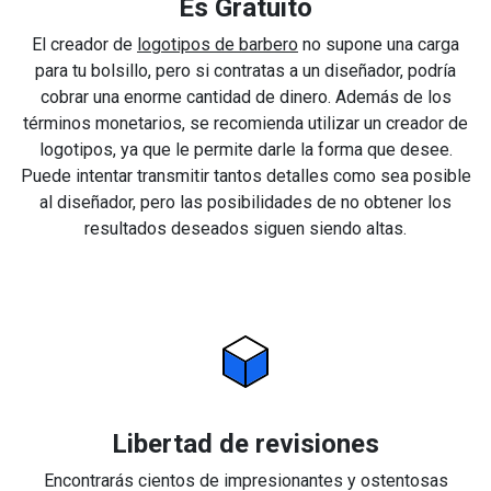
Es Gratuito
El creador de
logotipos de barbero
no supone una carga
para tu bolsillo, pero si contratas a un diseñador, podría
cobrar una enorme cantidad de dinero. Además de los
términos monetarios, se recomienda utilizar un creador de
logotipos, ya que le permite darle la forma que desee.
Puede intentar transmitir tantos detalles como sea posible
al diseñador, pero las posibilidades de no obtener los
resultados deseados siguen siendo altas.
Libertad de revisiones
Encontrarás cientos de impresionantes y ostentosas