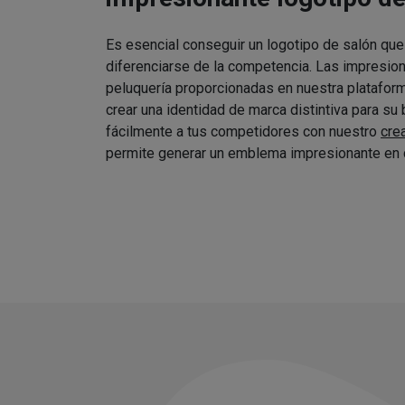
Es esencial conseguir un logotipo de salón que
diferenciarse de la competencia. Las impresio
peluquería proporcionadas en nuestra platafor
crear una identidad de marca distintiva para su
fácilmente a tus competidores con nuestro
cre
permite generar un emblema impresionante en 