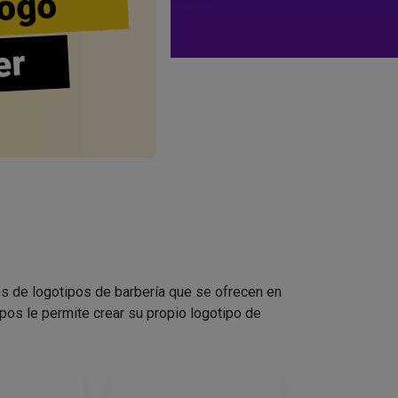
ogo
er
s de logotipos de barbería que se ofrecen en
pos le permite crear su propio logotipo de