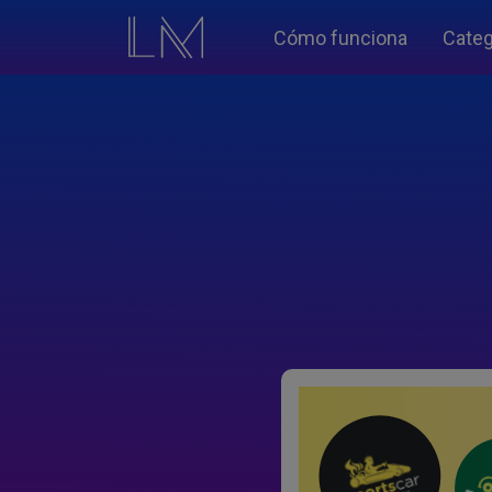
Cómo funciona
Categ