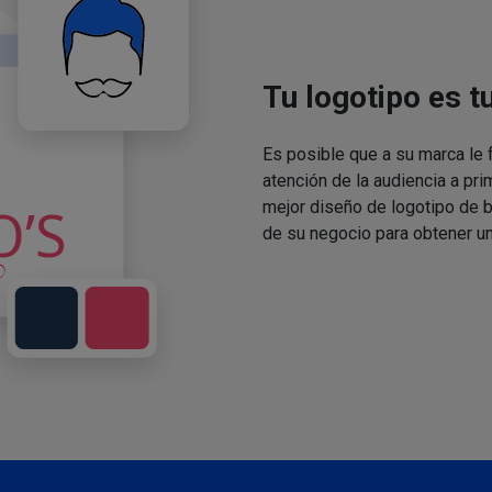
Tu logotipo es t
Es posible que a su marca le f
atención de la audiencia a pri
mejor diseño de logotipo de 
de su negocio para obtener un