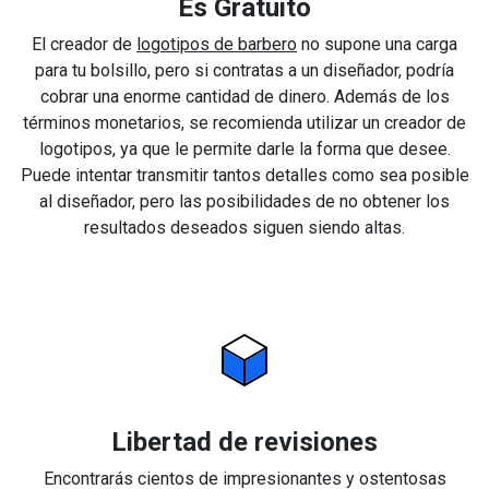
Es Gratuito
El creador de
logotipos de barbero
no supone una carga
para tu bolsillo, pero si contratas a un diseñador, podría
cobrar una enorme cantidad de dinero. Además de los
términos monetarios, se recomienda utilizar un creador de
logotipos, ya que le permite darle la forma que desee.
Puede intentar transmitir tantos detalles como sea posible
al diseñador, pero las posibilidades de no obtener los
resultados deseados siguen siendo altas.
Libertad de revisiones
Encontrarás cientos de impresionantes y ostentosas