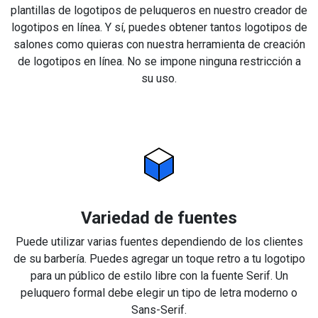
plantillas de logotipos de peluqueros en nuestro creador de
logotipos en línea. Y sí, puedes obtener tantos logotipos de
salones como quieras con nuestra herramienta de creación
de logotipos en línea. No se impone ninguna restricción a
su uso.
Variedad de fuentes
Puede utilizar varias fuentes dependiendo de los clientes
de su barbería. Puedes agregar un toque retro a tu logotipo
para un público de estilo libre con la fuente Serif. Un
peluquero formal debe elegir un tipo de letra moderno o
Sans-Serif.