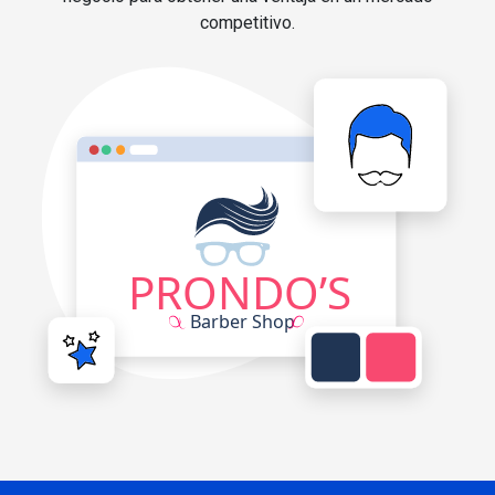
competitivo.