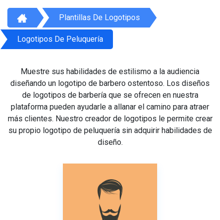
Plantillas De Logotipos
Logotipos De Peluquería
Muestre sus habilidades de estilismo a la audiencia
diseñando un logotipo de barbero ostentoso. Los diseños
de logotipos de barbería que se ofrecen en nuestra
plataforma pueden ayudarle a allanar el camino para atraer
más clientes. Nuestro creador de logotipos le permite crear
su propio logotipo de peluquería sin adquirir habilidades de
diseño.