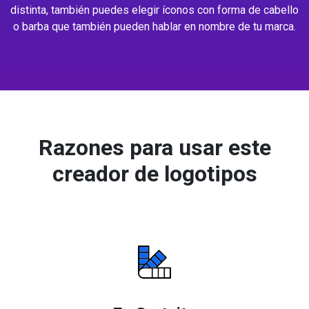
distinta, también puedes elegir íconos con forma de cabello
o barba que también pueden hablar en nombre de tu marca.
Razones para usar este
creador de logotipos