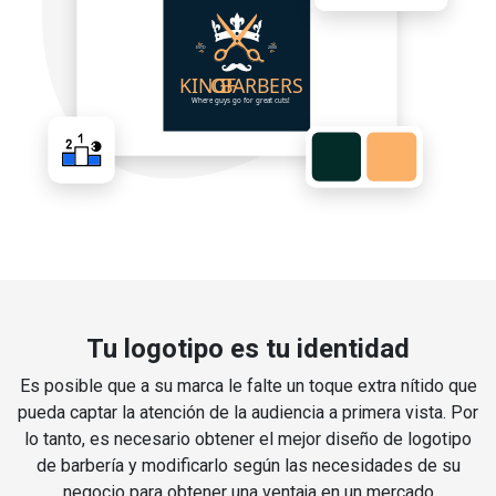
Tu logotipo es tu identidad
Es posible que a su marca le falte un toque extra nítido que
pueda captar la atención de la audiencia a primera vista. Por
lo tanto, es necesario obtener el mejor diseño de logotipo
de barbería y modificarlo según las necesidades de su
negocio para obtener una ventaja en un mercado