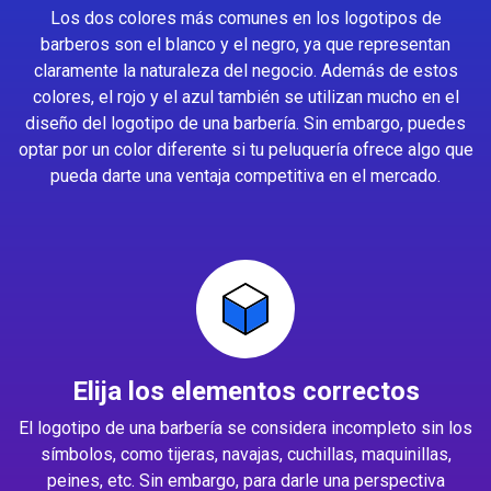
Los dos colores más comunes en los logotipos de
barberos son el blanco y el negro, ya que representan
claramente la naturaleza del negocio. Además de estos
colores, el rojo y el azul también se utilizan mucho en el
diseño del logotipo de una barbería. Sin embargo, puedes
optar por un color diferente si tu peluquería ofrece algo que
pueda darte una ventaja competitiva en el mercado.
Elija los elementos correctos
El logotipo de una barbería se considera incompleto sin los
símbolos, como tijeras, navajas, cuchillas, maquinillas,
peines, etc. Sin embargo, para darle una perspectiva