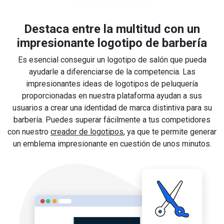
Destaca entre la multitud con un
impresionante logotipo de barbería
Es esencial conseguir un logotipo de salón que pueda
ayudarle a diferenciarse de la competencia. Las
impresionantes ideas de logotipos de peluquería
proporcionadas en nuestra plataforma ayudan a sus
usuarios a crear una identidad de marca distintiva para su
barbería. Puedes superar fácilmente a tus competidores
con nuestro
creador de logotipos
, ya que te permite generar
un emblema impresionante en cuestión de unos minutos.