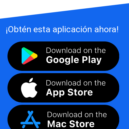
¡Obtén esta aplicación ahora!