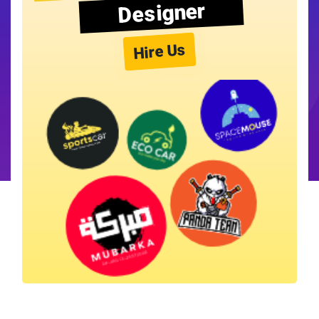
Designer
Hire Us