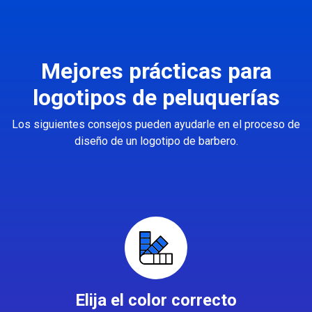
Mejores prácticas para
logotipos de peluquerías
Los siguientes consejos pueden ayudarle en el proceso de
diseño de un logotipo de barbero.
Elija el color correcto