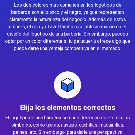
Los dos colores más comunes en los logotipos de
barberos son el blanco y el negro, ya que representan
claramente la naturaleza del negocio. Además de estos
colores, el rojo y el azul también se utilizan mucho en el
diseño del logotipo de una barbería. Sin embargo, puedes
optar por un color diferente si tu peluquería ofrece algo que
pueda darte una ventaja competitiva en el mercado.
Elija los elementos correctos
El logotipo de una barbería se considera incompleto sin los
símbolos, como tijeras, navajas, cuchillas, maquinillas,
peines, etc. Sin embargo, para darle una perspectiva