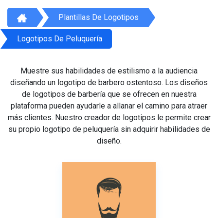
Plantillas De Logotipos
Logotipos De Peluquería
Muestre sus habilidades de estilismo a la audiencia
diseñando un logotipo de barbero ostentoso. Los diseños
de logotipos de barbería que se ofrecen en nuestra
plataforma pueden ayudarle a allanar el camino para atraer
más clientes. Nuestro creador de logotipos le permite crear
su propio logotipo de peluquería sin adquirir habilidades de
diseño.