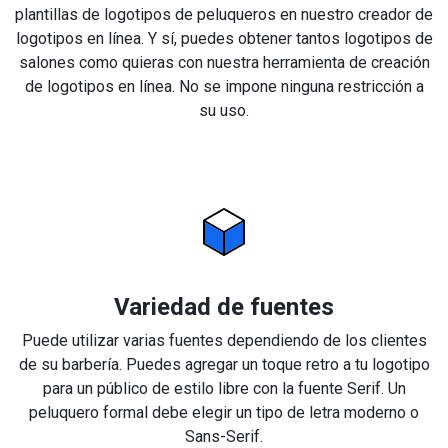
plantillas de logotipos de peluqueros en nuestro creador de
logotipos en línea. Y sí, puedes obtener tantos logotipos de
salones como quieras con nuestra herramienta de creación
de logotipos en línea. No se impone ninguna restricción a
su uso.
Variedad de fuentes
Puede utilizar varias fuentes dependiendo de los clientes
de su barbería. Puedes agregar un toque retro a tu logotipo
para un público de estilo libre con la fuente Serif. Un
peluquero formal debe elegir un tipo de letra moderno o
Sans-Serif.