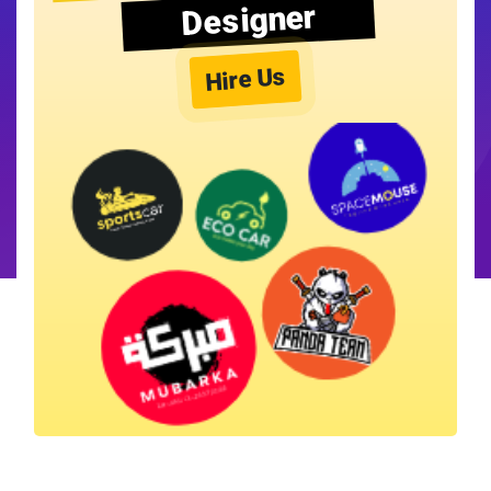
Designer
Hire Us