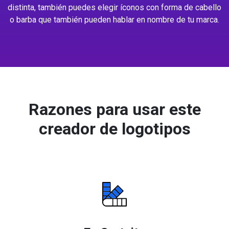
distinta, también puedes elegir íconos con forma de cabello
o barba que también pueden hablar en nombre de tu marca.
Razones para usar este
creador de logotipos