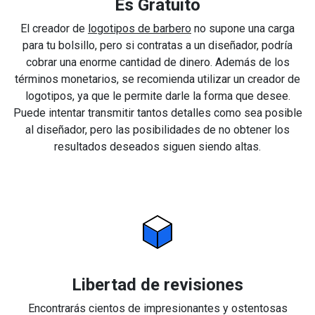
Es Gratuito
El creador de
logotipos de barbero
no supone una carga
para tu bolsillo, pero si contratas a un diseñador, podría
cobrar una enorme cantidad de dinero. Además de los
términos monetarios, se recomienda utilizar un creador de
logotipos, ya que le permite darle la forma que desee.
Puede intentar transmitir tantos detalles como sea posible
al diseñador, pero las posibilidades de no obtener los
resultados deseados siguen siendo altas.
Libertad de revisiones
Encontrarás cientos de impresionantes y ostentosas