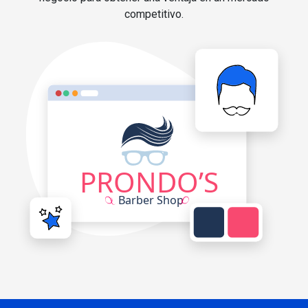
competitivo.