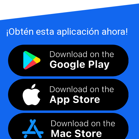
¡Obtén esta aplicación ahora!