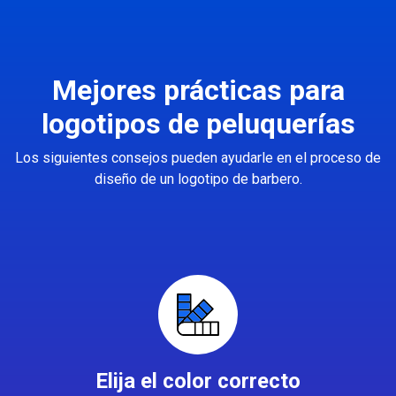
Mejores prácticas para
logotipos de peluquerías
Los siguientes consejos pueden ayudarle en el proceso de
diseño de un logotipo de barbero.
Elija el color correcto