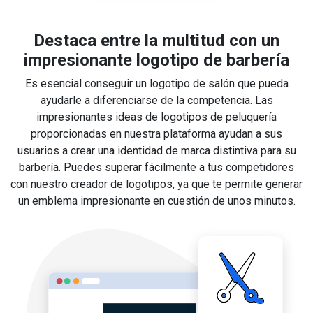
Destaca entre la multitud con un
impresionante logotipo de barbería
Es esencial conseguir un logotipo de salón que pueda
ayudarle a diferenciarse de la competencia. Las
impresionantes ideas de logotipos de peluquería
proporcionadas en nuestra plataforma ayudan a sus
usuarios a crear una identidad de marca distintiva para su
barbería. Puedes superar fácilmente a tus competidores
con nuestro
creador de logotipos
, ya que te permite generar
un emblema impresionante en cuestión de unos minutos.