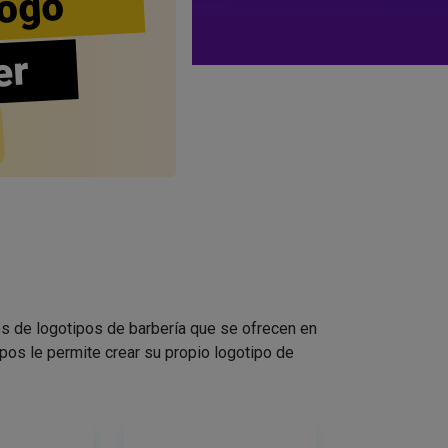
ogo
er
s de logotipos de barbería que se ofrecen en
pos le permite crear su propio logotipo de