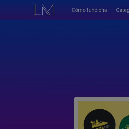
Cómo funciona
Categ