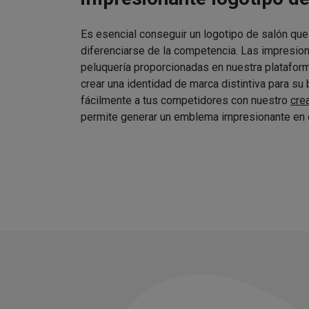
Es esencial conseguir un logotipo de salón que
diferenciarse de la competencia. Las impresio
peluquería proporcionadas en nuestra platafor
crear una identidad de marca distintiva para su
fácilmente a tus competidores con nuestro
cre
permite generar un emblema impresionante en 