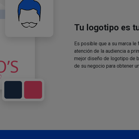
Tu logotipo es t
Es posible que a su marca le f
atención de la audiencia a pri
mejor diseño de logotipo de 
de su negocio para obtener un