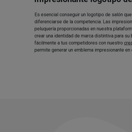
Es esencial conseguir un logotipo de salón que
diferenciarse de la competencia. Las impresio
peluquería proporcionadas en nuestra platafor
crear una identidad de marca distintiva para su
fácilmente a tus competidores con nuestro
cre
permite generar un emblema impresionante en 