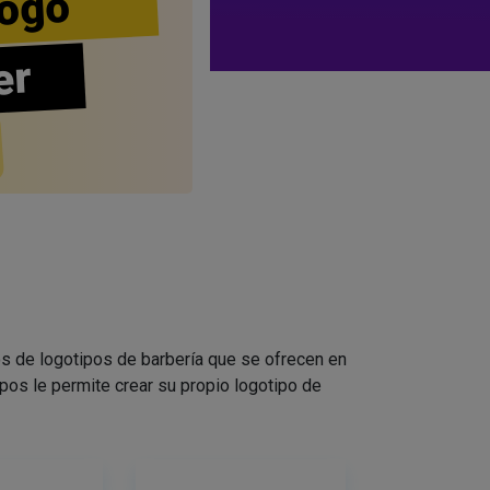
ogo
er
s de logotipos de barbería que se ofrecen en
pos le permite crear su propio logotipo de