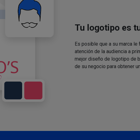
Tu logotipo es t
Es posible que a su marca le f
atención de la audiencia a pri
mejor diseño de logotipo de 
de su negocio para obtener un