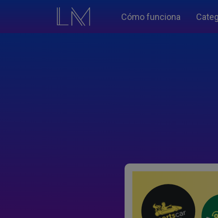
Cómo funciona
Categ