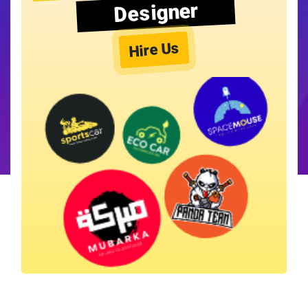
Designer
Hire Us