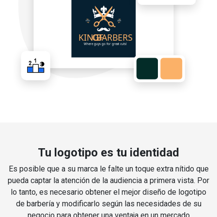
Tu logotipo es tu identidad
Es posible que a su marca le falte un toque extra nítido que
pueda captar la atención de la audiencia a primera vista. Por
lo tanto, es necesario obtener el mejor diseño de logotipo
de barbería y modificarlo según las necesidades de su
negocio para obtener una ventaja en un mercado