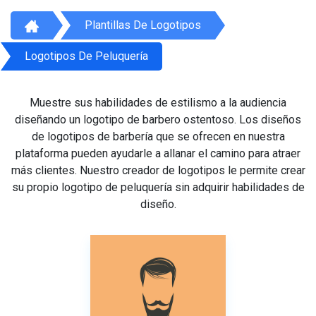
Plantillas De Logotipos
Logotipos De Peluquería
Muestre sus habilidades de estilismo a la audiencia
diseñando un logotipo de barbero ostentoso. Los diseños
de logotipos de barbería que se ofrecen en nuestra
plataforma pueden ayudarle a allanar el camino para atraer
más clientes. Nuestro creador de logotipos le permite crear
su propio logotipo de peluquería sin adquirir habilidades de
diseño.