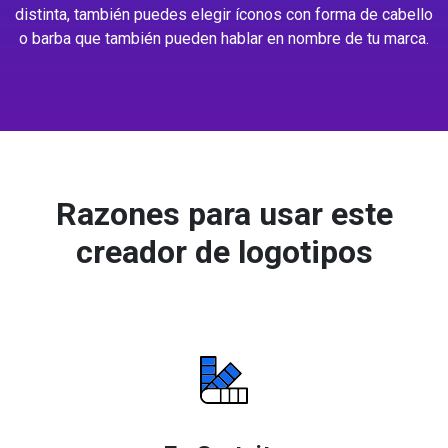
distinta, también puedes elegir íconos con forma de cabello
o barba que también pueden hablar en nombre de tu marca.
Razones para usar este
creador de logotipos