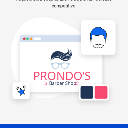
competitivo.