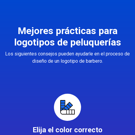
Mejores prácticas para
logotipos de peluquerías
Los siguientes consejos pueden ayudarle en el proceso de
diseño de un logotipo de barbero.
Elija el color correcto