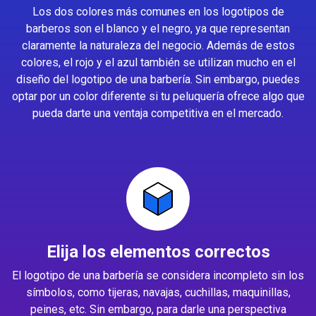
Los dos colores más comunes en los logotipos de
barberos son el blanco y el negro, ya que representan
claramente la naturaleza del negocio. Además de estos
colores, el rojo y el azul también se utilizan mucho en el
diseño del logotipo de una barbería. Sin embargo, puedes
optar por un color diferente si tu peluquería ofrece algo que
pueda darte una ventaja competitiva en el mercado.
Elija los elementos correctos
El logotipo de una barbería se considera incompleto sin los
símbolos, como tijeras, navajas, cuchillas, maquinillas,
peines, etc. Sin embargo, para darle una perspectiva