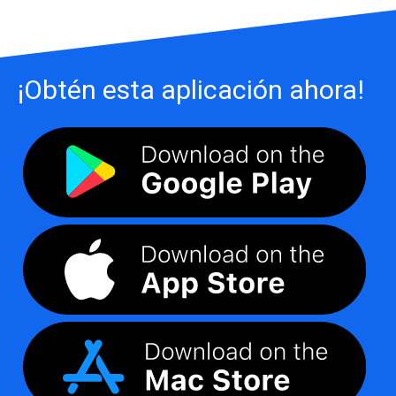
¡Obtén esta aplicación ahora!