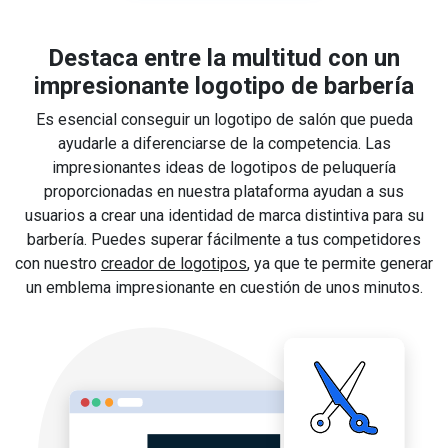
Destaca entre la multitud con un
impresionante logotipo de barbería
Es esencial conseguir un logotipo de salón que pueda
ayudarle a diferenciarse de la competencia. Las
impresionantes ideas de logotipos de peluquería
proporcionadas en nuestra plataforma ayudan a sus
usuarios a crear una identidad de marca distintiva para su
barbería. Puedes superar fácilmente a tus competidores
con nuestro
creador de logotipos
, ya que te permite generar
un emblema impresionante en cuestión de unos minutos.