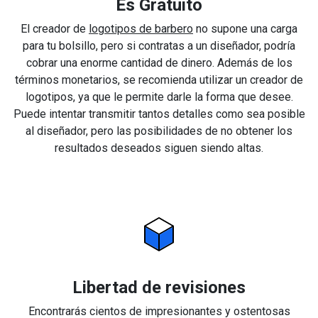
Es Gratuito
El creador de
logotipos de barbero
no supone una carga
para tu bolsillo, pero si contratas a un diseñador, podría
cobrar una enorme cantidad de dinero. Además de los
términos monetarios, se recomienda utilizar un creador de
logotipos, ya que le permite darle la forma que desee.
Puede intentar transmitir tantos detalles como sea posible
al diseñador, pero las posibilidades de no obtener los
resultados deseados siguen siendo altas.
Libertad de revisiones
Encontrarás cientos de impresionantes y ostentosas