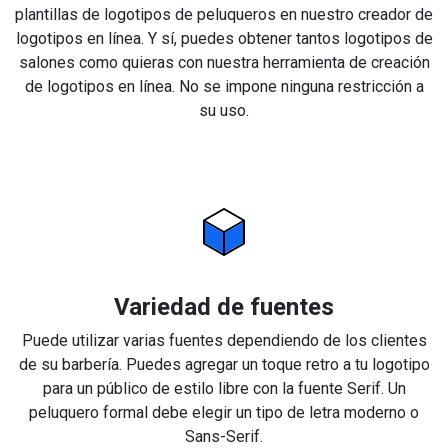
plantillas de logotipos de peluqueros en nuestro creador de
logotipos en línea. Y sí, puedes obtener tantos logotipos de
salones como quieras con nuestra herramienta de creación
de logotipos en línea. No se impone ninguna restricción a
su uso.
Variedad de fuentes
Puede utilizar varias fuentes dependiendo de los clientes
de su barbería. Puedes agregar un toque retro a tu logotipo
para un público de estilo libre con la fuente Serif. Un
peluquero formal debe elegir un tipo de letra moderno o
Sans-Serif.