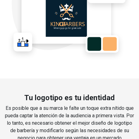
Tu logotipo es tu identidad
Es posible que a su marca le falte un toque extra nítido que
pueda captar la atención de la audiencia a primera vista. Por
lo tanto, es necesario obtener el mejor diseño de logotipo
de barbería y modificarlo según las necesidades de su
negocio para obtener una ventaja en un mercado