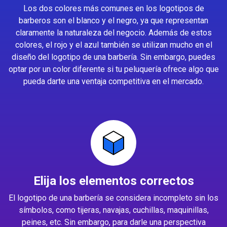
Los dos colores más comunes en los logotipos de
barberos son el blanco y el negro, ya que representan
claramente la naturaleza del negocio. Además de estos
colores, el rojo y el azul también se utilizan mucho en el
diseño del logotipo de una barbería. Sin embargo, puedes
optar por un color diferente si tu peluquería ofrece algo que
pueda darte una ventaja competitiva en el mercado.
Elija los elementos correctos
El logotipo de una barbería se considera incompleto sin los
símbolos, como tijeras, navajas, cuchillas, maquinillas,
peines, etc. Sin embargo, para darle una perspectiva