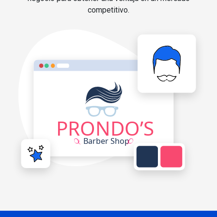
competitivo.