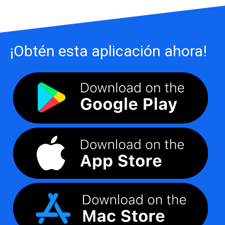
¡Obtén esta aplicación ahora!