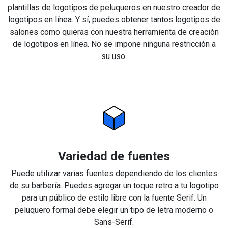
plantillas de logotipos de peluqueros en nuestro creador de
logotipos en línea. Y sí, puedes obtener tantos logotipos de
salones como quieras con nuestra herramienta de creación
de logotipos en línea. No se impone ninguna restricción a
su uso.
Variedad de fuentes
Puede utilizar varias fuentes dependiendo de los clientes
de su barbería. Puedes agregar un toque retro a tu logotipo
para un público de estilo libre con la fuente Serif. Un
peluquero formal debe elegir un tipo de letra moderno o
Sans-Serif.