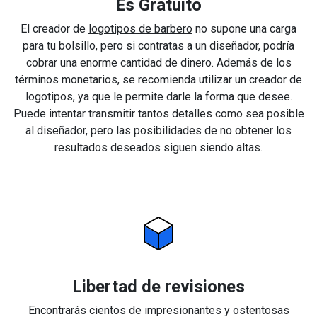
Es Gratuito
El creador de
logotipos de barbero
no supone una carga
para tu bolsillo, pero si contratas a un diseñador, podría
cobrar una enorme cantidad de dinero. Además de los
términos monetarios, se recomienda utilizar un creador de
logotipos, ya que le permite darle la forma que desee.
Puede intentar transmitir tantos detalles como sea posible
al diseñador, pero las posibilidades de no obtener los
resultados deseados siguen siendo altas.
Libertad de revisiones
Encontrarás cientos de impresionantes y ostentosas