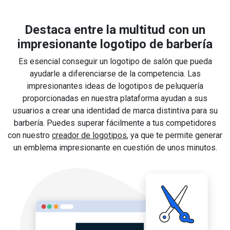
Destaca entre la multitud con un
impresionante logotipo de barbería
Es esencial conseguir un logotipo de salón que pueda
ayudarle a diferenciarse de la competencia. Las
impresionantes ideas de logotipos de peluquería
proporcionadas en nuestra plataforma ayudan a sus
usuarios a crear una identidad de marca distintiva para su
barbería. Puedes superar fácilmente a tus competidores
con nuestro
creador de logotipos
, ya que te permite generar
un emblema impresionante en cuestión de unos minutos.