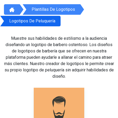
Plantillas De Logotipos
Logotipos De Peluquería
Muestre sus habilidades de estilismo a la audiencia
diseñando un logotipo de barbero ostentoso. Los diseños
de logotipos de barbería que se ofrecen en nuestra
plataforma pueden ayudarle a allanar el camino para atraer
más clientes. Nuestro creador de logotipos le permite crear
su propio logotipo de peluquería sin adquirir habilidades de
diseño.