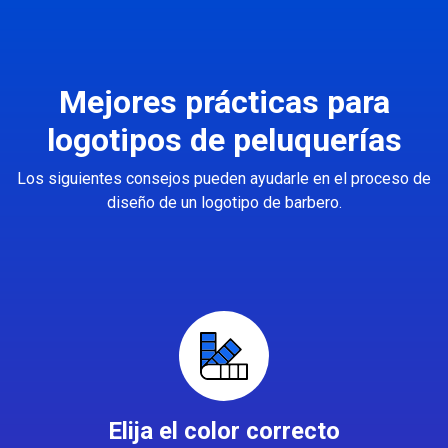
Mejores prácticas para
logotipos de peluquerías
Los siguientes consejos pueden ayudarle en el proceso de
diseño de un logotipo de barbero.
Elija el color correcto