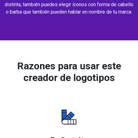
distinta, también puedes elegir íconos con forma de cabello
o barba que también pueden hablar en nombre de tu marca.
Razones para usar este
creador de logotipos