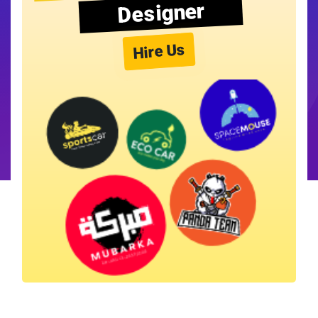
Designer
Hire Us