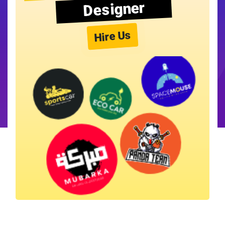
Designer
Hire Us