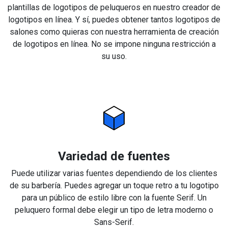
plantillas de logotipos de peluqueros en nuestro creador de
logotipos en línea. Y sí, puedes obtener tantos logotipos de
salones como quieras con nuestra herramienta de creación
de logotipos en línea. No se impone ninguna restricción a
su uso.
Variedad de fuentes
Puede utilizar varias fuentes dependiendo de los clientes
de su barbería. Puedes agregar un toque retro a tu logotipo
para un público de estilo libre con la fuente Serif. Un
peluquero formal debe elegir un tipo de letra moderno o
Sans-Serif.