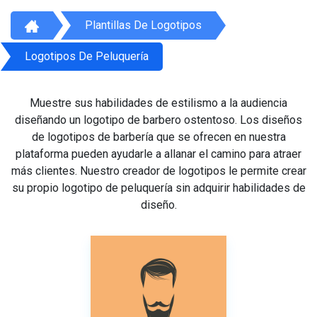
Plantillas De Logotipos
Logotipos De Peluquería
Muestre sus habilidades de estilismo a la audiencia
diseñando un logotipo de barbero ostentoso. Los diseños
de logotipos de barbería que se ofrecen en nuestra
plataforma pueden ayudarle a allanar el camino para atraer
más clientes. Nuestro creador de logotipos le permite crear
su propio logotipo de peluquería sin adquirir habilidades de
diseño.