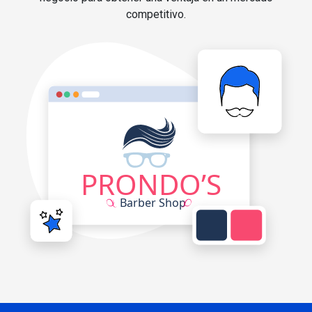
competitivo.