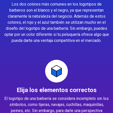
Los dos colores más comunes en los logotipos de
barberos son el blanco y el negro, ya que representan
claramente la naturaleza del negocio. Además de estos
colores, el rojo y el azul también se utilizan mucho en el
diseño del logotipo de una barbería. Sin embargo, puedes
optar por un color diferente si tu peluquería ofrece algo que
pueda darte una ventaja competitiva en el mercado.
Elija los elementos correctos
El logotipo de una barbería se considera incompleto sin los
símbolos, como tijeras, navajas, cuchillas, maquinillas,
peines, etc. Sin embargo, para darle una perspectiva