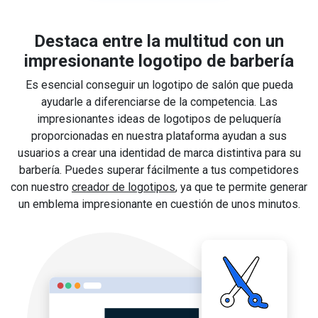
Destaca entre la multitud con un
impresionante logotipo de barbería
Es esencial conseguir un logotipo de salón que pueda
ayudarle a diferenciarse de la competencia. Las
impresionantes ideas de logotipos de peluquería
proporcionadas en nuestra plataforma ayudan a sus
usuarios a crear una identidad de marca distintiva para su
barbería. Puedes superar fácilmente a tus competidores
con nuestro
creador de logotipos
, ya que te permite generar
un emblema impresionante en cuestión de unos minutos.