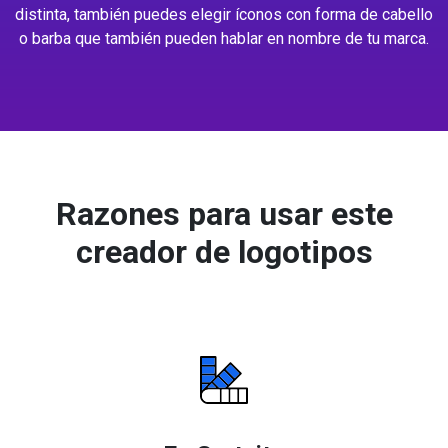
distinta, también puedes elegir íconos con forma de cabello
o barba que también pueden hablar en nombre de tu marca.
Razones para usar este
creador de logotipos