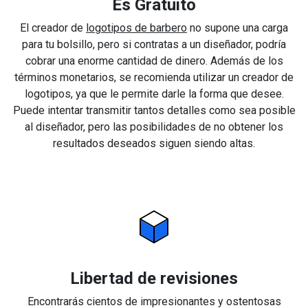
Es Gratuito
El creador de
logotipos de barbero
no supone una carga
para tu bolsillo, pero si contratas a un diseñador, podría
cobrar una enorme cantidad de dinero. Además de los
términos monetarios, se recomienda utilizar un creador de
logotipos, ya que le permite darle la forma que desee.
Puede intentar transmitir tantos detalles como sea posible
al diseñador, pero las posibilidades de no obtener los
resultados deseados siguen siendo altas.
Libertad de revisiones
Encontrarás cientos de impresionantes y ostentosas