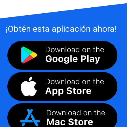
¡Obtén esta aplicación ahora!