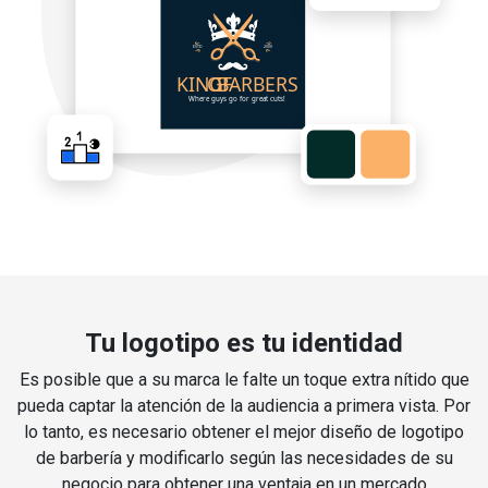
Tu logotipo es tu identidad
Es posible que a su marca le falte un toque extra nítido que
pueda captar la atención de la audiencia a primera vista. Por
lo tanto, es necesario obtener el mejor diseño de logotipo
de barbería y modificarlo según las necesidades de su
negocio para obtener una ventaja en un mercado