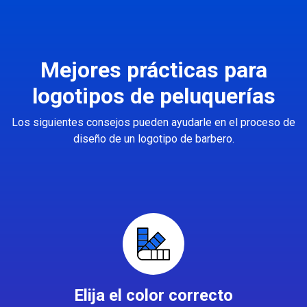
Mejores prácticas para
logotipos de peluquerías
Los siguientes consejos pueden ayudarle en el proceso de
diseño de un logotipo de barbero.
Elija el color correcto