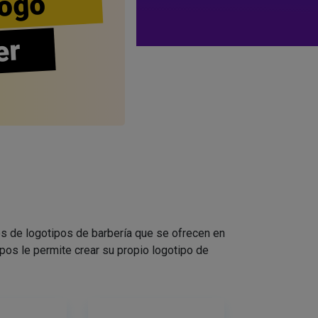
ogo
er
s de logotipos de barbería que se ofrecen en
pos le permite crear su propio logotipo de