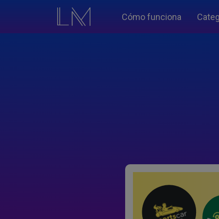
Cómo funciona
Categ