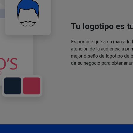
Tu logotipo es t
Es posible que a su marca le f
atención de la audiencia a pri
mejor diseño de logotipo de 
de su negocio para obtener un