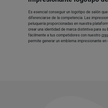
Es esencial conseguir un logotipo de salón que
diferenciarse de la competencia. Las impresio
peluquería proporcionadas en nuestra platafor
crear una identidad de marca distintiva para su
fácilmente a tus competidores con nuestro
cre
permite generar un emblema impresionante en 