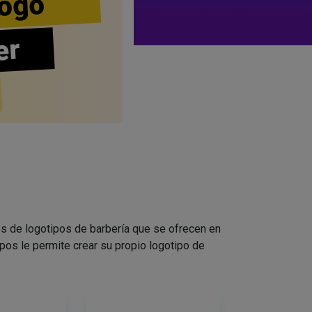
ogo
er
s de logotipos de barbería que se ofrecen en
pos le permite crear su propio logotipo de