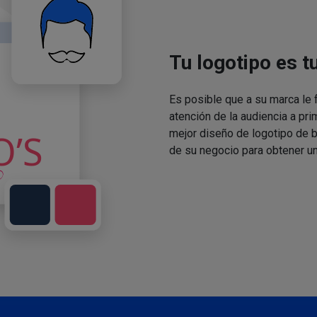
Tu logotipo es t
Es posible que a su marca le f
atención de la audiencia a pri
mejor diseño de logotipo de 
de su negocio para obtener un