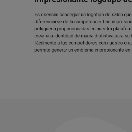
Es esencial conseguir un logotipo de salón que
diferenciarse de la competencia. Las impresio
peluquería proporcionadas en nuestra platafor
crear una identidad de marca distintiva para su
fácilmente a tus competidores con nuestro
cre
permite generar un emblema impresionante en 