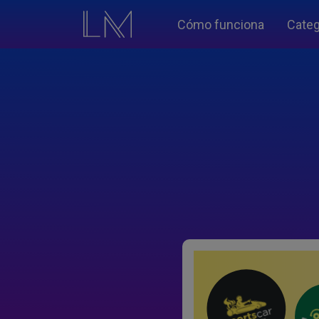
Cómo funciona
Categ