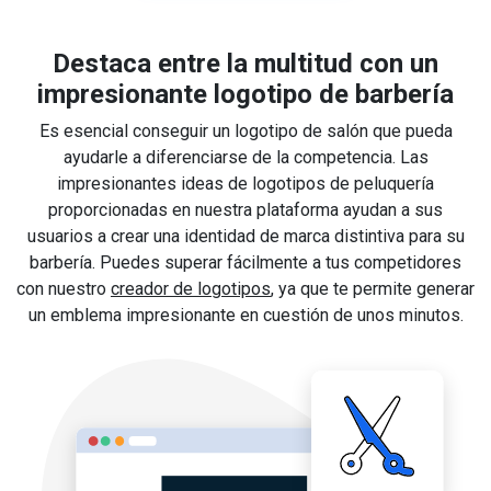
Destaca entre la multitud con un
impresionante logotipo de barbería
Es esencial conseguir un logotipo de salón que pueda
ayudarle a diferenciarse de la competencia. Las
impresionantes ideas de logotipos de peluquería
proporcionadas en nuestra plataforma ayudan a sus
usuarios a crear una identidad de marca distintiva para su
barbería. Puedes superar fácilmente a tus competidores
con nuestro
creador de logotipos
, ya que te permite generar
un emblema impresionante en cuestión de unos minutos.