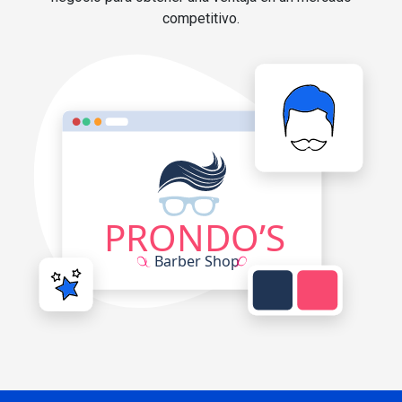
competitivo.