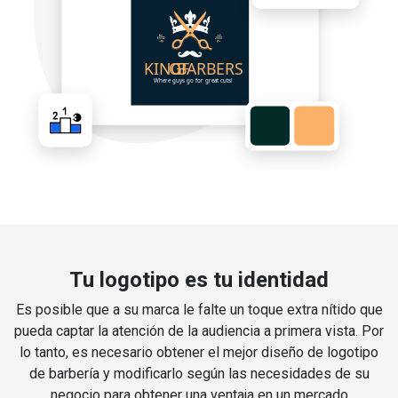
Tu logotipo es tu identidad
Es posible que a su marca le falte un toque extra nítido que
pueda captar la atención de la audiencia a primera vista. Por
lo tanto, es necesario obtener el mejor diseño de logotipo
de barbería y modificarlo según las necesidades de su
negocio para obtener una ventaja en un mercado