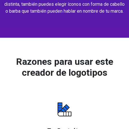
distinta, también puedes elegir íconos con forma de cabello
o barba que también pueden hablar en nombre de tu marca.
Razones para usar este
creador de logotipos