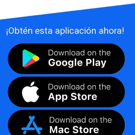
¡Obtén esta aplicación ahora!