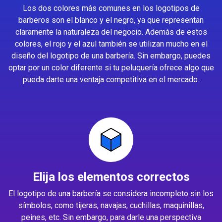
Los dos colores más comunes en los logotipos de
barberos son el blanco y el negro, ya que representan
claramente la naturaleza del negocio. Además de estos
colores, el rojo y el azul también se utilizan mucho en el
diseño del logotipo de una barbería. Sin embargo, puedes
optar por un color diferente si tu peluquería ofrece algo que
pueda darte una ventaja competitiva en el mercado.
Elija los elementos correctos
El logotipo de una barbería se considera incompleto sin los
símbolos, como tijeras, navajas, cuchillas, maquinillas,
peines, etc. Sin embargo, para darle una perspectiva