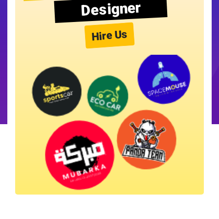
Designer
Hire Us