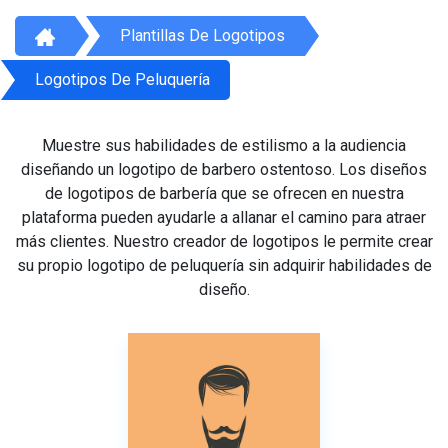
Plantillas De Logotipos
Logotipos De Peluquería
Muestre sus habilidades de estilismo a la audiencia
diseñando un logotipo de barbero ostentoso. Los diseños
de logotipos de barbería que se ofrecen en nuestra
plataforma pueden ayudarle a allanar el camino para atraer
más clientes. Nuestro creador de logotipos le permite crear
su propio logotipo de peluquería sin adquirir habilidades de
diseño.