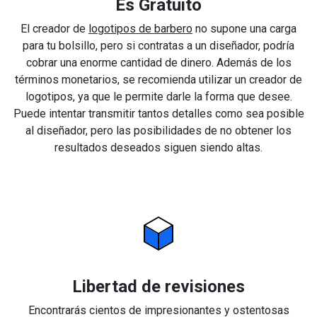
Es Gratuito
El creador de
logotipos de barbero
no supone una carga
para tu bolsillo, pero si contratas a un diseñador, podría
cobrar una enorme cantidad de dinero. Además de los
términos monetarios, se recomienda utilizar un creador de
logotipos, ya que le permite darle la forma que desee.
Puede intentar transmitir tantos detalles como sea posible
al diseñador, pero las posibilidades de no obtener los
resultados deseados siguen siendo altas.
Libertad de revisiones
Encontrarás cientos de impresionantes y ostentosas