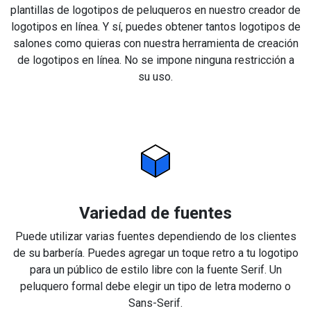
plantillas de logotipos de peluqueros en nuestro creador de
logotipos en línea. Y sí, puedes obtener tantos logotipos de
salones como quieras con nuestra herramienta de creación
de logotipos en línea. No se impone ninguna restricción a
su uso.
Variedad de fuentes
Puede utilizar varias fuentes dependiendo de los clientes
de su barbería. Puedes agregar un toque retro a tu logotipo
para un público de estilo libre con la fuente Serif. Un
peluquero formal debe elegir un tipo de letra moderno o
Sans-Serif.