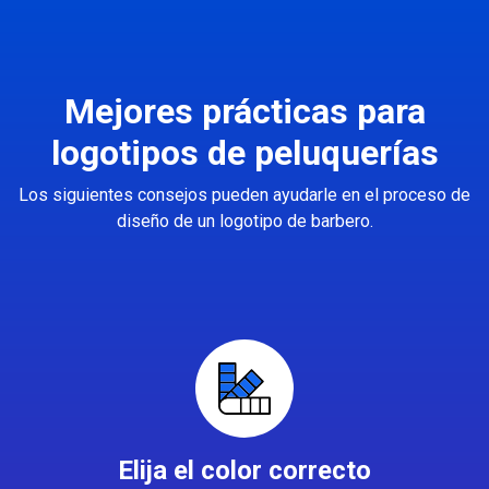
Mejores prácticas para
logotipos de peluquerías
Los siguientes consejos pueden ayudarle en el proceso de
diseño de un logotipo de barbero.
Elija el color correcto