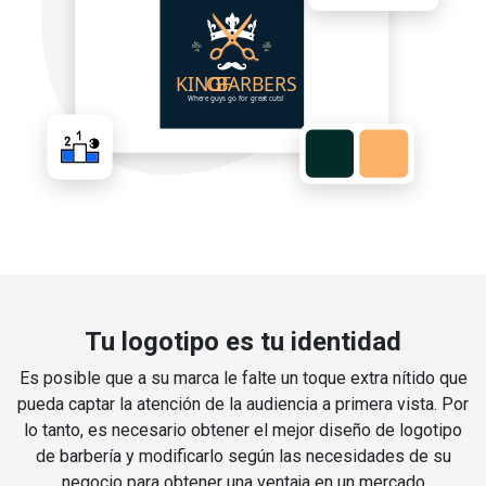
Tu logotipo es tu identidad
Es posible que a su marca le falte un toque extra nítido que
pueda captar la atención de la audiencia a primera vista. Por
lo tanto, es necesario obtener el mejor diseño de logotipo
de barbería y modificarlo según las necesidades de su
negocio para obtener una ventaja en un mercado