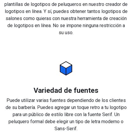
plantillas de logotipos de peluqueros en nuestro creador de
logotipos en línea. Y sí, puedes obtener tantos logotipos de
salones como quieras con nuestra herramienta de creación
de logotipos en línea. No se impone ninguna restricción a
su uso.
Variedad de fuentes
Puede utilizar varias fuentes dependiendo de los clientes
de su barbería. Puedes agregar un toque retro a tu logotipo
para un público de estilo libre con la fuente Serif. Un
peluquero formal debe elegir un tipo de letra moderno o
Sans-Serif.