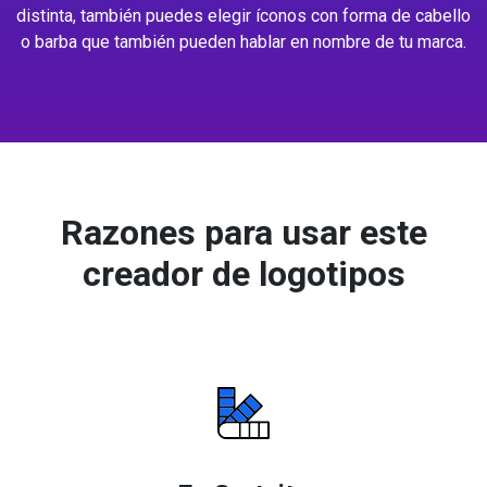
distinta, también puedes elegir íconos con forma de cabello
o barba que también pueden hablar en nombre de tu marca.
Razones para usar este
creador de logotipos