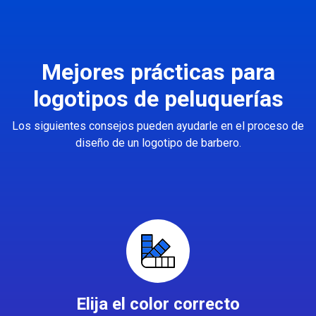
Mejores prácticas para
logotipos de peluquerías
Los siguientes consejos pueden ayudarle en el proceso de
diseño de un logotipo de barbero.
Elija el color correcto