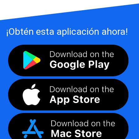
¡Obtén esta aplicación ahora!