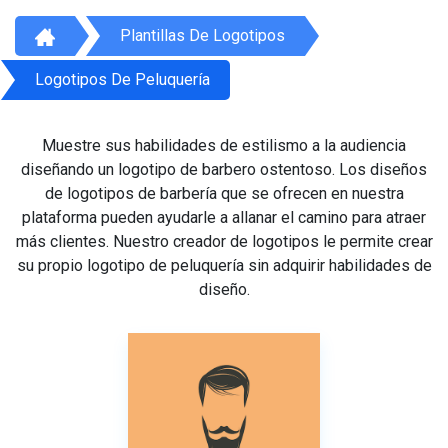
Plantillas De Logotipos
Logotipos De Peluquería
Muestre sus habilidades de estilismo a la audiencia
diseñando un logotipo de barbero ostentoso. Los diseños
de logotipos de barbería que se ofrecen en nuestra
plataforma pueden ayudarle a allanar el camino para atraer
más clientes. Nuestro creador de logotipos le permite crear
su propio logotipo de peluquería sin adquirir habilidades de
diseño.