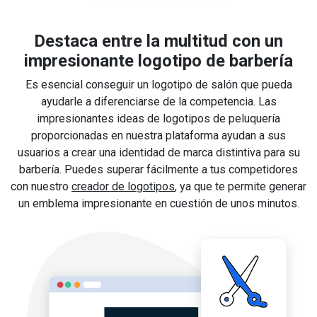
Destaca entre la multitud con un
impresionante logotipo de barbería
Es esencial conseguir un logotipo de salón que pueda
ayudarle a diferenciarse de la competencia. Las
impresionantes ideas de logotipos de peluquería
proporcionadas en nuestra plataforma ayudan a sus
usuarios a crear una identidad de marca distintiva para su
barbería. Puedes superar fácilmente a tus competidores
con nuestro
creador de logotipos
, ya que te permite generar
un emblema impresionante en cuestión de unos minutos.