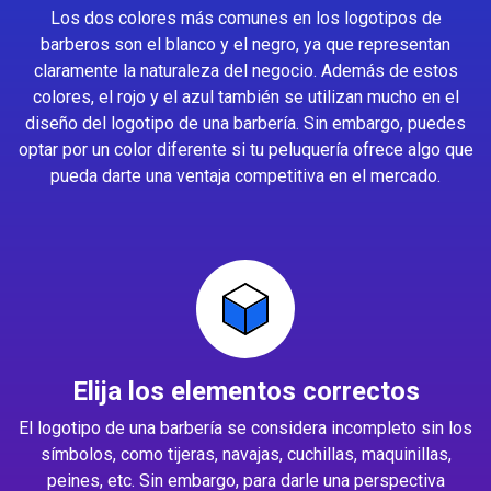
Los dos colores más comunes en los logotipos de
barberos son el blanco y el negro, ya que representan
claramente la naturaleza del negocio. Además de estos
colores, el rojo y el azul también se utilizan mucho en el
diseño del logotipo de una barbería. Sin embargo, puedes
optar por un color diferente si tu peluquería ofrece algo que
pueda darte una ventaja competitiva en el mercado.
Elija los elementos correctos
El logotipo de una barbería se considera incompleto sin los
símbolos, como tijeras, navajas, cuchillas, maquinillas,
peines, etc. Sin embargo, para darle una perspectiva