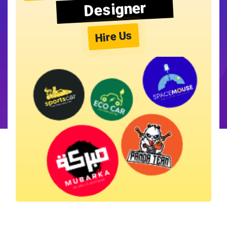
Designer
Hire Us