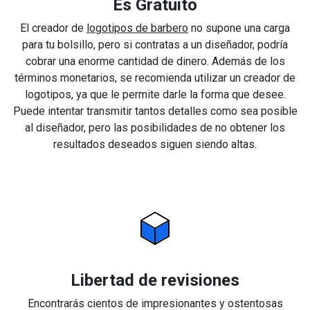
Es Gratuito
El creador de
logotipos de barbero
no supone una carga
para tu bolsillo, pero si contratas a un diseñador, podría
cobrar una enorme cantidad de dinero. Además de los
términos monetarios, se recomienda utilizar un creador de
logotipos, ya que le permite darle la forma que desee.
Puede intentar transmitir tantos detalles como sea posible
al diseñador, pero las posibilidades de no obtener los
resultados deseados siguen siendo altas.
Libertad de revisiones
Encontrarás cientos de impresionantes y ostentosas