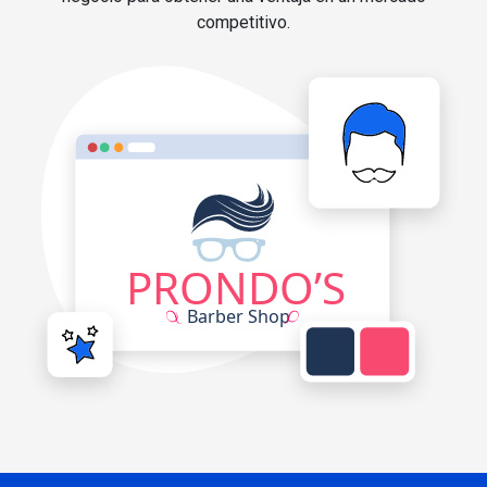
competitivo.